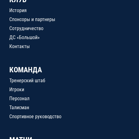
История
Спонсоры и партнеры
Сотрудничество
ДС «Большой»
Контакты
КОМАНДА
Тренерский штаб
Игроки
Персонал
Талисман
Спортивное руководство