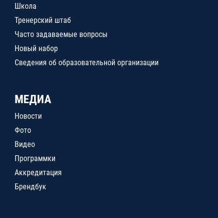
Школа
Тренерский штаб
Часто задаваемые вопросы
Новый набор
Сведения об образовательной организации
МЕДИА
Новости
Фото
Видео
Программки
Аккредитация
Брендбук