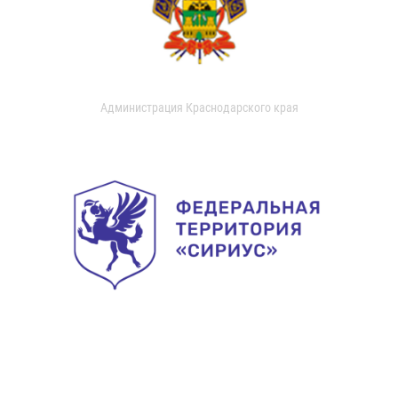
Администрация Краснодарского края