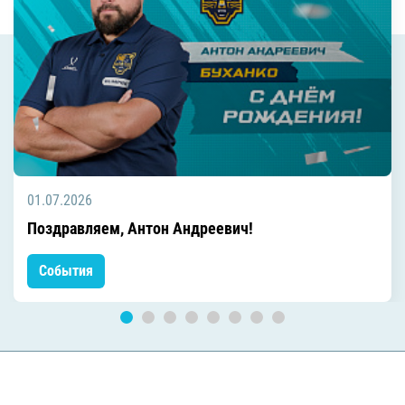
01.07.2026
Поздравляем, Антон Андреевич!
События