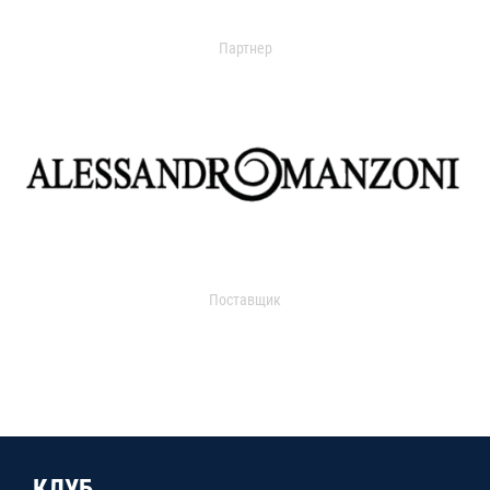
Партнер
Поставщик
КЛУБ