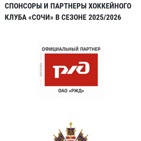
СПОНСОРЫ И ПАРТНЕРЫ ХОККЕЙНОГО
КЛУБА «СОЧИ» В СЕЗОНЕ 2025/2026