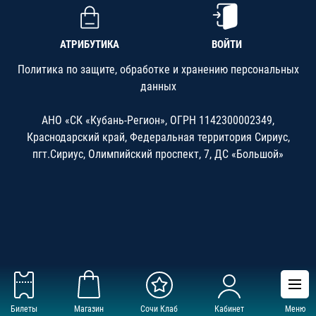
АТРИБУТИКА
ВОЙТИ
Политика по защите, обработке и хранению персональных
данных
АНО «СК «Кубань-Регион», ОГРН 1142300002349,
Краснодарский край, Федеральная территория Сириус,
пгт.Сириус, Олимпийский проспект, 7, ДС «Большой»
Билеты
Магазин
Сочи Клаб
Кабинет
Меню