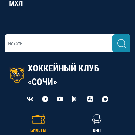
МХЛ
ХОККЕЙНЫЙ КЛУБ
«СОЧИ»
БИЛЕТЫ
ВИП