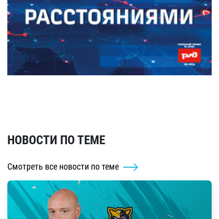
НОВОСТИ ПО ТЕМЕ
Смотреть все новости по теме