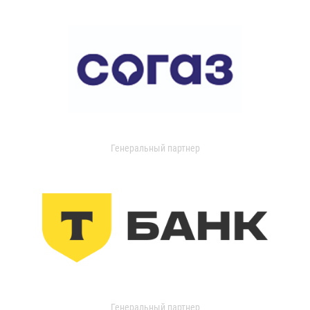
Генеральный партнер
Генеральный партнер