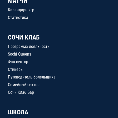
МАТЧИ
Календарь игр
Статистика
СОЧИ КЛАБ
Программа лояльности
Sochi Queens
Фан-сектор
Стикеры
Путеводитель болельщика
Семейный сектор
Сочи Клаб Бар
ШКОЛА