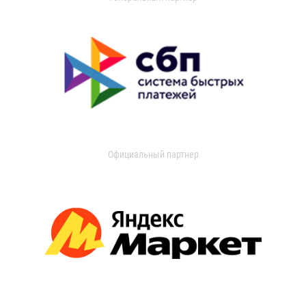
Официальный партнер