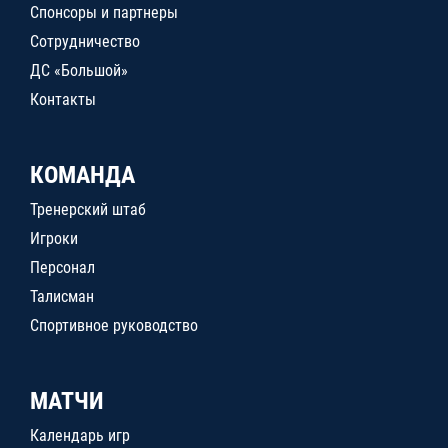
Спонсоры и партнеры
Сотрудничество
ДС «Большой»
Контакты
КОМАНДА
Тренерский штаб
Игроки
Персонал
Талисман
Спортивное руководство
МАТЧИ
Календарь игр