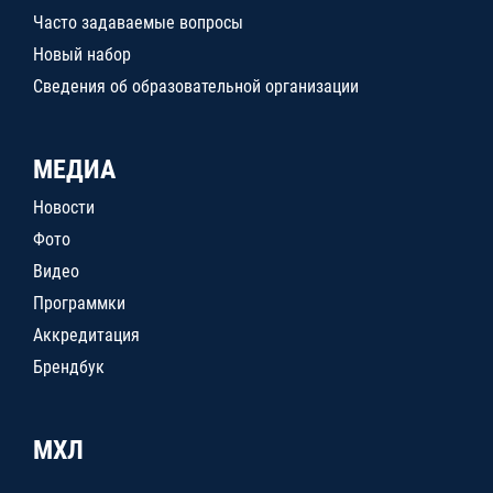
Часто задаваемые вопросы
Новый набор
Сведения об образовательной организации
МЕДИА
Новости
Фото
Видео
Программки
Аккредитация
Брендбук
МХЛ