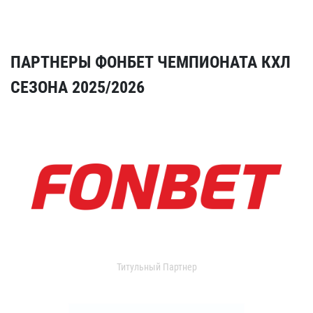
ПАРТНЕРЫ ФОНБЕТ ЧЕМПИОНАТА КХЛ
СЕЗОНА 2025/2026
Титульный Партнер