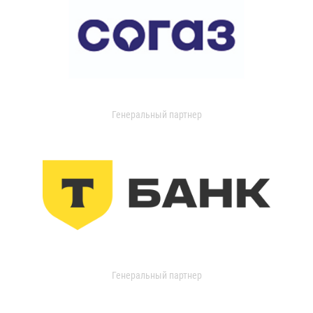
Генеральный партнер
Генеральный партнер