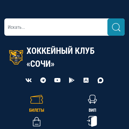
ХОККЕЙНЫЙ КЛУБ
«СОЧИ»
БИЛЕТЫ
ВИП