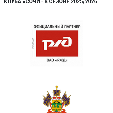
КЛУБА «СОЧИ» В СЕЗОНЕ 2025/2026