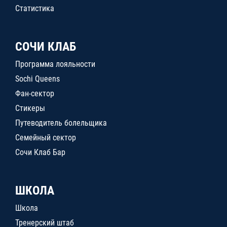
Статистика
СОЧИ КЛАБ
Программа лояльности
Sochi Queens
Фан-сектор
Стикеры
Путеводитель болельщика
Семейный сектор
Сочи Клаб Бар
ШКОЛА
Школа
Тренерский штаб