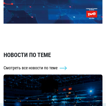
НОВОСТИ ПО ТЕМЕ
Смотреть все новости по теме