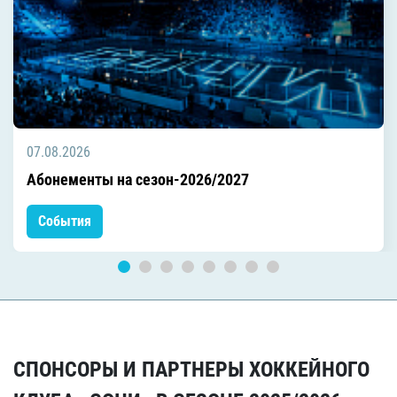
07.08.2026
Абонементы на сезон-2026/2027
События
СПОНСОРЫ И ПАРТНЕРЫ ХОККЕЙНОГО