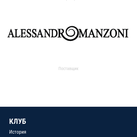
Поставщик
КЛУБ
История