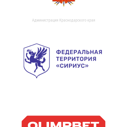
Администрация Краснодарского края