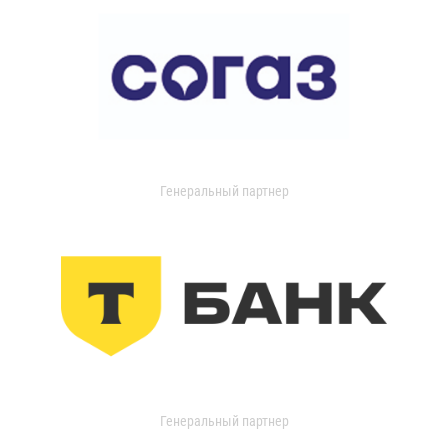
Генеральный партнер
Генеральный партнер