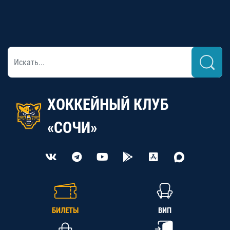
ХОККЕЙНЫЙ КЛУБ
«СОЧИ»
БИЛЕТЫ
ВИП