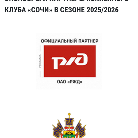
КЛУБА «СОЧИ» В СЕЗОНЕ 2025/2026