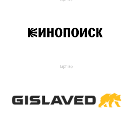
Партнер