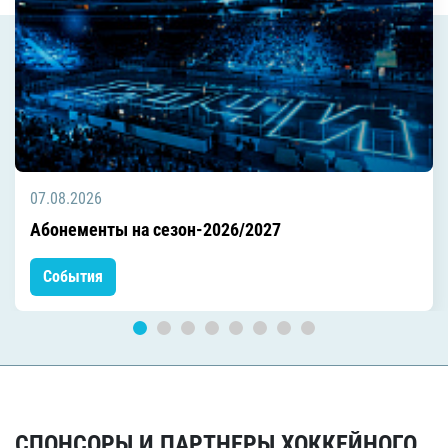
07.08.2026
Абонементы на сезон-2026/2027
События
СПОНСОРЫ И ПАРТНЕРЫ ХОККЕЙНОГО