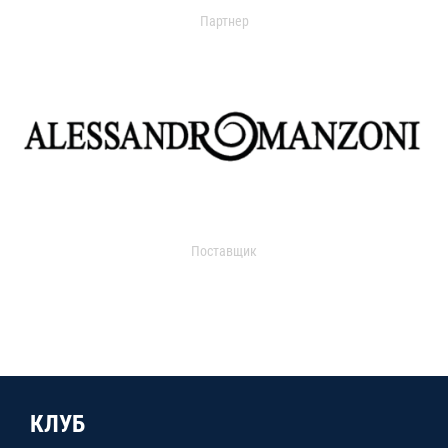
Партнер
Поставщик
КЛУБ