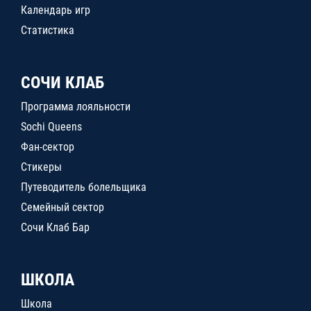
Календарь игр
Статистика
СОЧИ КЛАБ
Программа лояльности
Sochi Queens
Фан-сектор
Стикеры
Путеводитель болельщика
Семейный сектор
Сочи Клаб Бар
ШКОЛА
Школа