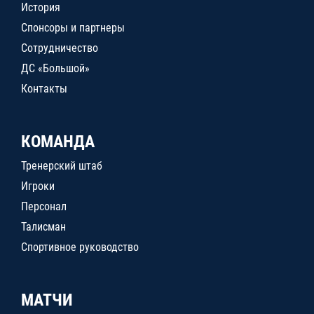
История
Спонсоры и партнеры
Сотрудничество
ДС «Большой»
Контакты
КОМАНДА
Тренерский штаб
Игроки
Персонал
Талисман
Спортивное руководство
МАТЧИ