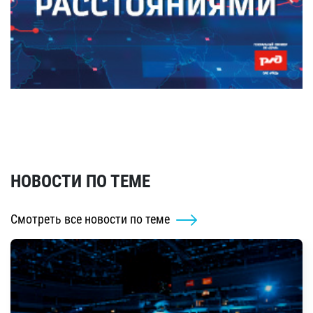
НОВОСТИ ПО ТЕМЕ
Смотреть все новости по теме