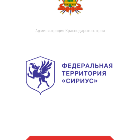
Администрация Краснодарского края