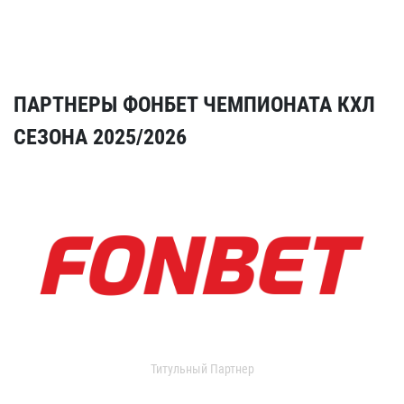
ПАРТНЕРЫ ФОНБЕТ ЧЕМПИОНАТА КХЛ
СЕЗОНА 2025/2026
Титульный Партнер