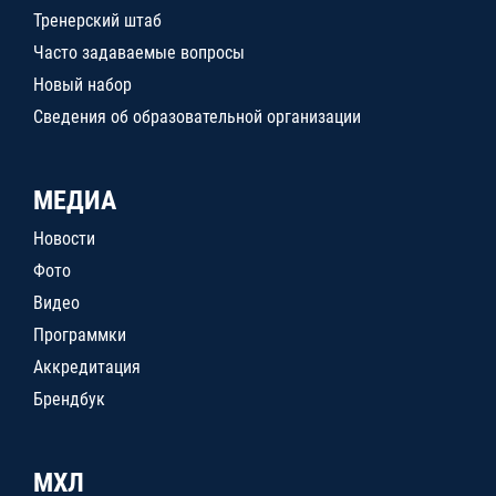
Тренерский штаб
Часто задаваемые вопросы
Новый набор
Сведения об образовательной организации
МЕДИА
Новости
Фото
Видео
Программки
Аккредитация
Брендбук
МХЛ