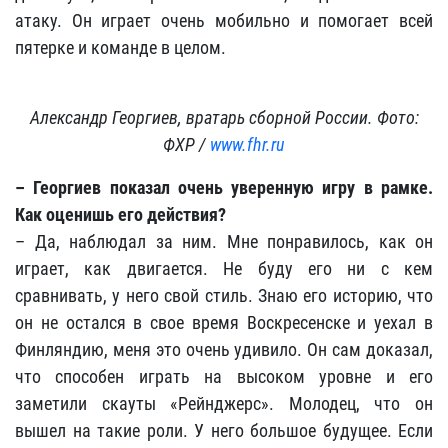
атаку. Он играет очень мобильно и помогает всей
пятерке и команде в целом.
Александр Георгиев, вратарь сборной России. Фото:
ФХР /
www.fhr.ru
– Георгиев показал очень уверенную игру в рамке.
Как оценишь его действия?
– Да, наблюдал за ним. Мне понравилось, как он
играет, как двигается. Не буду его ни с кем
сравнивать, у него свой стиль. Знаю его историю, что
он не остался в свое время Воскресенске и уехал в
Финляндию, меня это очень удивило. Он сам доказал,
что способен играть на высоком уровне и его
заметили скауты «Рейнджерс». Молодец, что он
вышел на такие роли. У него большое будущее. Если