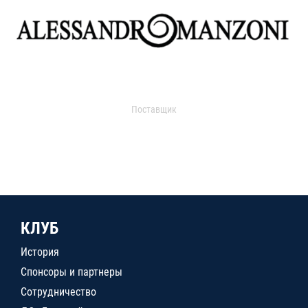
Поставщик
КЛУБ
История
Спонсоры и партнеры
Сотрудничество