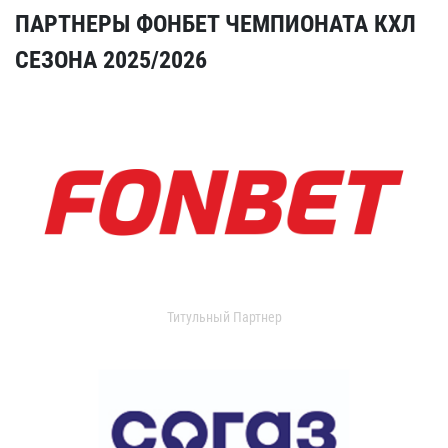
ПАРТНЕРЫ ФОНБЕТ ЧЕМПИОНАТА КХЛ
СЕЗОНА 2025/2026
Титульный Партнер