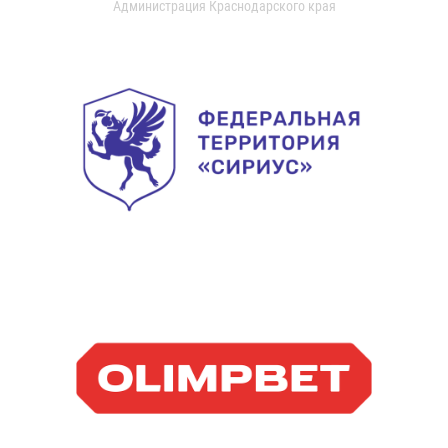
Администрация Краснодарского края