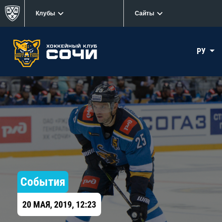
Клубы
Сайты
РУ
События
20 МАЯ, 2019, 12:23