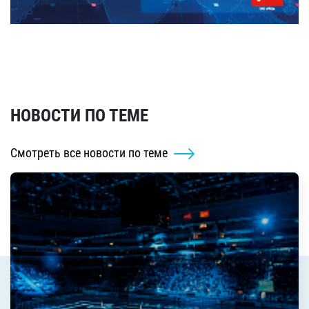
НОВОСТИ ПО ТЕМЕ
Смотреть все новости по теме