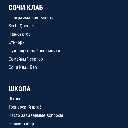
СОЧИ КЛАБ
Программа лояльности
Sochi Queens
Фан-сектор
Стикеры
Путеводитель болельщика
Семейный сектор
Сочи Клаб Бар
ШКОЛА
Школа
Тренерский штаб
Часто задаваемые вопросы
Новый набор