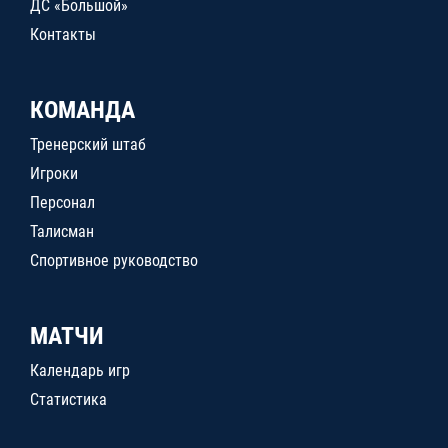
ДС «Большой»
Контакты
КОМАНДА
Тренерский штаб
Игроки
Персонал
Талисман
Спортивное руководство
МАТЧИ
Календарь игр
Статистика