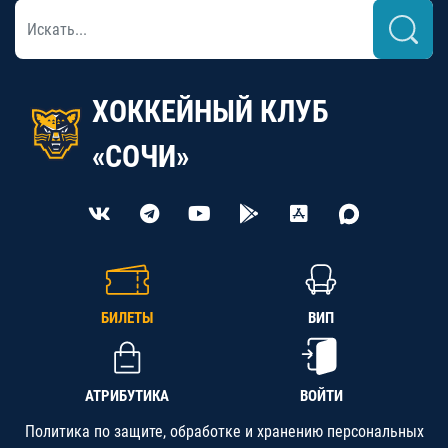
ХОККЕЙНЫЙ КЛУБ
«СОЧИ»
БИЛЕТЫ
ВИП
АТРИБУТИКА
ВОЙТИ
Политика по защите, обработке и хранению персональных