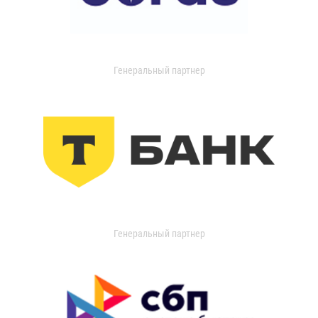
Генеральный партнер
Генеральный партнер