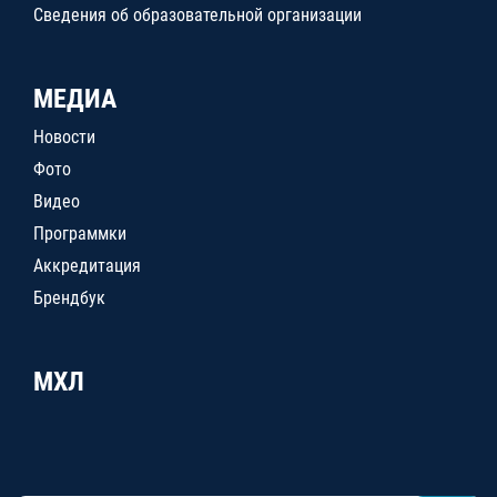
Сведения об образовательной организации
МЕДИА
Новости
Фото
Видео
Программки
Аккредитация
Брендбук
МХЛ