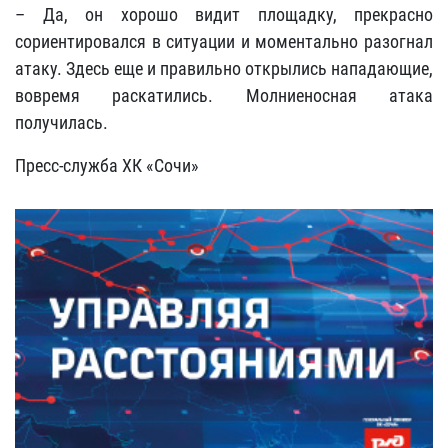
– Да, он хорошо видит площадку, прекрасно
сориентировался в ситуации и моментально разогнал
атаку. Здесь еще и правильно открылись нападающие,
вовремя раскатились. Молниеносная атака
получилась.
Пресс-служба ХК «Сочи»