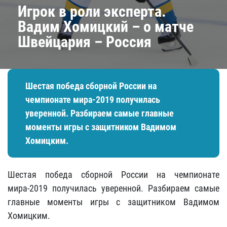
​Игрок в роли эксперта.
Вадим Хомицкий – о матче
Швейцария – Россия
Шестая победа сборной России на
чемпионате мира-2019 получилась
уверенной. Разбираем самые главные
моменты игры с защитником Вадимом
Хомицким.
Шестая победа сборной России на чемпионате
мира-2019 получилась уверенной. Разбираем самые
главные моменты игры с защитником Вадимом
Хомицким.