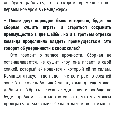
он будет работать, то в скором времени станет
первым номером в «Рейнджерс».
– После двух периодов было интересно, будет ли
сборная сушить играть и стараться сохранить
преимущество в две шайбы, но и в третьем отрезке
команда продолжила владеть преимуществом. Это
говорит об уверенности в своих силах?
– Это говорит о запасе прочности. Сборная не
останавливается, не сушит игру, она играет в свой
хоккей, который ей нравится и который ей по силам.
Команда атакует, где надо – четко играет в средней
зоне. У нас очень большой запас, команда еще может
добавить. Убрать ненужные удаления и вообще не
будет проблем. Пока можно сказать, что мы можем
проиграть только сами себе на этом чемпионате мира.