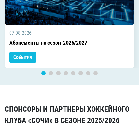
07.08.2026
Абонементы на сезон-2026/2027
События
СПОНСОРЫ И ПАРТНЕРЫ ХОККЕЙНОГО
КЛУБА «СОЧИ» В СЕЗОНЕ 2025/2026