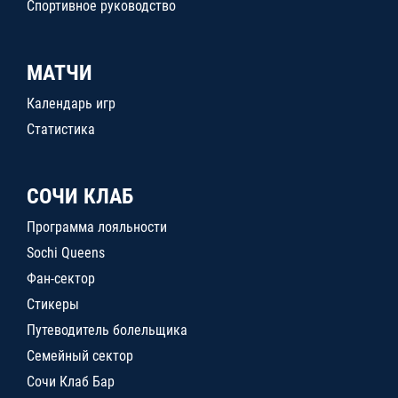
Спортивное руководство
МАТЧИ
Календарь игр
Статистика
СОЧИ КЛАБ
Программа лояльности
Sochi Queens
Фан-сектор
Стикеры
Путеводитель болельщика
Семейный сектор
Сочи Клаб Бар