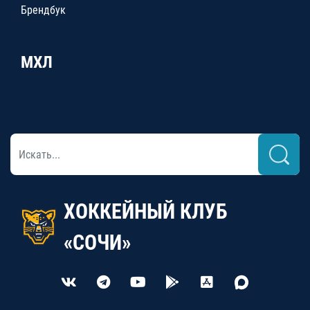
Брендбук
МХЛ
ХОККЕЙНЫЙ КЛУБ
«СОЧИ»