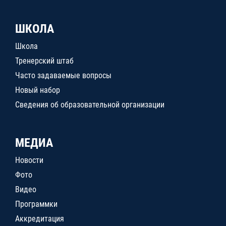
ШКОЛА
Школа
Тренерский штаб
Часто задаваемые вопросы
Новый набор
Сведения об образовательной организации
МЕДИА
Новости
Фото
Видео
Программки
Аккредитация