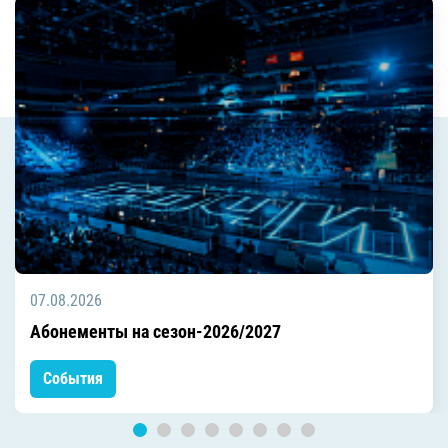
07.08.2026
Абонементы на сезон-2026/2027
События