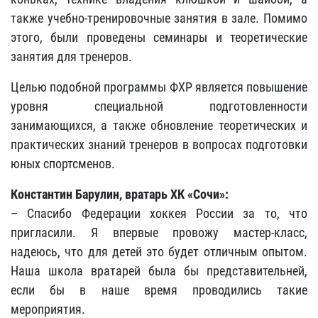
также учебно-тренировочные занятия в зале. Помимо
этого, были проведены семинары и теоретические
занятия для тренеров.
Целью подобной программы ФХР является повышение
уровня специальной подготовленности
занимающихся, а также обновление теоретических и
практических знаний тренеров в вопросах подготовки
юных спортсменов.
Константин Барулин, вратарь ХК «Сочи»:
– Спасибо Федерации хоккея России за то, что
пригласили. Я впервые провожу мастер-класс,
надеюсь, что для детей это будет отличным опытом.
Наша школа вратарей была бы представительней,
если бы в наше время проводились такие
мероприятия.