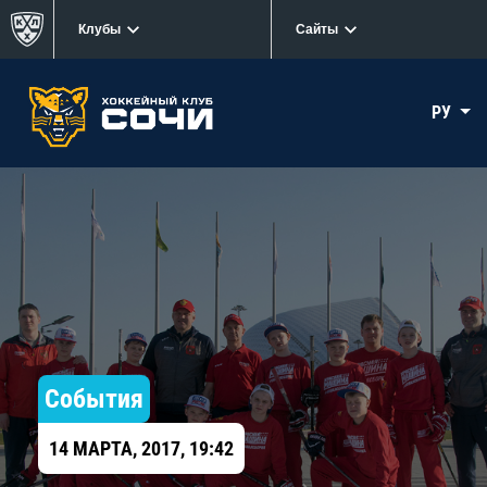
Клубы
Сайты
РУ
События
14 МАРТА, 2017, 19:42