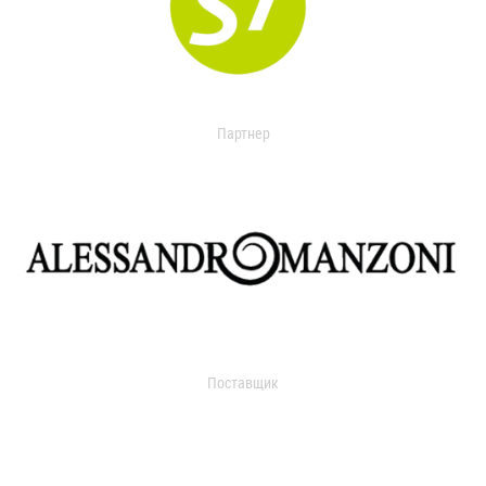
Партнер
Поставщик