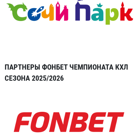
ПАРТНЕРЫ ФОНБЕТ ЧЕМПИОНАТА КХЛ
СЕЗОНА 2025/2026