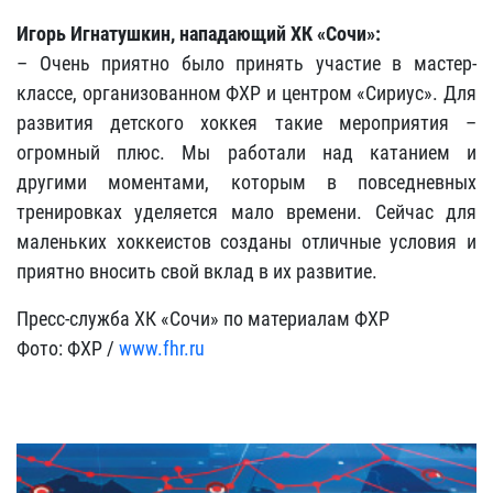
Игорь Игнатушкин, нападающий ХК «Сочи»:
– Очень приятно было принять участие в мастер-
классе, организованном ФХР и центром «Сириус». Для
развития детского хоккея такие мероприятия –
огромный плюс. Мы работали над катанием и
другими моментами, которым в повседневных
тренировках уделяется мало времени. Сейчас для
маленьких хоккеистов созданы отличные условия и
приятно вносить свой вклад в их развитие.
Пресс-служба ХК «Сочи» по материалам ФХР
Фото: ФХР /
www.fhr.ru