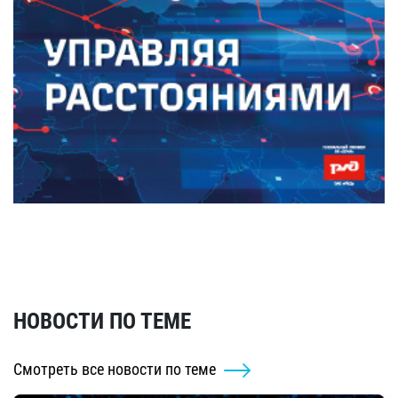
НОВОСТИ ПО ТЕМЕ
Смотреть все новости по теме