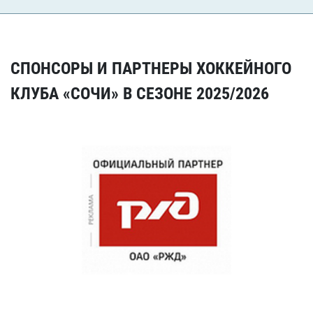
СПОНСОРЫ И ПАРТНЕРЫ ХОККЕЙНОГО
КЛУБА «СОЧИ» В СЕЗОНЕ 2025/2026