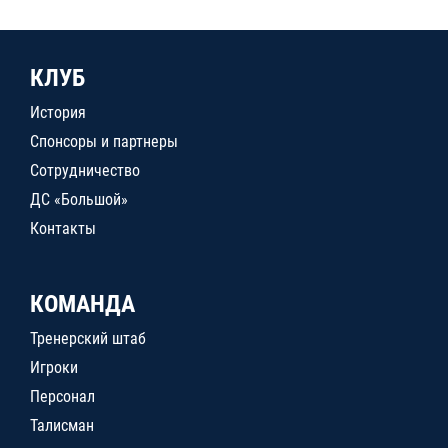
КЛУБ
История
Спонсоры и партнеры
Сотрудничество
ДС «Большой»
Контакты
КОМАНДА
Тренерский штаб
Игроки
Персонал
Талисман