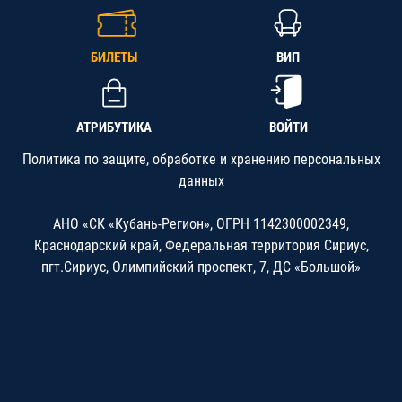
БИЛЕТЫ
ВИП
АТРИБУТИКА
ВОЙТИ
Политика по защите, обработке и хранению персональных
данных
АНО «СК «Кубань-Регион», ОГРН 1142300002349,
Краснодарский край, Федеральная территория Сириус,
пгт.Сириус, Олимпийский проспект, 7, ДС «Большой»