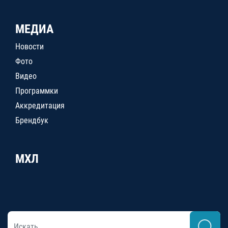
МЕДИА
Новости
Фото
Видео
Программки
Аккредитация
Брендбук
МХЛ