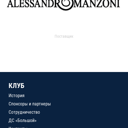
Поставщик
КЛУБ
История
Спонсоры и партнеры
Сотрудничество
ДС «Большой»