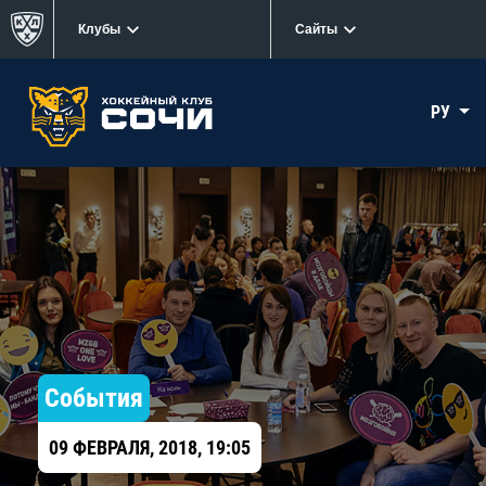
Клубы
Сайты
РУ
События
09 ФЕВРАЛЯ, 2018, 19:05