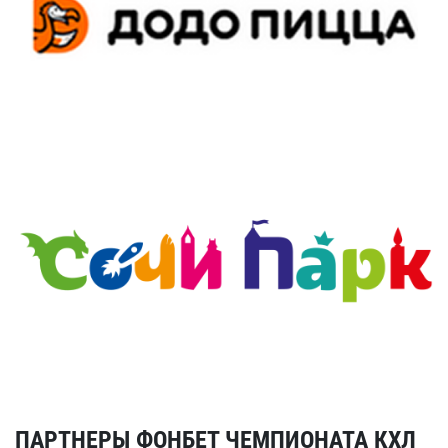
ПАРТНЕРЫ ФОНБЕТ ЧЕМПИОНАТА КХЛ