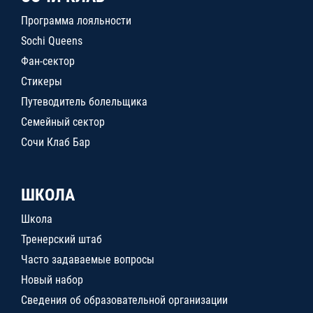
Программа лояльности
Sochi Queens
Фан-сектор
Стикеры
Путеводитель болельщика
Семейный сектор
Сочи Клаб Бар
ШКОЛА
Школа
Тренерский штаб
Часто задаваемые вопросы
Новый набор
Сведения об образовательной организации