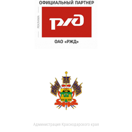
Администрация Краснодарского края