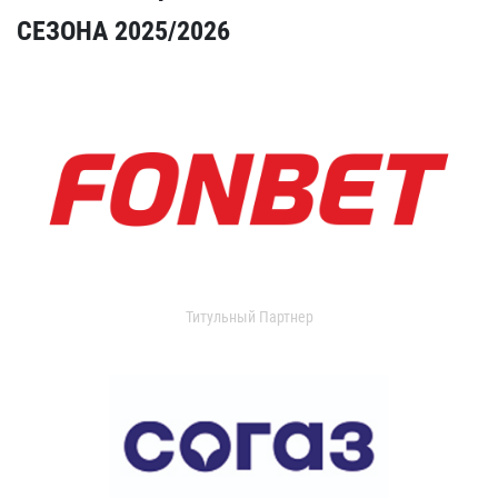
СЕЗОНА 2025/2026
Титульный Партнер