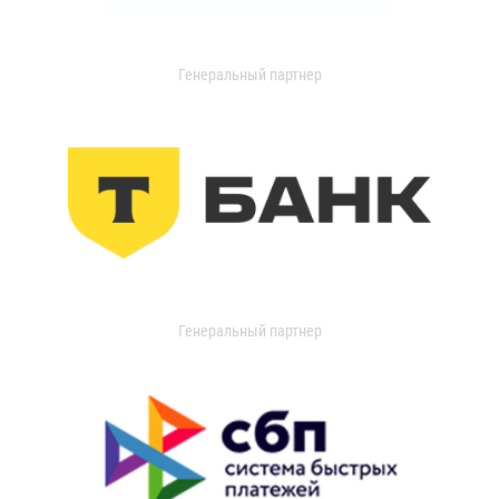
Генеральный партнер
Генеральный партнер