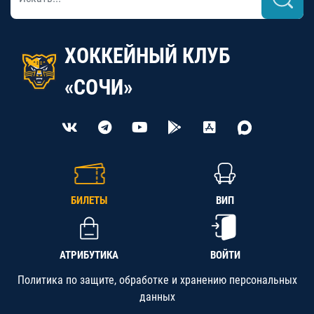
ХОККЕЙНЫЙ КЛУБ
«СОЧИ»
БИЛЕТЫ
ВИП
АТРИБУТИКА
ВОЙТИ
Политика по защите, обработке и хранению персональных
данных