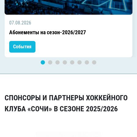
07.08.2026
Абонементы на сезон-2026/2027
События
СПОНСОРЫ И ПАРТНЕРЫ ХОККЕЙНОГО
КЛУБА «СОЧИ» В СЕЗОНЕ 2025/2026