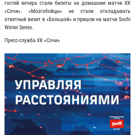
гостей вечера стали билеты на домашние матчи ХК
«Сочи». «Мозгобойцы» не стали откладывать
ответный визит в «Большой» и пришли на матчи Sochi
Winter Series.
Пресс-служба ХК «Сочи»