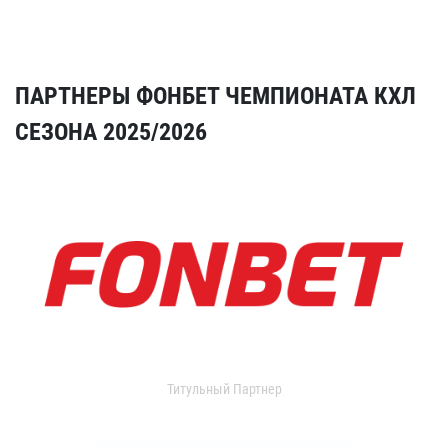
ПАРТНЕРЫ ФОНБЕТ ЧЕМПИОНАТА КХЛ
СЕЗОНА 2025/2026
Титульный Партнер