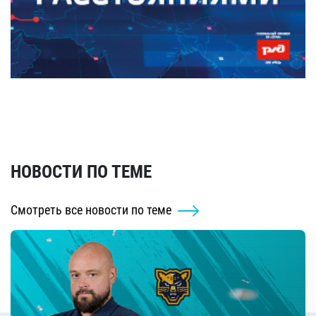
НОВОСТИ ПО ТЕМЕ
Смотреть все новости по теме