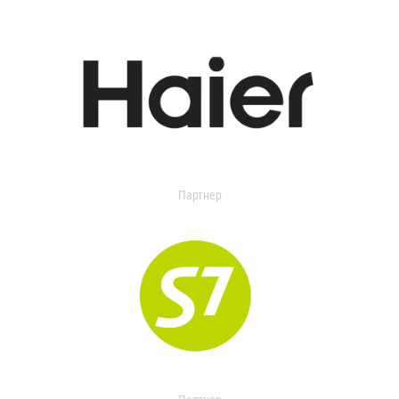
Партнер