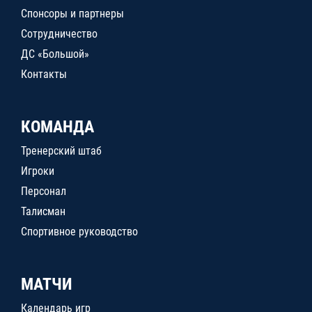
Спонсоры и партнеры
Сотрудничество
ДС «Большой»
Контакты
КОМАНДА
Тренерский штаб
Игроки
Персонал
Талисман
Спортивное руководство
МАТЧИ
Календарь игр