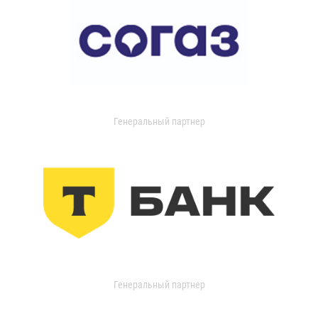
Генеральный партнер
Генеральный партнер