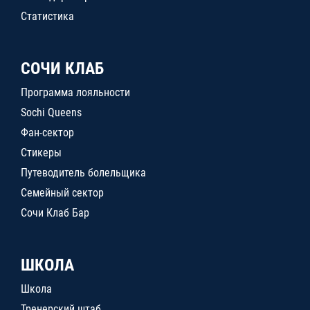
Статистика
СОЧИ КЛАБ
Программа лояльности
Sochi Queens
Фан-сектор
Стикеры
Путеводитель болельщика
Семейный сектор
Сочи Клаб Бар
ШКОЛА
Школа
Тренерский штаб