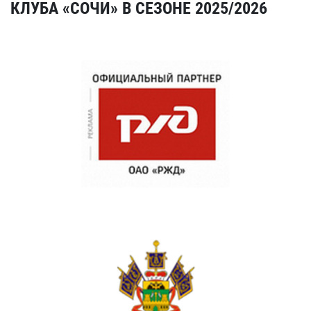
КЛУБА «СОЧИ» В СЕЗОНЕ 2025/2026