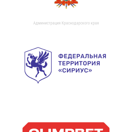
Администрация Краснодарского края