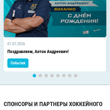
01.07.2026
Поздравляем, Антон Андреевич!
События
СПОНСОРЫ И ПАРТНЕРЫ ХОККЕЙНОГО