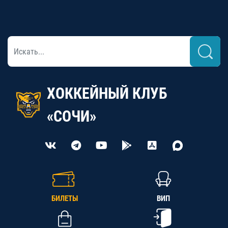
ХОККЕЙНЫЙ КЛУБ
«СОЧИ»
БИЛЕТЫ
ВИП