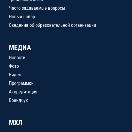
Часто задаваемые вопросы
Новый набор
Сведения об образовательной организации
МЕДИА
Новости
Фото
Видео
Программки
Аккредитация
Брендбук
МХЛ