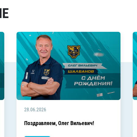
МЕ
28.06.2026
Поздравляем, Олег Вильевич!