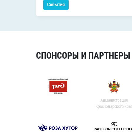
События
СПОНСОРЫ И ПАРТНЕРЫ Х
Администрация
Краснодарского кра