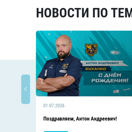
НОВОСТИ ПО ТЕ
01.07.2026
Поздравляем, Антон Андреевич!