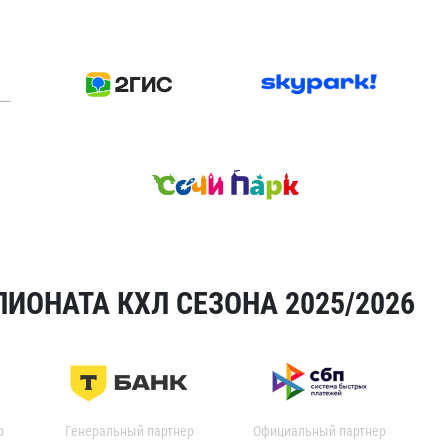
ИОНАТА КХЛ СЕЗОНА 2025/2026
р
Генеральный партнер
Официальный партнер