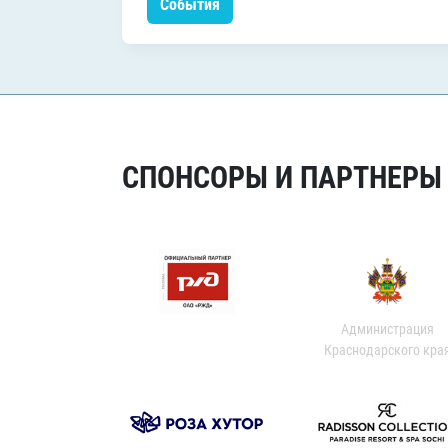
События
СПОНСОРЫ И ПАРТНЕРЫ Х
Администрация
Краснодарского кра