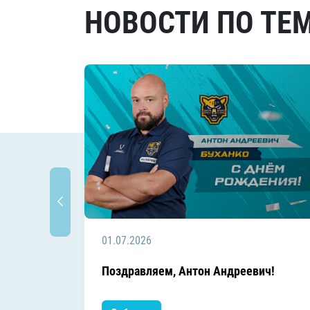
НОВОСТИ ПО ТЕ
01.07.2026
Поздравляем, Антон Андреевич!