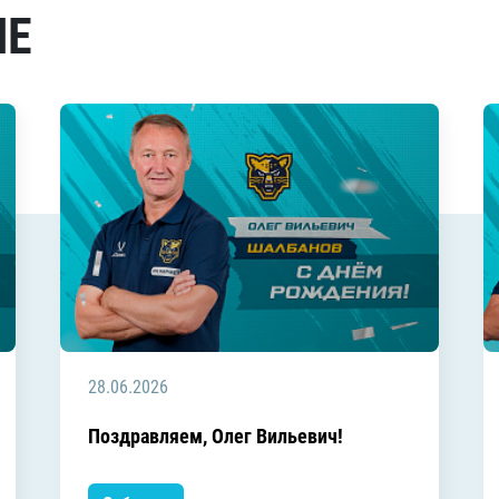
МЕ
28.06.2026
Поздравляем, Олег Вильевич!