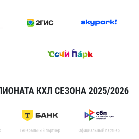
ИОНАТА КХЛ СЕЗОНА 2025/2026
р
Генеральный партнер
Официальный партнер