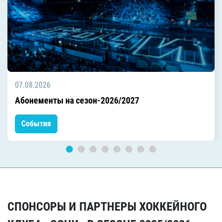
07.08.2026
Абонементы на сезон-2026/2027
События
СПОНСОРЫ И ПАРТНЕРЫ ХОККЕЙНОГО