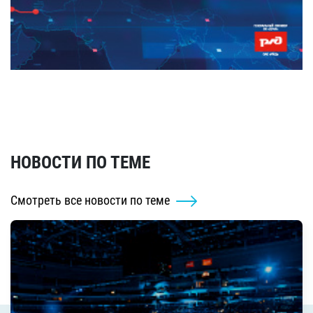
НОВОСТИ ПО ТЕМЕ
Смотреть все новости по теме