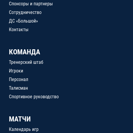
Спонсоры и партнеры
Сотрудничество
ДС «Большой»
Контакты
КОМАНДА
Тренерский штаб
Игроки
Персонал
Талисман
Спортивное руководство
МАТЧИ
Календарь игр