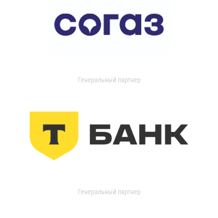
Генеральный партнер
Генеральный партнер