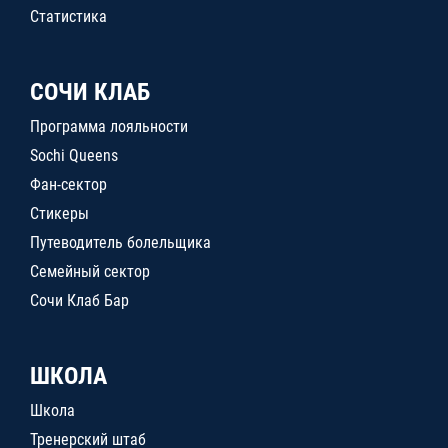
Статистика
СОЧИ КЛАБ
Программа лояльности
Sochi Queens
Фан-сектор
Стикеры
Путеводитель болельщика
Семейный сектор
Сочи Клаб Бар
ШКОЛА
Школа
Тренерский штаб