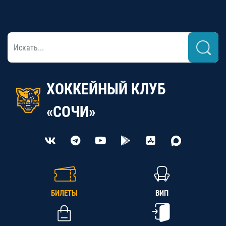
ХОККЕЙНЫЙ КЛУБ
«СОЧИ»
БИЛЕТЫ
ВИП