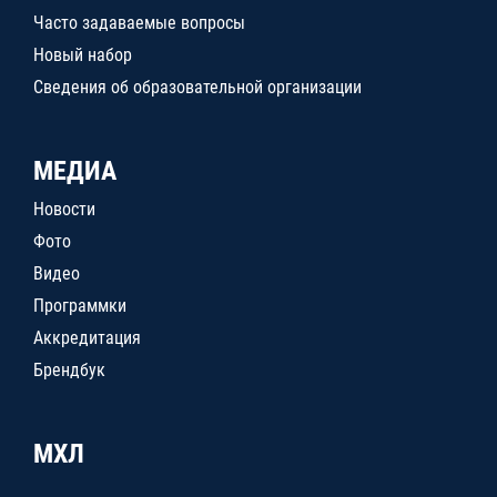
Часто задаваемые вопросы
Новый набор
Сведения об образовательной организации
МЕДИА
Новости
Фото
Видео
Программки
Аккредитация
Брендбук
МХЛ