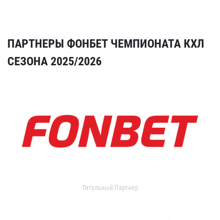
ПАРТНЕРЫ ФОНБЕТ ЧЕМПИОНАТА КХЛ
СЕЗОНА 2025/2026
Титульный Партнер