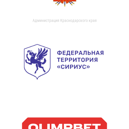
Администрация Краснодарского края