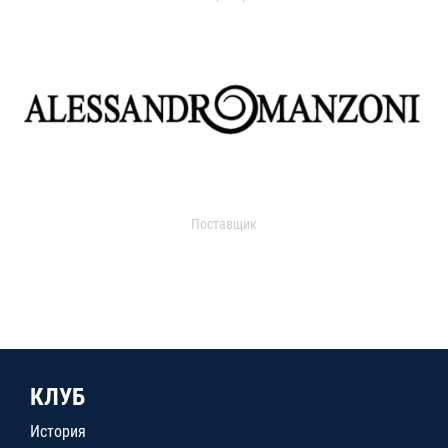
Поставщик
КЛУБ
История