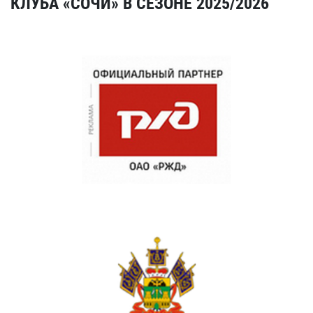
КЛУБА «СОЧИ» В СЕЗОНЕ 2025/2026