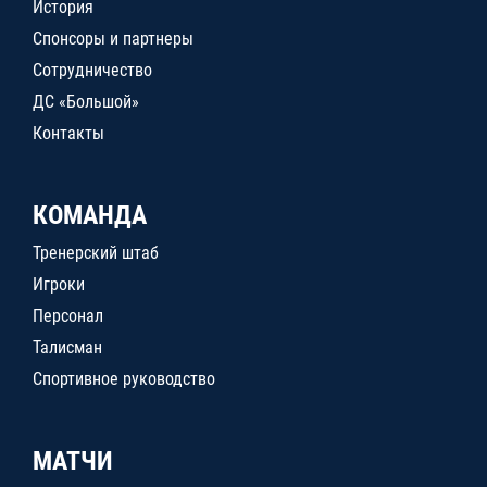
История
Спонсоры и партнеры
Сотрудничество
ДС «Большой»
Контакты
КОМАНДА
Тренерский штаб
Игроки
Персонал
Талисман
Спортивное руководство
МАТЧИ