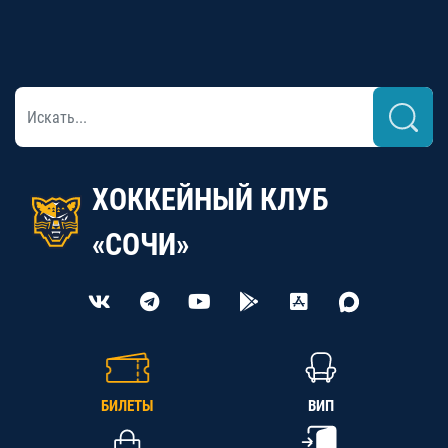
ХОККЕЙНЫЙ КЛУБ
«СОЧИ»
БИЛЕТЫ
ВИП