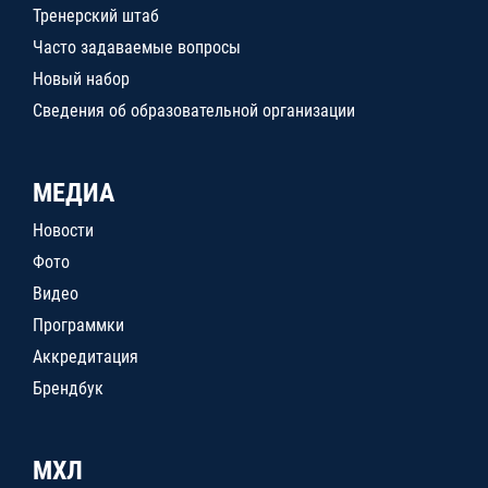
Тренерский штаб
Часто задаваемые вопросы
Новый набор
Сведения об образовательной организации
МЕДИА
Новости
Фото
Видео
Программки
Аккредитация
Брендбук
МХЛ