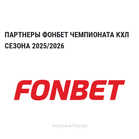
ПАРТНЕРЫ ФОНБЕТ ЧЕМПИОНАТА КХЛ
СЕЗОНА 2025/2026
Титульный Партнер