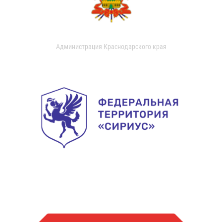
Администрация Краснодарского края