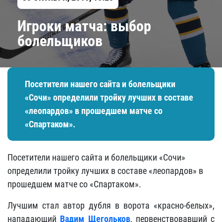
Игроки матча: выбор
болельщиков
Посетители нашего сайта и болельщики
«Сочи» определили тройку лучших в составе
«леопардов» в прошедшем матче со
«Спартаком».
Посетители нашего сайта и болельщики «Сочи»
определили тройку лучших в составе «леопардов» в
прошедшем матче со «Спартаком».
Лучшим стал автор дубля в ворота «красно-белых»,
нападающий
Вадим Щегольков
, первенствовавший с