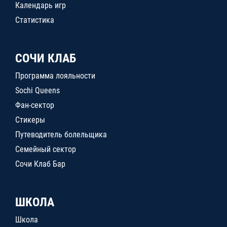
Календарь игр
Статистика
СОЧИ КЛАБ
Программа лояльности
Sochi Queens
Фан-сектор
Стикеры
Путеводитель болельщика
Семейный сектор
Сочи Клаб Бар
ШКОЛА
Школа