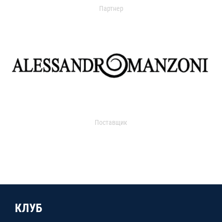
Партнер
Поставщик
КЛУБ