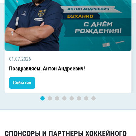
01.07.2026
Поздравляем, Антон Андреевич!
События
СПОНСОРЫ И ПАРТНЕРЫ ХОККЕЙНОГО