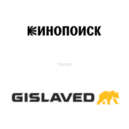
Партнер