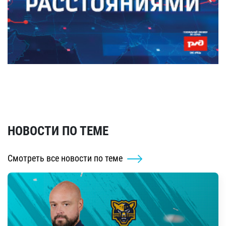
НОВОСТИ ПО ТЕМЕ
Смотреть все новости по теме