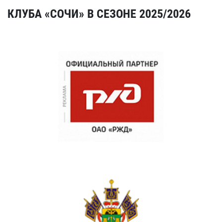
КЛУБА «СОЧИ» В СЕЗОНЕ 2025/2026