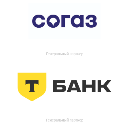
Генеральный партнер
Генеральный партнер