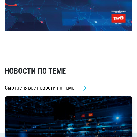
НОВОСТИ ПО ТЕМЕ
Смотреть все новости по теме