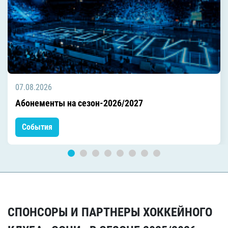
07.08.2026
Абонементы на сезон-2026/2027
События
СПОНСОРЫ И ПАРТНЕРЫ ХОККЕЙНОГО