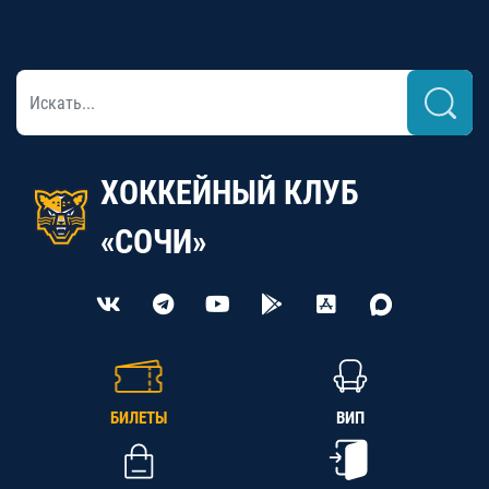
ХОККЕЙНЫЙ КЛУБ
«СОЧИ»
БИЛЕТЫ
ВИП