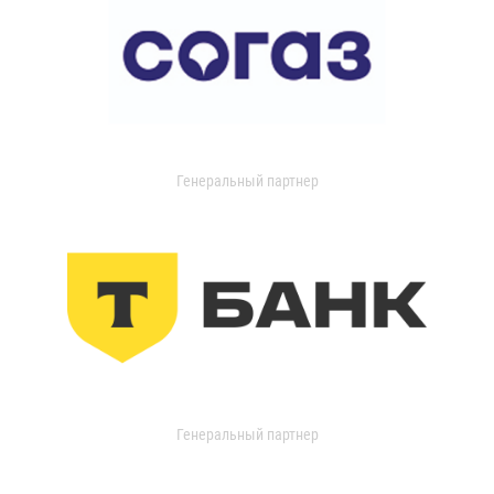
Генеральный партнер
Генеральный партнер