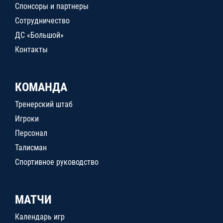
Спонсоры и партнеры
Сотрудничество
ДС «Большой»
Контакты
КОМАНДА
Тренерский штаб
Игроки
Персонал
Талисман
Спортивное руководство
МАТЧИ
Календарь игр