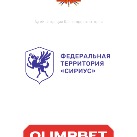
Администрация Краснодарского края