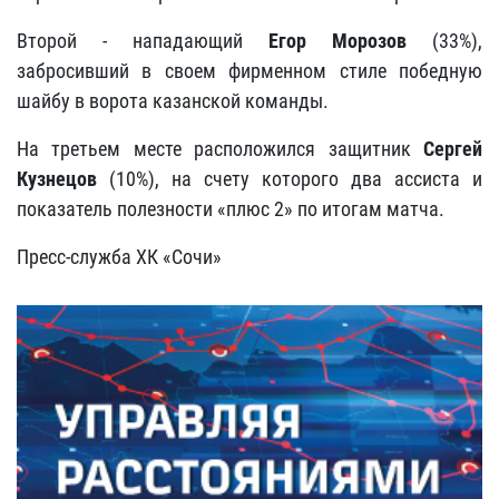
Второй - нападающий
Егор Морозов
(33%),
забросивший в своем фирменном стиле победную
шайбу в ворота казанской команды.
На третьем месте расположился защитник
Сергей
Кузнецов
(10%), на счету которого два ассиста и
показатель полезности «плюс 2» по итогам матча.
Пресс-служба ХК «Сочи»