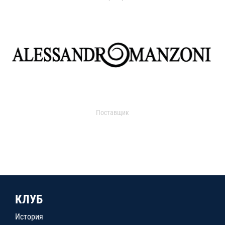
Поставщик
КЛУБ
История