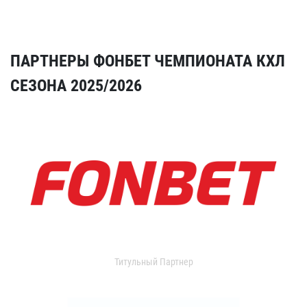
ПАРТНЕРЫ ФОНБЕТ ЧЕМПИОНАТА КХЛ
СЕЗОНА 2025/2026
Титульный Партнер