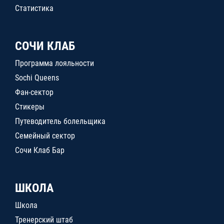
Статистика
СОЧИ КЛАБ
Программа лояльности
Sochi Queens
Фан-сектор
Стикеры
Путеводитель болельщика
Семейный сектор
Сочи Клаб Бар
ШКОЛА
Школа
Тренерский штаб