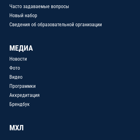
Часто задаваемые вопросы
Новый набор
Сведения об образовательной организации
МЕДИА
Новости
Фото
Видео
Программки
Аккредитация
Брендбук
МХЛ