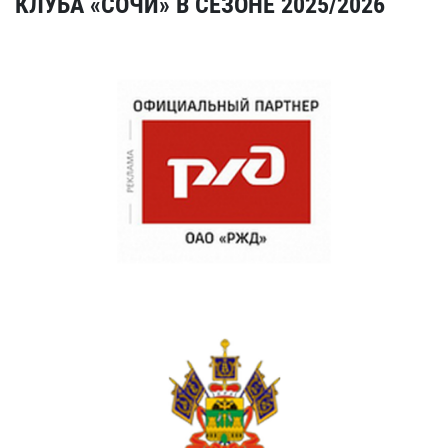
КЛУБА «СОЧИ» В СЕЗОНЕ 2025/2026