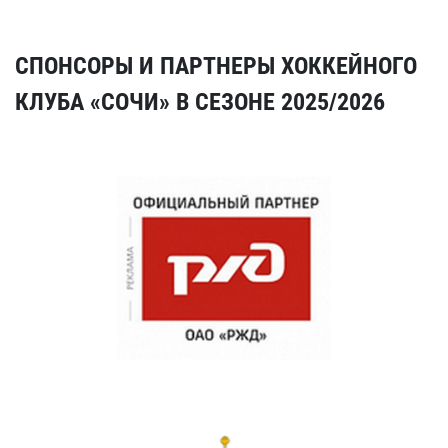
СПОНСОРЫ И ПАРТНЕРЫ ХОККЕЙНОГО
КЛУБА «СОЧИ» В СЕЗОНЕ 2025/2026