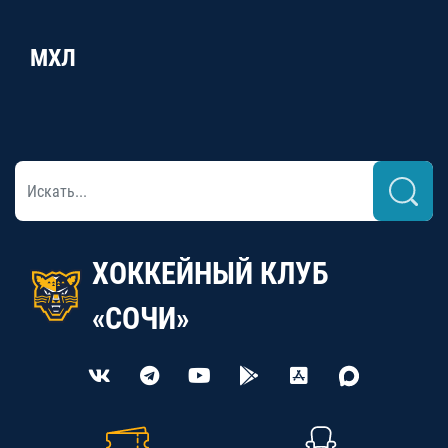
МХЛ
ХОККЕЙНЫЙ КЛУБ
«СОЧИ»