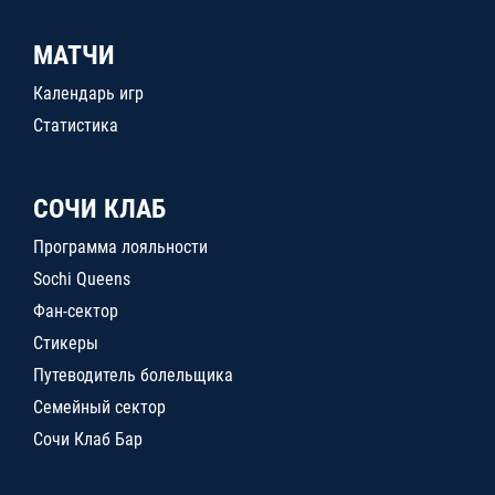
МАТЧИ
Календарь игр
Статистика
СОЧИ КЛАБ
Программа лояльности
Sochi Queens
Фан-сектор
Стикеры
Путеводитель болельщика
Семейный сектор
Сочи Клаб Бар