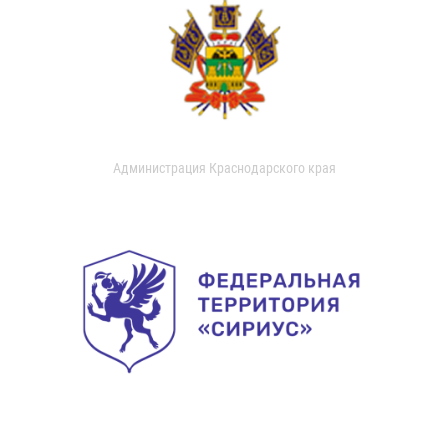
Администрация Краснодарского края