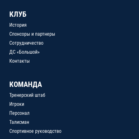
КЛУБ
История
Спонсоры и партнеры
Сотрудничество
ДС «Большой»
Контакты
КОМАНДА
Тренерский штаб
Игроки
Персонал
Талисман
Спортивное руководство