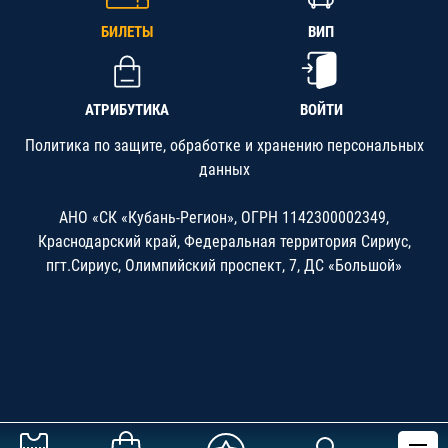
БИЛЕТЫ
ВИП
АТРИБУТИКА
ВОЙТИ
Политика по защите, обработке и хранению персональных
данных
АНО «СК «Кубань-Регион», ОГРН 1142300002349,
Краснодарский край, Федеральная территория Сириус,
пгт.Сириус, Олимпийский проспект, 7, ДС «Большой»