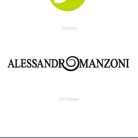
Партнер
Поставщик