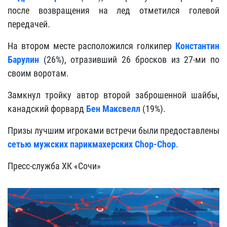
после возвращения на лед отметился голевой
передачей.
На втором месте расположился голкипер
Константин
Барулин
(26%), отразивший 26 бросков из 27-ми по
своим воротам.
Замкнул тройку автор второй заброшенной шайбы,
канадский форвард
Бен Максвелл
(19%).
Призы лучшим игроками встречи были предоставлены
сетью мужских парикмахерских Chop-Chop
.
Пресс-служба ХК «Сочи»