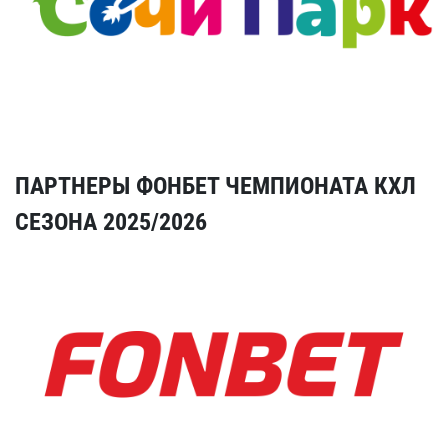
ПАРТНЕРЫ ФОНБЕТ ЧЕМПИОНАТА КХЛ
СЕЗОНА 2025/2026