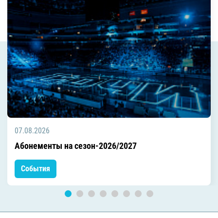
07.08.2026
Абонементы на сезон-2026/2027
События