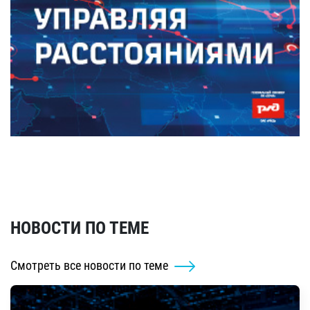
НОВОСТИ ПО ТЕМЕ
Смотреть все новости по теме