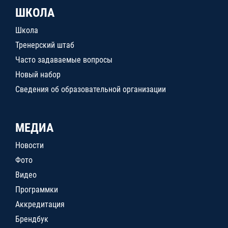
ШКОЛА
Школа
Тренерский штаб
Часто задаваемые вопросы
Новый набор
Сведения об образовательной организации
МЕДИА
Новости
Фото
Видео
Программки
Аккредитация
Брендбук