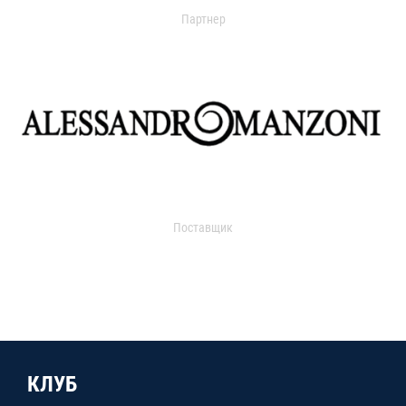
Партнер
Поставщик
КЛУБ