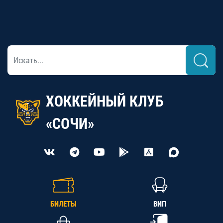
ХОККЕЙНЫЙ КЛУБ
«СОЧИ»
БИЛЕТЫ
ВИП