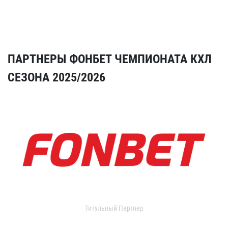
ПАРТНЕРЫ ФОНБЕТ ЧЕМПИОНАТА КХЛ
СЕЗОНА 2025/2026
Титульный Партнер