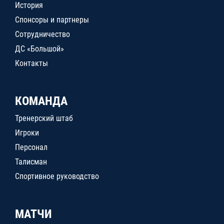
История
Спонсоры и партнеры
Сотрудничество
ДС «Большой»
Контакты
КОМАНДА
Тренерский штаб
Игроки
Персонал
Талисман
Спортивное руководство
МАТЧИ