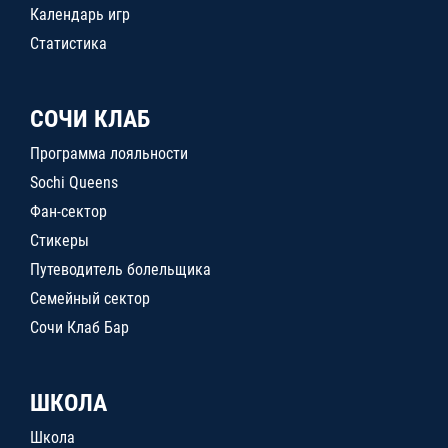
Календарь игр
Статистика
СОЧИ КЛАБ
Программа лояльности
Sochi Queens
Фан-сектор
Стикеры
Путеводитель болельщика
Семейный сектор
Сочи Клаб Бар
ШКОЛА
Школа