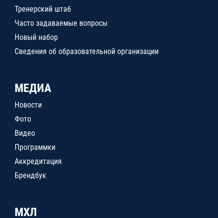
Тренерский штаб
Часто задаваемые вопросы
Новый набор
Сведения об образовательной организации
МЕДИА
Новости
Фото
Видео
Программки
Аккредитация
Брендбук
МХЛ