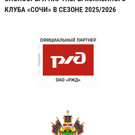
КЛУБА «СОЧИ» В СЕЗОНЕ 2025/2026