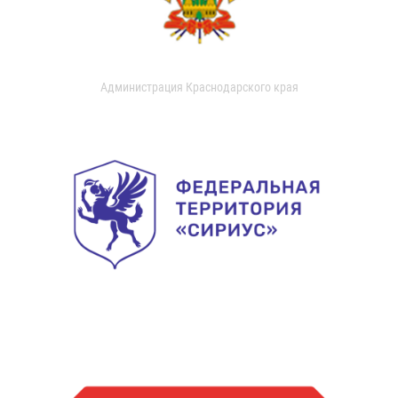
Администрация Краснодарского края