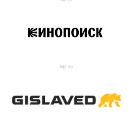
Партнер