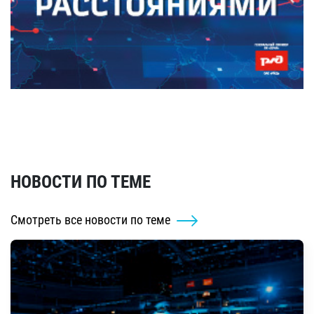
НОВОСТИ ПО ТЕМЕ
Смотреть все новости по теме