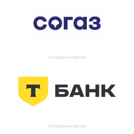
Генеральный партнер
Генеральный партнер