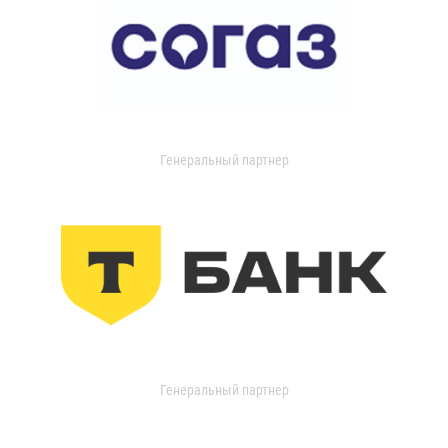
Генеральный партнер
Генеральный партнер