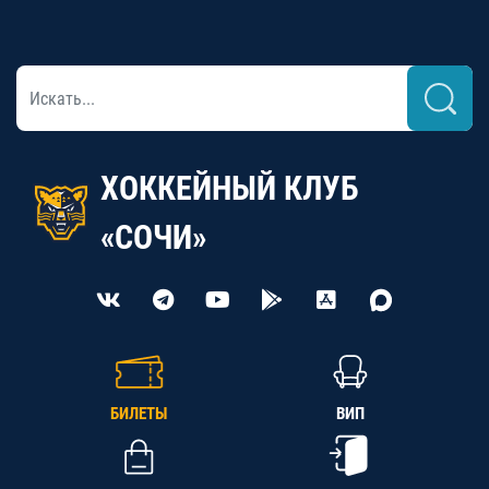
ХОККЕЙНЫЙ КЛУБ
«СОЧИ»
БИЛЕТЫ
ВИП