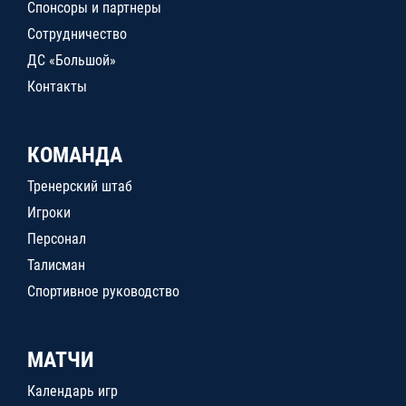
Спонсоры и партнеры
Сотрудничество
ДС «Большой»
Контакты
КОМАНДА
Тренерский штаб
Игроки
Персонал
Талисман
Спортивное руководство
МАТЧИ
Календарь игр