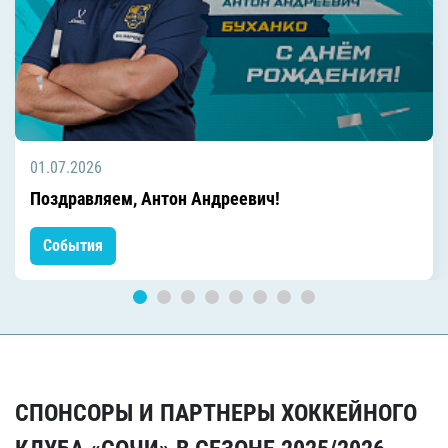
01.07.2026
Поздравляем, Антон Андреевич!
События
СПОНСОРЫ И ПАРТНЕРЫ ХОККЕЙНОГО