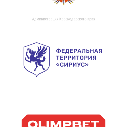
Администрация Краснодарского края