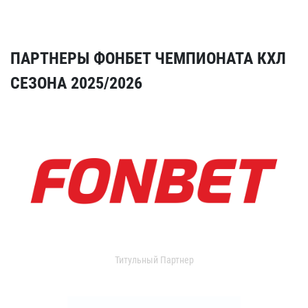
ПАРТНЕРЫ ФОНБЕТ ЧЕМПИОНАТА КХЛ
СЕЗОНА 2025/2026
Титульный Партнер