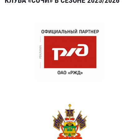
КЛУБА «СОЧИ» В СЕЗОНЕ 2025/2026