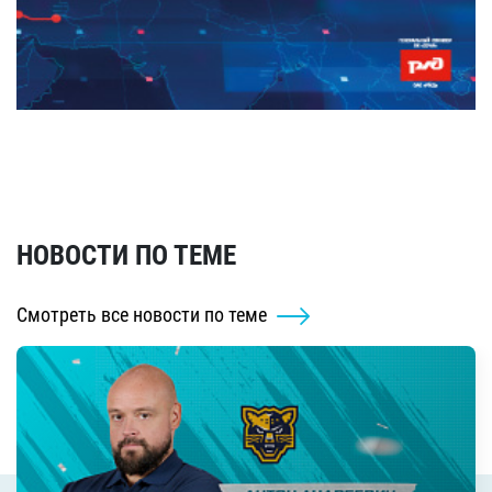
НОВОСТИ ПО ТЕМЕ
Смотреть все новости по теме