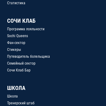
Статистика
СОЧИ КЛАБ
Программа лояльности
Sochi Queens
Фан-сектор
Стикеры
Путеводитель болельщика
Семейный сектор
Сочи Клаб Бар
ШКОЛА
Школа
Тренерский штаб