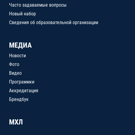
Часто задаваемые вопросы
Новый набор
Сведения об образовательной организации
МЕДИА
Новости
Фото
Видео
Программки
Аккредитация
Брендбук
МХЛ