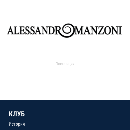
Поставщик
КЛУБ
История