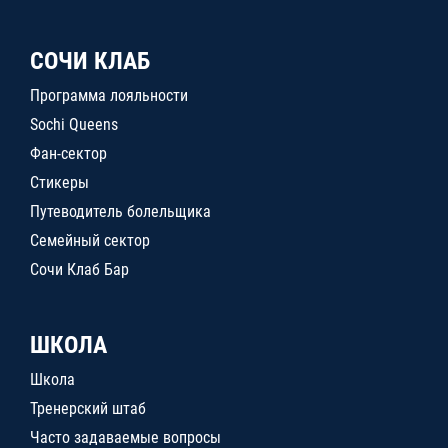
СОЧИ КЛАБ
Программа лояльности
Sochi Queens
Фан-сектор
Стикеры
Путеводитель болельщика
Семейный сектор
Сочи Клаб Бар
ШКОЛА
Школа
Тренерский штаб
Часто задаваемые вопросы