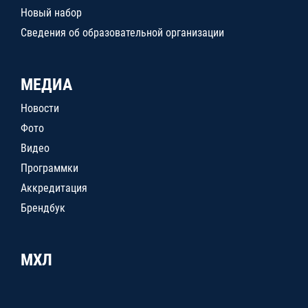
Новый набор
Сведения об образовательной организации
МЕДИА
Новости
Фото
Видео
Программки
Аккредитация
Брендбук
МХЛ