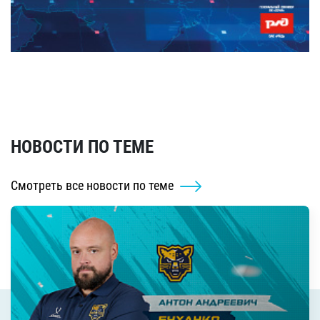
НОВОСТИ ПО ТЕМЕ
Смотреть все новости по теме