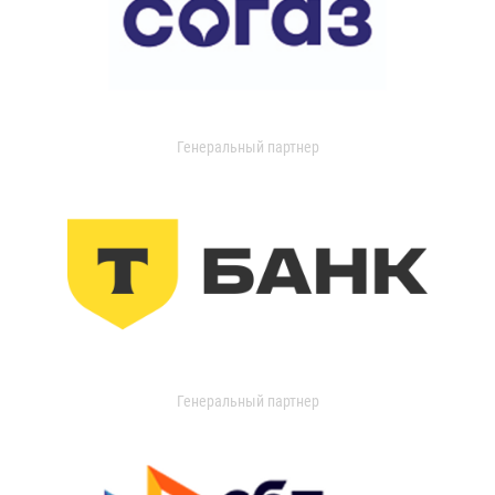
Генеральный партнер
Генеральный партнер