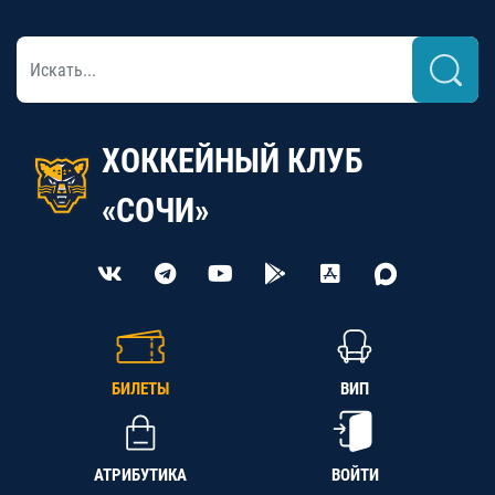
ХОККЕЙНЫЙ КЛУБ
«СОЧИ»
БИЛЕТЫ
ВИП
АТРИБУТИКА
ВОЙТИ