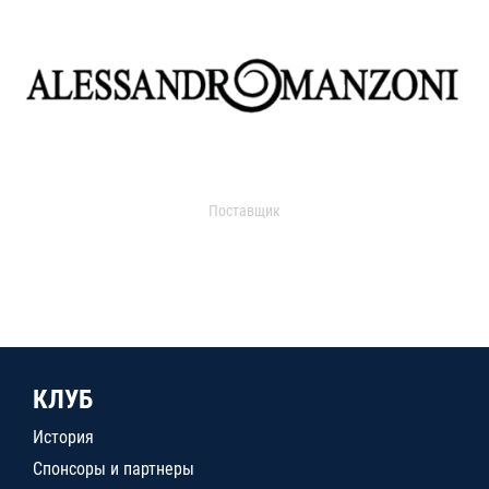
Поставщик
КЛУБ
История
Спонсоры и партнеры