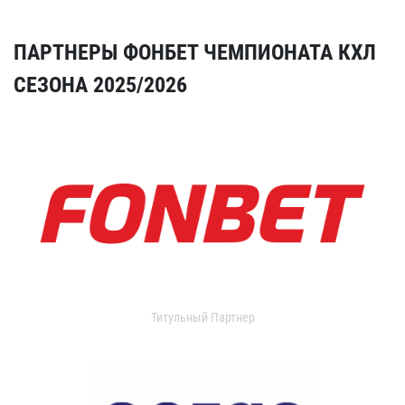
ПАРТНЕРЫ ФОНБЕТ ЧЕМПИОНАТА КХЛ
СЕЗОНА 2025/2026
Титульный Партнер