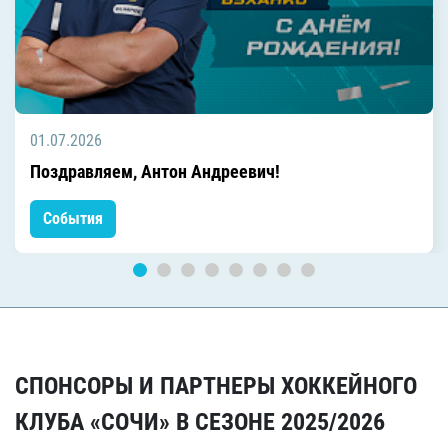
01.07.2026
Поздравляем, Антон Андреевич!
События
СПОНСОРЫ И ПАРТНЕРЫ ХОККЕЙНОГО
КЛУБА «СОЧИ» В СЕЗОНЕ 2025/2026