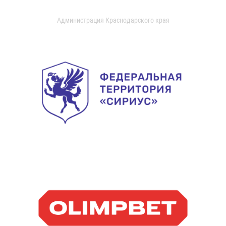
Администрация Краснодарского края