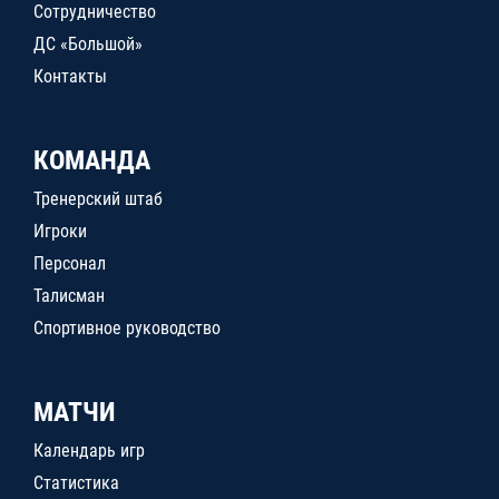
Сотрудничество
ДС «Большой»
Контакты
КОМАНДА
Тренерский штаб
Игроки
Персонал
Талисман
Спортивное руководство
МАТЧИ
Календарь игр
Статистика