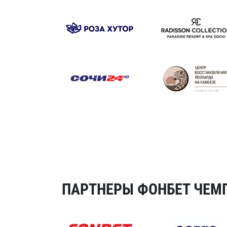
ПАРТНЕРЫ ФОНБЕТ ЧЕМП