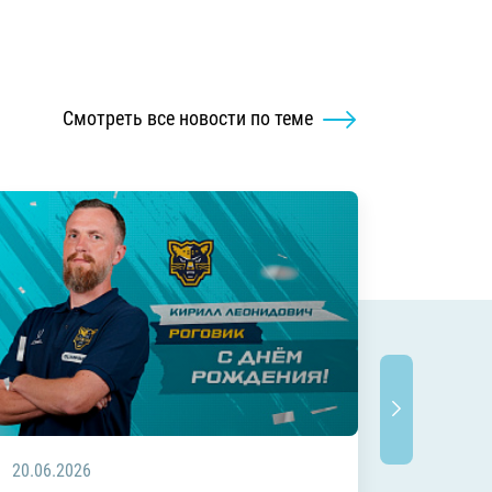
Смотреть все новости по теме
20.06.2026
20.06.2