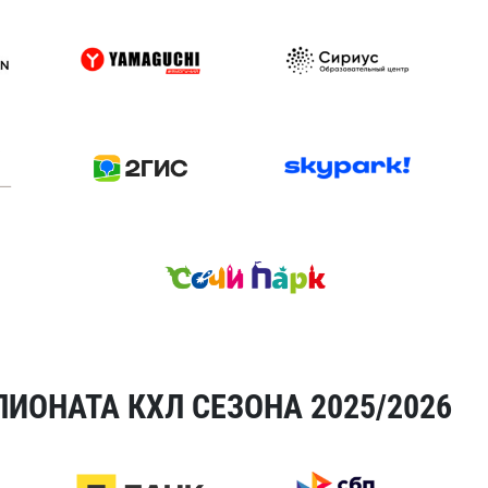
ИОНАТА КХЛ СЕЗОНА 2025/2026