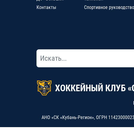
Контакты
Спортивное руководств
ХОККЕЙНЫЙ КЛУБ «
АНО «СК «Кубань-Регион», ОГРН 114230000234