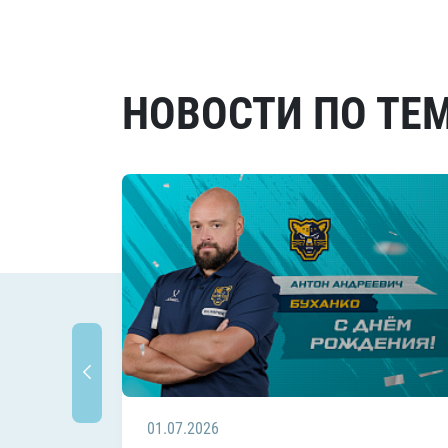
НОВОСТИ ПО ТЕ
01.07.2026