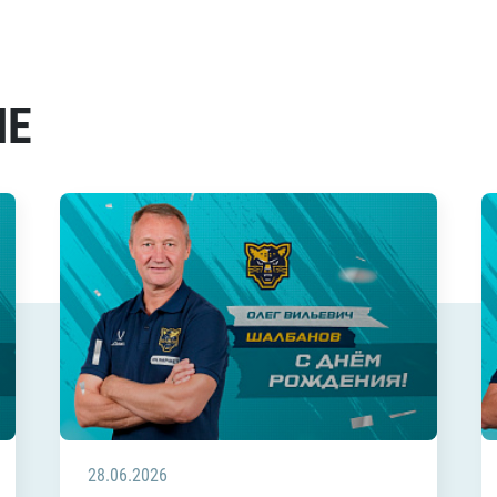
МЕ
28.06.2026