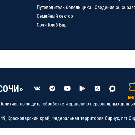
о
Путеводитель болельщика
Сведения об образ
Семейный сектор
Сочи Клаб Бар
СОЧИ»
БИ
Политика по защите, обработке и хранению персональных данны
9, Краснодарский край, Федеральная территория Сириус, пгт.Си