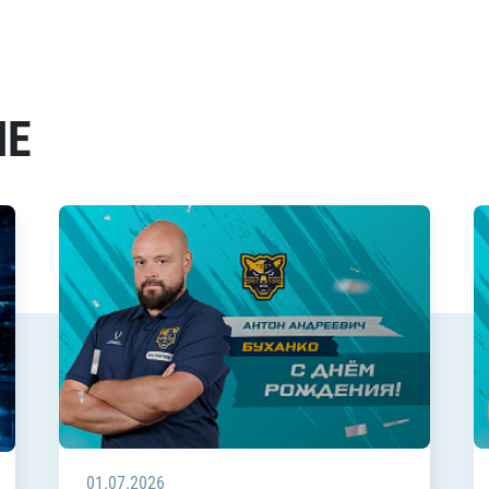
МЕ
01.07.2026