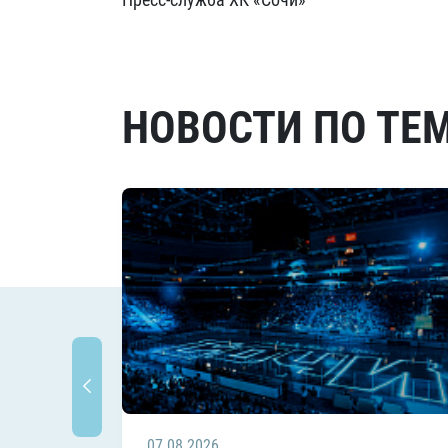
НОВОСТИ ПО ТЕ
07.08.2026