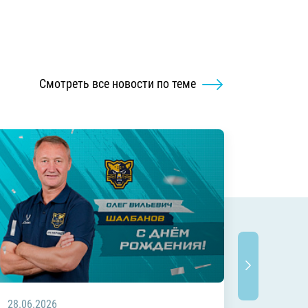
Смотреть все новости по теме
28.06.2026
20.06.2