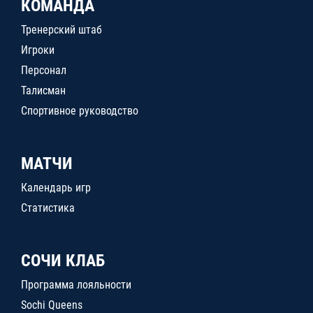
КОМАНДА
Тренерский штаб
Игроки
Персонал
Талисман
Спортивное руководство
МАТЧИ
Календарь игр
Статистика
СОЧИ КЛАБ
Программа лояльности
Sochi Queens