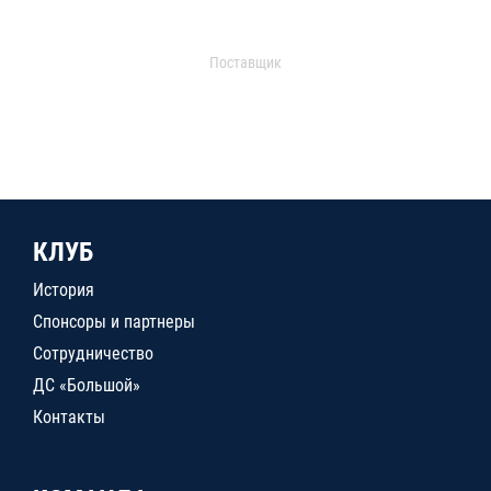
Поставщик
КЛУБ
История
Спонсоры и партнеры
Сотрудничество
ДС «Большой»
Контакты