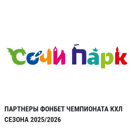
ПАРТНЕРЫ ФОНБЕТ ЧЕМПИОНАТА КХЛ
СЕЗОНА 2025/2026