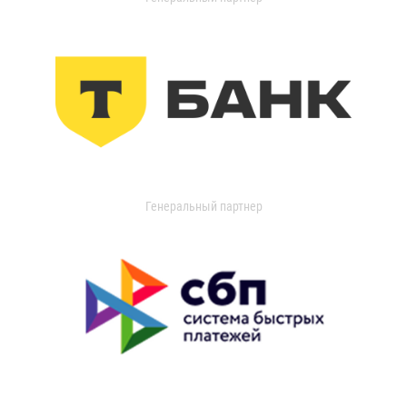
Генеральный партнер