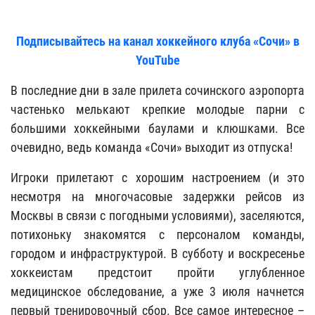
Подписывайтесь на канал хоккейного клуба «Сочи» в
YouTube
В последние дни в зале прилета сочинского аэропорта
частенько мелькают крепкие молодые парни с
большими хоккейными баулами и клюшками. Все
очевидно, ведь команда «Сочи» выходит из отпуска!
Игроки прилетают с хорошим настроением (и это
несмотря на многочасовые задержки рейсов из
Москвы в связи с погодными условиями), заселяются,
потихоньку знакомятся с персоналом команды,
городом и инфраструктурой. В субботу и воскресенье
хоккеистам предстоит пройти углубленное
медицинское обследование, а уже 3 июля начнется
первый тренировочный сбор. Все самое интересное –