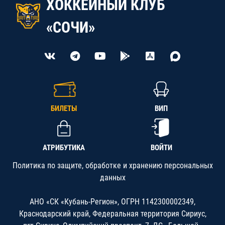
ХОККЕЙНЫЙ КЛУБ
«СОЧИ»
БИЛЕТЫ
ВИП
АТРИБУТИКА
ВОЙТИ
Политика по защите, обработке и хранению персональных
данных
АНО «СК «Кубань-Регион», ОГРН 1142300002349,
Краснодарский край, Федеральная территория Сириус,