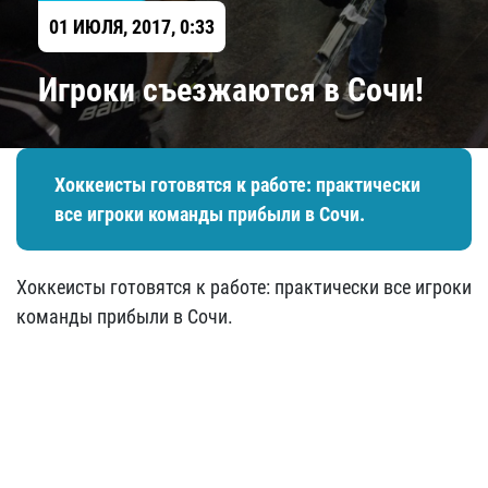
01 ИЮЛЯ, 2017, 0:33
Игроки съезжаются в Сочи!
Хоккеисты готовятся к работе: практически
все игроки команды прибыли в Сочи.
Хоккеисты готовятся к работе: практически все игроки
команды прибыли в Сочи.