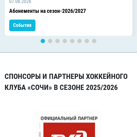
07.08.2026
Абонементы на сезон-2026/2027
События
СПОНСОРЫ И ПАРТНЕРЫ ХОККЕЙНОГО
КЛУБА «СОЧИ» В СЕЗОНЕ 2025/2026