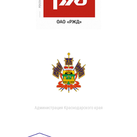
Администрация Краснодарского края