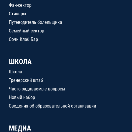
Фан-сектор
Стикеры
Путеводитель болельщика
Семейный сектор
Сочи Клаб Бар
ШКОЛА
Школа
Тренерский штаб
Часто задаваемые вопросы
Новый набор
Сведения об образовательной организации
МЕДИА