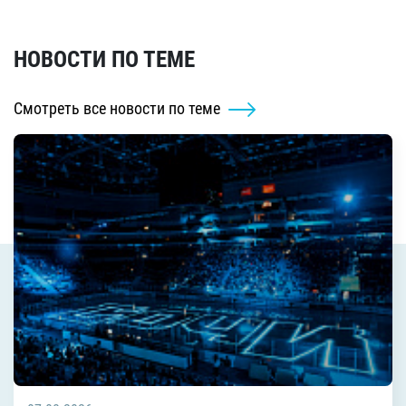
НОВОСТИ ПО ТЕМЕ
Смотреть все новости по теме