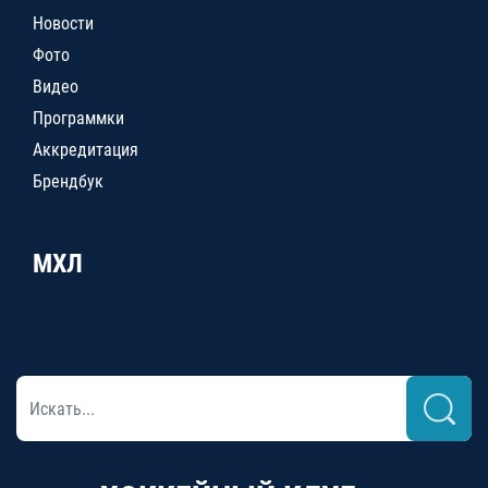
Новости
Фото
Видео
Программки
Аккредитация
Брендбук
МХЛ