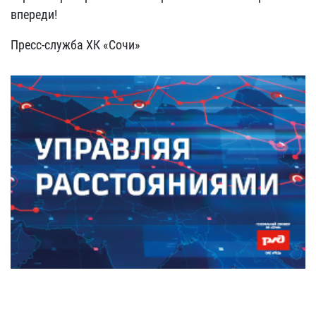
впереди!
Пресс-служба ХК «Сочи»