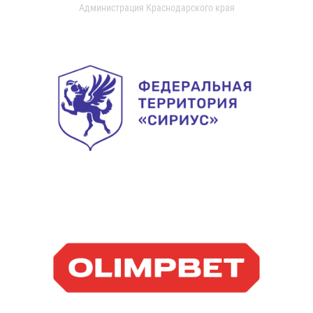
Администрация Краснодарского края