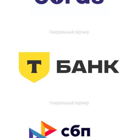
Генеральный партнер
Генеральный партнер