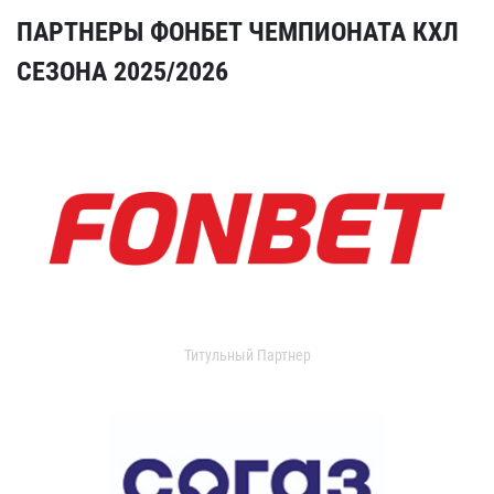
ПАРТНЕРЫ ФОНБЕТ ЧЕМПИОНАТА КХЛ
СЕЗОНА 2025/2026
Титульный Партнер