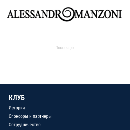
Поставщик
КЛУБ
История
Спонсоры и партнеры
Сотрудничество