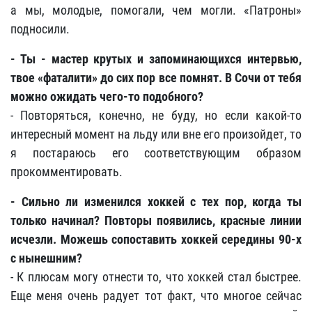
а мы, молодые, помогали, чем могли. «Патроны»
подносили.
- Ты - мастер крутых и запоминающихся интервью,
твое «фаталити» до сих пор все помнят. В Сочи от тебя
можно ожидать чего-то подобного?
- Повторяться, конечно, не буду, но если какой-то
интересный момент на льду или вне его произойдет, то
я постараюсь его соответствующим образом
прокомментировать.
- Сильно ли изменился хоккей с тех пор, когда ты
только начинал? Повторы появились, красные линии
исчезли. Можешь сопоставить хоккей середины 90-х
с нынешним?
- К плюсам могу отнести то, что хоккей стал быстрее.
Еще меня очень радует тот факт, что многое сейчас