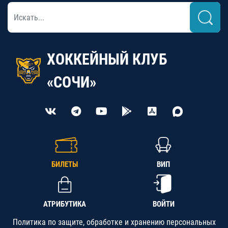
ХОККЕЙНЫЙ КЛУБ
«СОЧИ»
БИЛЕТЫ
ВИП
АТРИБУТИКА
ВОЙТИ
Политика по защите, обработке и хранению персональных