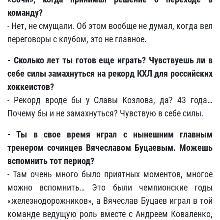
команду?
- Нет, не смущали. Об этом вообще не думал, когда вел
переговоры с клубом, это не главное.
- Сколько лет ты готов еще играть? Чувствуешь ли в
себе силы замахнуться на рекорд КХЛ для российских
хоккеистов?
- Рекорд вроде бы у Славы Козлова, да? 43 года…
Почему бы и не замахнуться? Чувствую в себе силы.
- Ты в свое время играл с нынешним главным
тренером сочинцев Вячеславом Буцаевым. Можешь
вспомнить тот период?
- Там очень много было приятных моментов, многое
можно вспомнить… Это были чемпионские годы
«железнодорожников», а Вячеслав Буцаев играл в той
команде ведущую роль вместе с Андреем Коваленко,