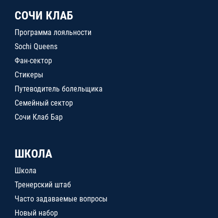
СОЧИ КЛАБ
Программа лояльности
Sochi Queens
Фан-сектор
Стикеры
Путеводитель болельщика
Семейный сектор
Сочи Клаб Бар
ШКОЛА
Школа
Тренерский штаб
Часто задаваемые вопросы
Новый набор