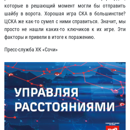
которые в решающий момент могли бы отправить
шайбу в ворота. Хорошая игра СКА в большинстве?
ЦСКА же как-то сумел с ними справиться. Значит, мы
просто не нашли каких-то ключиков к их игре. Эти
факторы и привели в итоге к поражению.
Пресс-служба ХК «Сочи»