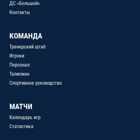
ДС «Большой»
Контакты
КОМАНДА
Тренерский штаб
Игроки
Персонал
Талисман
Спортивное руководство
МАТЧИ
Календарь игр
Статистика