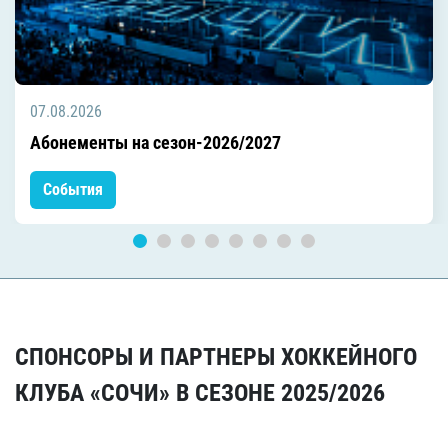
07.08.2026
Абонементы на сезон-2026/2027
События
СПОНСОРЫ И ПАРТНЕРЫ ХОККЕЙНОГО
КЛУБА «СОЧИ» В СЕЗОНЕ 2025/2026