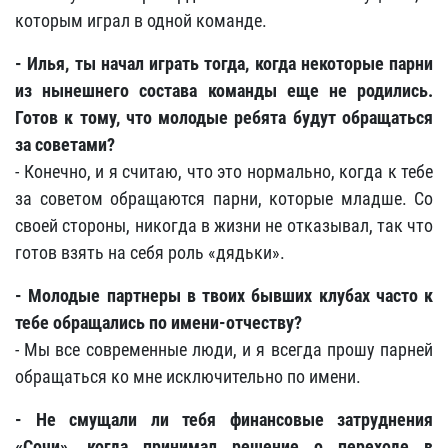
которым играл в одной команде.
- Илья, ты начал играть тогда, когда некоторые парни
из нынешнего состава команды еще не родились.
Готов к тому, что молодые ребята будут обращаться
за советами?
- Конечно, и я считаю, что это нормально, когда к тебе
за советом обращаются парни, которые младше. Со
своей стороны, никогда в жизни не отказывал, так что
готов взять на себя роль «дядьки».
- Молодые партнеры в твоих бывших клубах часто к
тебе обращались по имени-отчеству?
- Мы все современные люди, и я всегда прошу парней
обращаться ко мне исключительно по имени.
- Не смущали ли тебя финансовые затруднения
«Сочи», когда принимал решение о переходе в