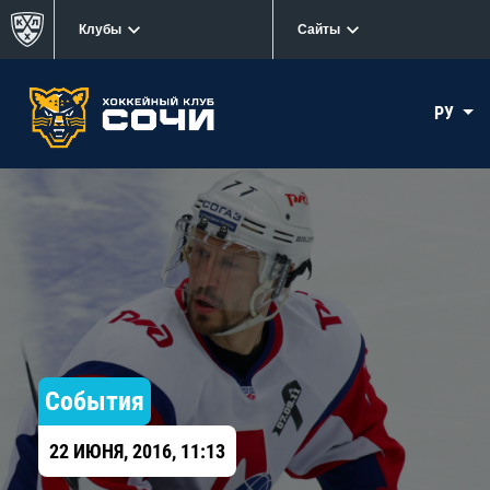
Клубы
Сайты
РУ
События
22 ИЮНЯ, 2016, 11:13