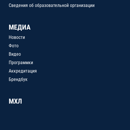
Сведения об образовательной организации
МЕДИА
Новости
Фото
Видео
Программки
Аккредитация
Брендбук
МХЛ