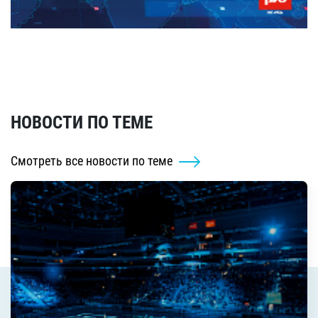
НОВОСТИ ПО ТЕМЕ
Смотреть все новости по теме