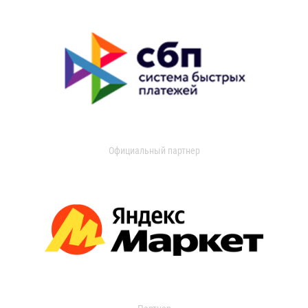
Официальный партнер