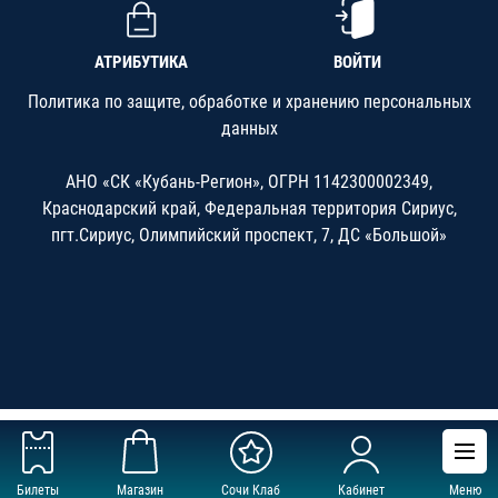
АТРИБУТИКА
ВОЙТИ
Политика по защите, обработке и хранению персональных
данных
АНО «СК «Кубань-Регион», ОГРН 1142300002349,
Краснодарский край, Федеральная территория Сириус,
пгт.Сириус, Олимпийский проспект, 7, ДС «Большой»
Билеты
Магазин
Сочи Клаб
Кабинет
Меню