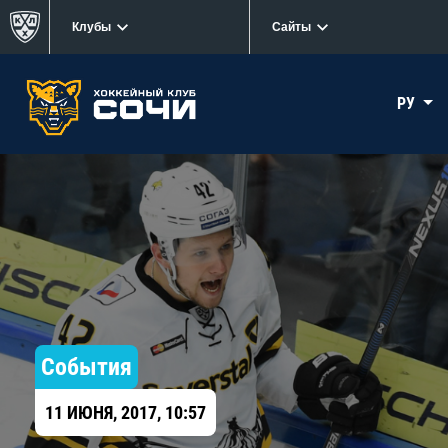
Клубы
Сайты
РУ
События
11 ИЮНЯ, 2017, 10:57