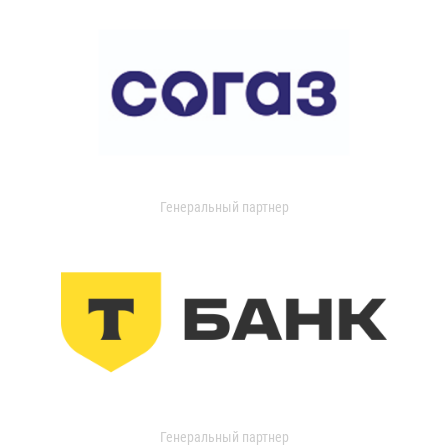
Генеральный партнер
Генеральный партнер