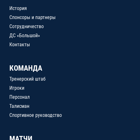
История
Спонсоры и партнеры
Сотрудничество
ДС «Большой»
Контакты
КОМАНДА
Тренерский штаб
Игроки
Персонал
Талисман
Спортивное руководство
МАТЧИ