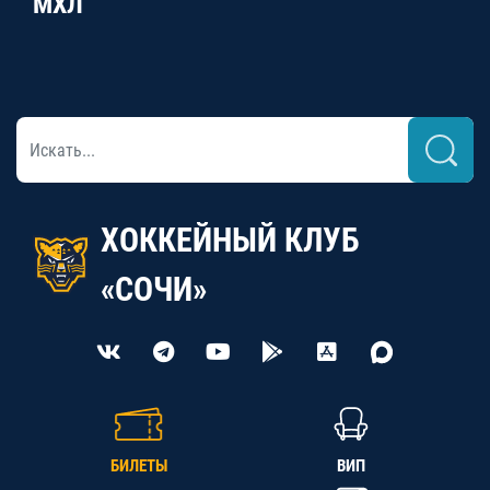
МХЛ
ХОККЕЙНЫЙ КЛУБ
«СОЧИ»
БИЛЕТЫ
ВИП