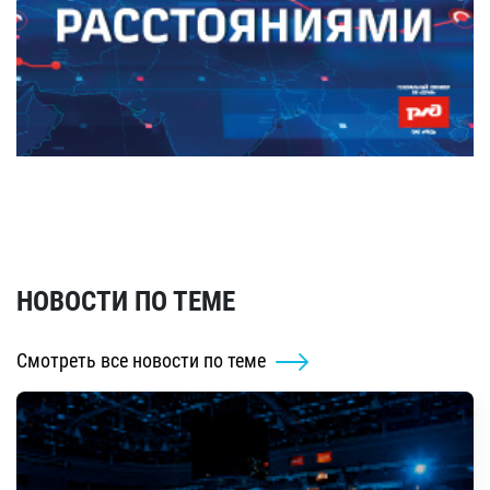
НОВОСТИ ПО ТЕМЕ
Смотреть все новости по теме