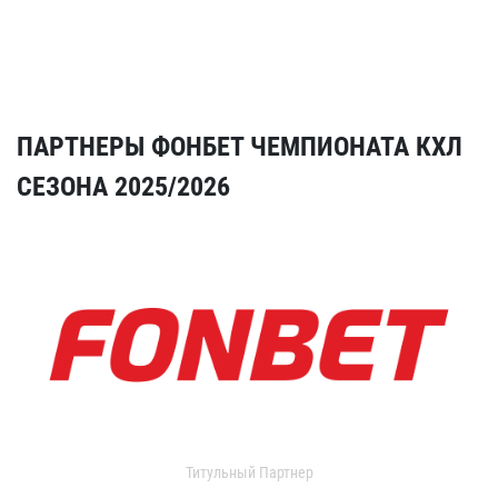
ПАРТНЕРЫ ФОНБЕТ ЧЕМПИОНАТА КХЛ
СЕЗОНА 2025/2026
Титульный Партнер