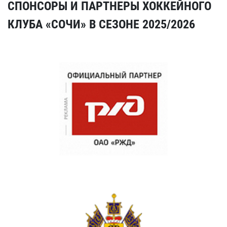
СПОНСОРЫ И ПАРТНЕРЫ ХОККЕЙНОГО
КЛУБА «СОЧИ» В СЕЗОНЕ 2025/2026