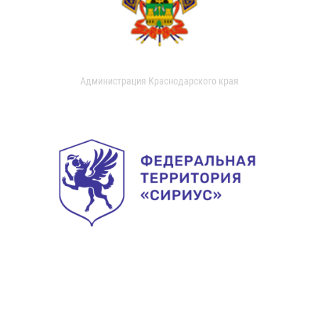
Администрация Краснодарского края