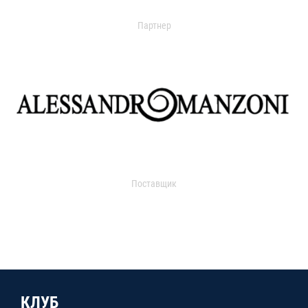
Партнер
Поставщик
КЛУБ