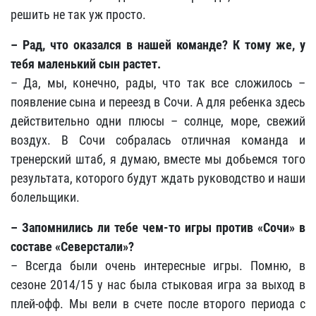
решить не так уж просто.
– Рад, что оказался в нашей команде? К тому же, у
тебя маленький сын растет.
– Да, мы, конечно, рады, что так все сложилось –
появление сына и переезд в Сочи. А для ребенка здесь
действительно одни плюсы – солнце, море, свежий
воздух. В Сочи собралась отличная команда и
тренерский штаб, я думаю, вместе мы добьемся того
результата, которого будут ждать руководство и наши
болельщики.
– Запомнились ли тебе чем-то игры против «Сочи» в
составе «Северстали»?
– Всегда были очень интересные игры. Помню, в
сезоне 2014/15 у нас была стыковая игра за выход в
плей-офф. Мы вели в счете после второго периода с