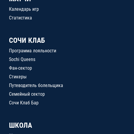
Календарь игр
Статистика
СОЧИ КЛАБ
Программа лояльности
Sochi Queens
Фан-сектор
Стикеры
Путеводитель болельщика
Семейный сектор
Сочи Клаб Бар
ШКОЛА