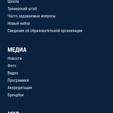
Школа
Тренерский штаб
Часто задаваемые вопросы
Новый набор
Сведения об образовательной организации
МЕДИА
Новости
Фото
Видео
Программки
Аккредитация
Брендбук