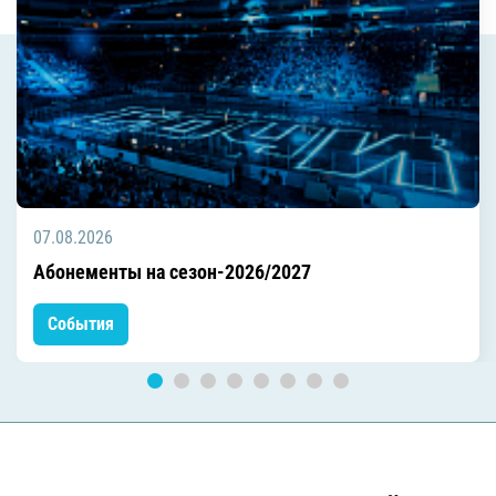
07.08.2026
Абонементы на сезон-2026/2027
События