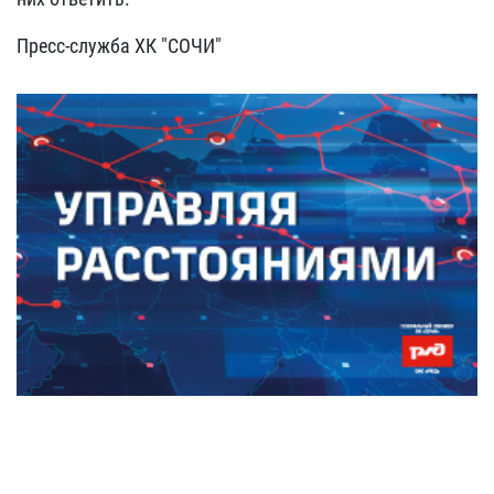
Пресс-служба ХК "СОЧИ"