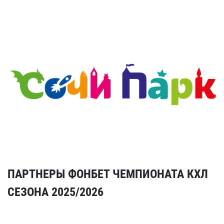
ПАРТНЕРЫ ФОНБЕТ ЧЕМПИОНАТА КХЛ
СЕЗОНА 2025/2026