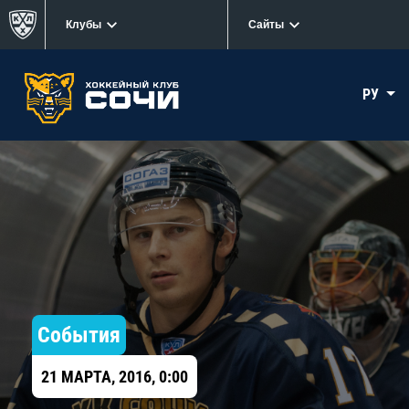
Клубы
Сайты
РУ
События
21 МАРТА, 2016, 0:00