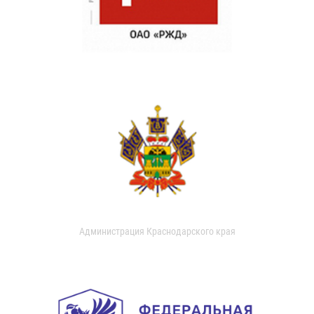
Администрация Краснодарского края