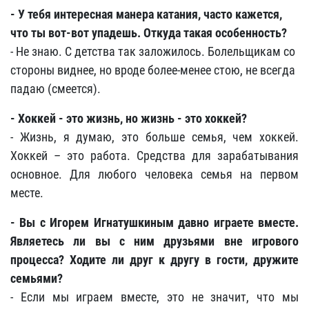
- У тебя интересная манера катания, часто кажется,
что ты вот-вот упадешь. Откуда такая особенность?
- Не знаю. С детства так заложилось. Болельщикам со
стороны виднее, но вроде более-менее стою, не всегда
падаю (смеется).
- Хоккей - это жизнь, но жизнь - это хоккей?
- Жизнь, я думаю, это больше семья, чем хоккей.
Хоккей – это работа. Средства для зарабатывания
основное. Для любого человека семья на первом
месте.
- Вы с Игорем Игнатушкиным давно играете вместе.
Являетесь ли вы с ним друзьями вне игрового
процесса? Ходите ли друг к другу в гости, дружите
семьями?
- Если мы играем вместе, это не значит, что мы