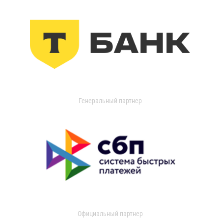
Генеральный партнер
Официальный партнер