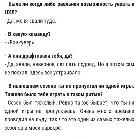
- Была ли когда-либо реальная возможность уехать в
НХЛ?
- Да, меня звали туда.
- В какую команду?
- «Ванкувер».
- А они драфтовали тебя, да?
- Да, звали, наверное, лет пять подряд. Но я потом сам
не поехал, здесь все устраивало.
- В нынешнем сезоне ты не пропустил ни одной игры.
Тяжело было тебе играть в таком ритме?
- Сезон был тяжелый. Редко такое бывает, что ты ни
одной игры не пропускаешь. Очень много времени
проводил на льду, так что это один из самых тяжелых
сезонов в моей карьере.