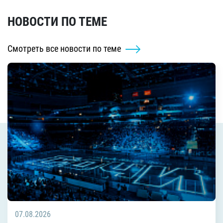
НОВОСТИ ПО ТЕМЕ
Смотреть все новости по теме
07.08.2026