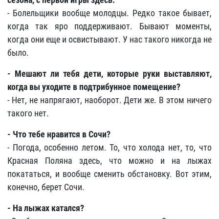
- Болельщики вообще молодцы. Редко такое бывает,
когда так яро поддерживают. Бывают моменты,
когда они еще и освистывают. У нас такого никогда не
было.
- Мешают ли тебя дети, которые руки выставляют,
когда вы уходите в подтрибунное помещение?
- Нет, не напрягают, наоборот. Дети же. В этом ничего
такого нет.
- Что тебе нравится в Сочи?
- Погода, особенно летом. То, что холода нет, то, что
Красная Поляна здесь, что можно и на лыжах
покататься, и вообще сменить обстановку. Вот этим,
конечно, берет Сочи.
- На лыжах катался?