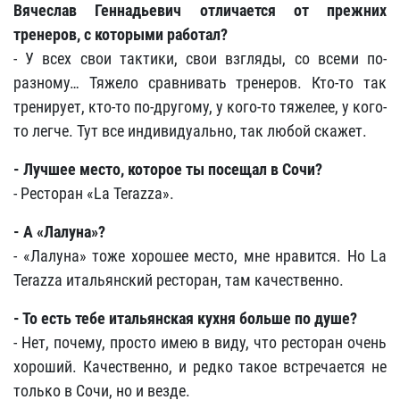
Вячеслав Геннадьевич отличается от прежних
тренеров, с которыми работал?
- У всех свои тактики, свои взгляды, со всеми по-
разному… Тяжело сравнивать тренеров. Кто-то так
тренирует, кто-то по-другому, у кого-то тяжелее, у кого-
то легче. Тут все индивидуально, так любой скажет.
- Лучшее место, которое ты посещал в Сочи?
- Ресторан «La Terazza».
- А «Лалуна»?
- «Лалуна» тоже хорошее место, мне нравится. Но La
Terazza итальянский ресторан, там качественно.
- То есть тебе итальянская кухня больше по душе?
- Нет, почему, просто имею в виду, что ресторан очень
хороший. Качественно, и редко такое встречается не
только в Сочи, но и везде.