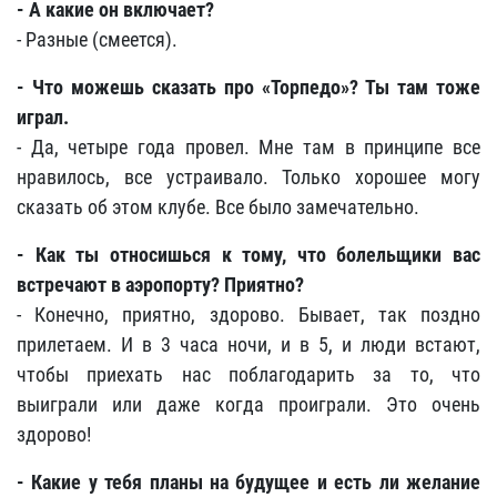
- А какие он включает?
- Разные (смеется).
- Что можешь сказать про «Торпедо»? Ты там тоже
играл.
- Да, четыре года провел. Мне там в принципе все
нравилось, все устраивало. Только хорошее могу
сказать об этом клубе. Все было замечательно.
- Как ты относишься к тому, что болельщики вас
встречают в аэропорту? Приятно?
- Конечно, приятно, здорово. Бывает, так поздно
прилетаем. И в 3 часа ночи, и в 5, и люди встают,
чтобы приехать нас поблагодарить за то, что
выиграли или даже когда проиграли. Это очень
здорово!
- Какие у тебя планы на будущее и есть ли желание