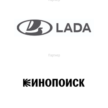
Партнер