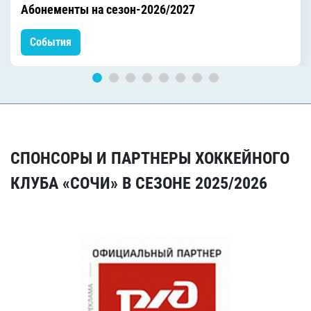
Абонементы на сезон-2026/2027
События
СПОНСОРЫ И ПАРТНЕРЫ ХОККЕЙНОГО
КЛУБА «СОЧИ» В СЕЗОНЕ 2025/2026