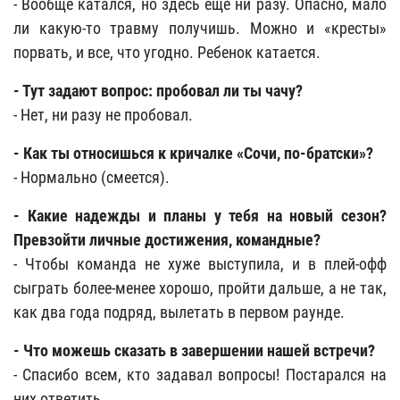
- Вообще катался, но здесь еще ни разу. Опасно, мало
ли какую-то травму получишь. Можно и «кресты»
порвать, и все, что угодно. Ребенок катается.
- Тут задают вопрос: пробовал ли ты чачу?
- Нет, ни разу не пробовал.
- Как ты относишься к кричалке «Сочи, по-братски»?
- Нормально (смеется).
- Какие надежды и планы у тебя на новый сезон?
Превзойти личные достижения, командные?
- Чтобы команда не хуже выступила, и в плей-офф
сыграть более-менее хорошо, пройти дальше, а не так,
как два года подряд, вылетать в первом раунде.
- Что можешь сказать в завершении нашей встречи?
- Спасибо всем, кто задавал вопросы! Постарался на
них ответить.