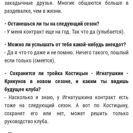
закадычные друзья. Многие общаются больше в
раздевалке, чем в жизни.
- Останешься ли ты на следующий сезон?
- У меня контракт еще на год. Так что да (улыбается).
- Можно ли услышать от тебя какой-нибудь анекдот?
- Да я что-то даже и не помню. Ничего такого, пошлый
если только (смеется).
- Сохранится ли тройка Костицын - Игнатушкин -
Крикунов в новом сезоне, и каким ты видишь
будущее клуба?
- Насколько я знаю, у Игнатушкина контракт есть
тоже на следующий сезон. А вот по Костицыну,
сохранят его или нет, может решить только
руководство клуба.