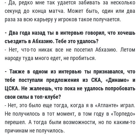
- Да, редко мне так удается забивать за несколько
секунд до конца матча. Может быть, один или два
раза за всю карьеру у игроков такое получается.
- Два года назад ты в интервью говорил, что хочешь
съездить в Абхазию. Тебе это удалось?
- Нет, что-то никак все не посетил Абхазию. Летом
народу туда много едет, не пробиться.
- Также в одном из интервью ты признавался, что
тебе поступали предложения из СКА, «Динамо» и
ЦСКА. Не жалеешь, что пока не удалось попробовать
свои силы в топ-клубе?
- Нет, это было еще тогда, когда я в «Атланте» играл.
Не получилось в тот момент, в том году в «Торпедо»
перешел. А тогда были возможности, но по каким-то
причинам не получилось.