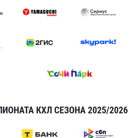
ИОНАТА КХЛ СЕЗОНА 2025/2026