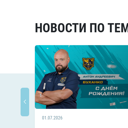
НОВОСТИ ПО ТЕ
01.07.2026