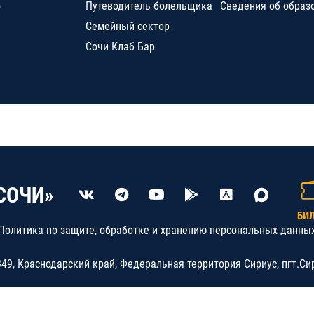
о
Путеводитель болельщика
Сведения об образ
Семейный сектор
Сочи Клаб Бар
СОЧИ»
БИ
Политика по защите, обработке и хранению персональных данны
9, Краснодарский край, Федеральная территория Сириус, пгт.Си