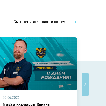
Смотреть все новости по теме
20.06.2026
20.06.2
C днём рождения, Кирилл