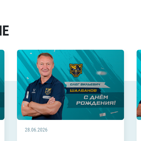
МЕ
28.06.2026