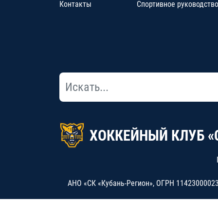
Контакты
Спортивное руководств
ХОККЕЙНЫЙ КЛУБ «
АНО «СК «Кубань-Регион», ОГРН 114230000234