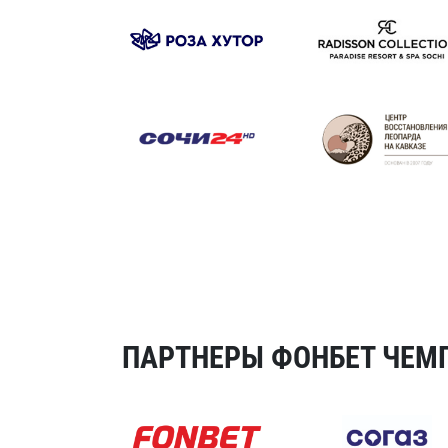
ПАРТНЕРЫ ФОНБЕТ ЧЕМП