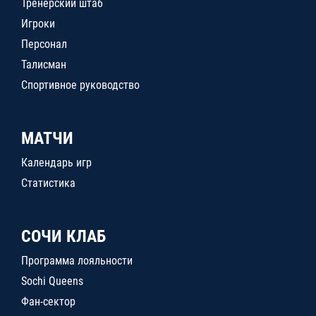
Тренерский штаб
Игроки
Персонал
Талисман
Спортивное руководство
МАТЧИ
Календарь игр
Статистика
СОЧИ КЛАБ
Программа лояльности
Sochi Queens
Фан-сектор