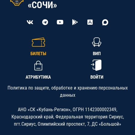
«СОЧИ»
БИЛЕТЫ
ВИП
АТРИБУТИКА
ВОЙТИ
Политика по защите, обработке и хранению персональных
данных
АНО «СК «Кубань-Регион», ОГРН 1142300002349,
Краснодарский край, Федеральная территория Сириус,
пгт.Сириус, Олимпийский проспект, 7, ДС «Большой»