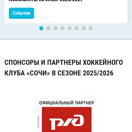
События
СПОНСОРЫ И ПАРТНЕРЫ ХОККЕЙНОГО
КЛУБА «СОЧИ» В СЕЗОНЕ 2025/2026