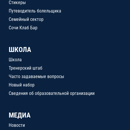
Стикеры
Путеводитель болельщика
Семейный сектор
Сочи Клаб Бар
ШКОЛА
Школа
Тренерский штаб
Часто задаваемые вопросы
Новый набор
Сведения об образовательной организации
МЕДИА
Новости