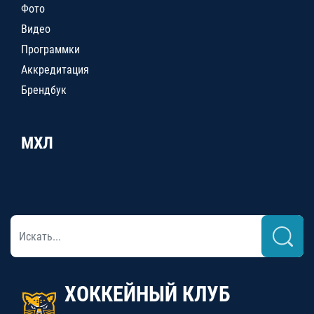
Фото
Видео
Программки
Аккредитация
Брендбук
МХЛ
ХОККЕЙНЫЙ КЛУБ