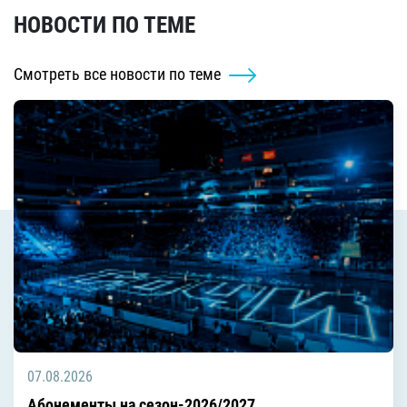
НОВОСТИ ПО ТЕМЕ
Смотреть все новости по теме
07.08.2026
Абонементы на сезон-2026/2027