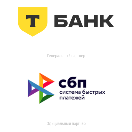
Генеральный партнер
Официальный партнер