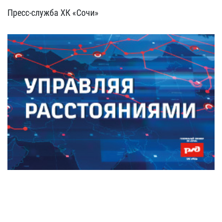
Пресс-служба ХК «Сочи»