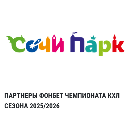
ПАРТНЕРЫ ФОНБЕТ ЧЕМПИОНАТА КХЛ
СЕЗОНА 2025/2026