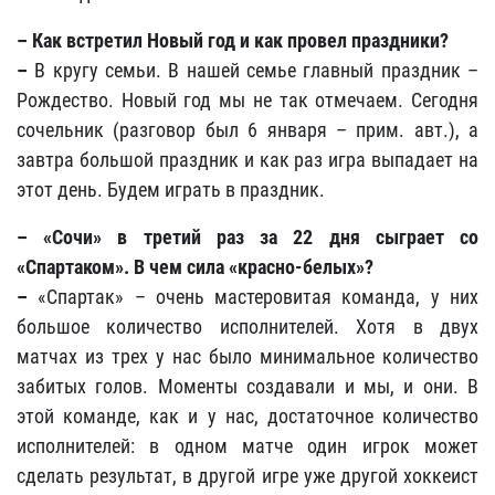
– Как встретил Новый год и как провел праздники?
–
В кругу семьи. В нашей семье главный праздник –
Рождество. Новый год мы не так отмечаем. Сегодня
сочельник (разговор был 6 января – прим. авт.), а
завтра большой праздник и как раз игра выпадает на
этот день. Будем играть в праздник.
– «Сочи» в третий раз за 22 дня сыграет со
«Спартаком». В чем сила «красно-белых»?
–
«Спартак» – очень мастеровитая команда, у них
большое количество исполнителей. Хотя в двух
матчах из трех у нас было минимальное количество
забитых голов. Моменты создавали и мы, и они. В
этой команде, как и у нас, достаточное количество
исполнителей: в одном матче один игрок может
сделать результат, в другой игре уже другой хоккеист