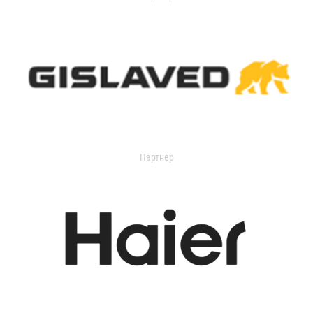
Партнер