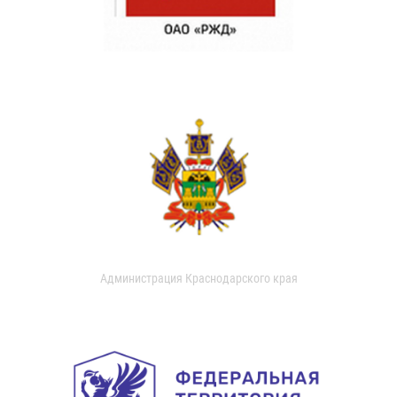
Администрация Краснодарского края