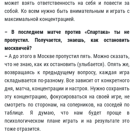
может взять ответственность на себя и повести за
собой. Ко всем нужно быть внимательным и играть с
максимальной концентрацией.
– В последнем матче против «Спартака» ты не
пропустил. Получается, знаешь, как остановить
москвичей?
–
А до этого в Москве пропустил пять. Можно сказать,
что не знаю, как их остановить (улыбается). Опять же,
возвращаясь к предыдущему вопросу, каждая игра
складывается по-разному. Все зависит от конкретного
дня, матча, концентрации и настроя. Нужно сохранять
эту концентрацию, фокусироваться на своей игре, не
смотреть по сторонам, на соперников, на соседей по
таблице. Я думаю, что нам будет проще в
психологическом плане играть и на результате это
тоже отразится.