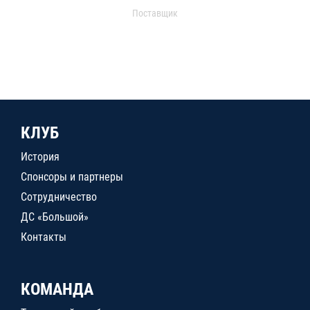
Поставщик
КЛУБ
История
Спонсоры и партнеры
Сотрудничество
ДС «Большой»
Контакты
КОМАНДА