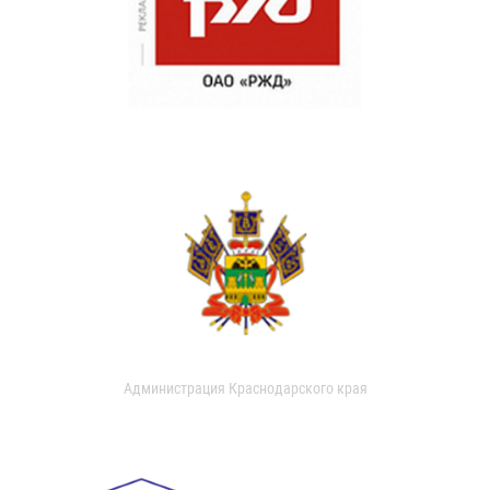
Администрация Краснодарского края