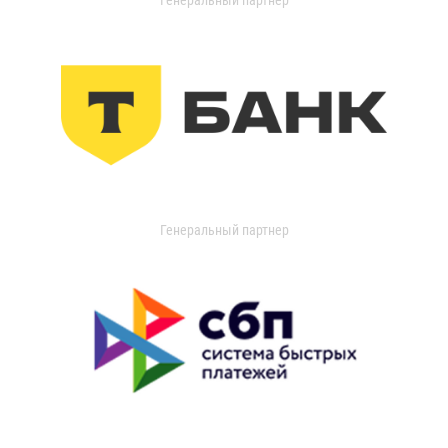
Генеральный партнер