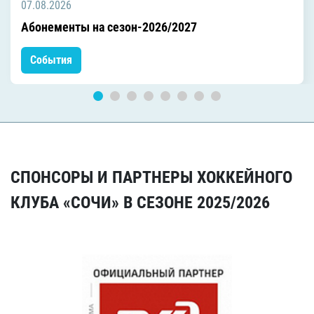
07.08.2026
Абонементы на сезон-2026/2027
События
СПОНСОРЫ И ПАРТНЕРЫ ХОККЕЙНОГО
КЛУБА «СОЧИ» В СЕЗОНЕ 2025/2026