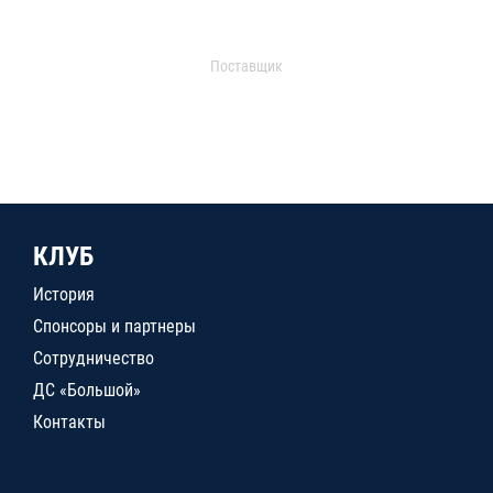
Поставщик
КЛУБ
История
Спонсоры и партнеры
Сотрудничество
ДС «Большой»
Контакты