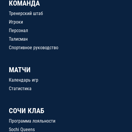
КОМАНДА
Тренерский штаб
Игроки
Персонал
Талисман
Спортивное руководство
МАТЧИ
Календарь игр
Статистика
СОЧИ КЛАБ
Программа лояльности
Sochi Queens