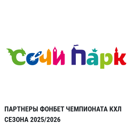
ПАРТНЕРЫ ФОНБЕТ ЧЕМПИОНАТА КХЛ
СЕЗОНА 2025/2026