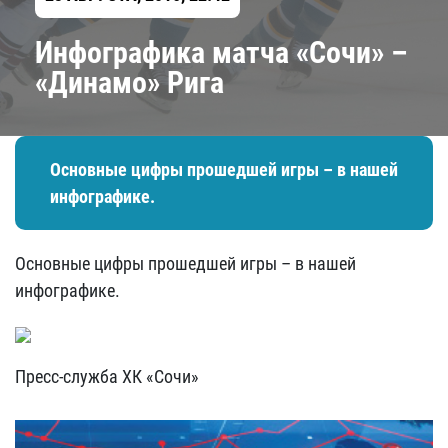
Инфографика матча «Сочи» –
«Динамо» Рига
Основные цифры прошедшей игры – в нашей
инфографике.
Основные цифры прошедшей игры – в нашей
инфографике.
Пресс-служба ХК «Сочи»