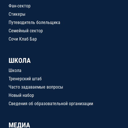
Фан-сектор
Стикеры
Путеводитель болельщика
Семейный сектор
Сочи Клаб Бар
ШКОЛА
Школа
Тренерский штаб
Часто задаваемые вопросы
Новый набор
Сведения об образовательной организации
МЕДИА