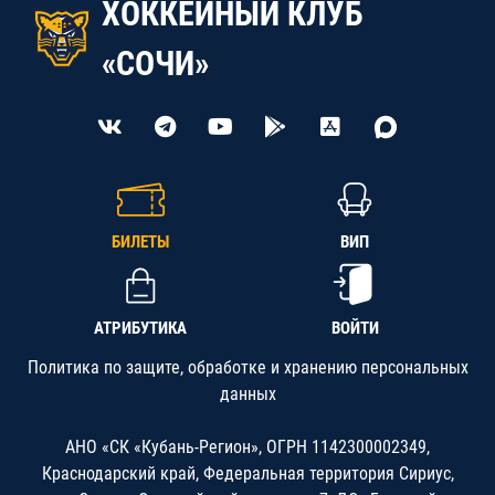
ХОККЕЙНЫЙ КЛУБ
«СОЧИ»
БИЛЕТЫ
ВИП
АТРИБУТИКА
ВОЙТИ
Политика по защите, обработке и хранению персональных
данных
АНО «СК «Кубань-Регион», ОГРН 1142300002349,
Краснодарский край, Федеральная территория Сириус,