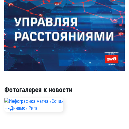
Фотогалерея к новости