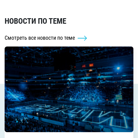
НОВОСТИ ПО ТЕМЕ
Смотреть все новости по теме