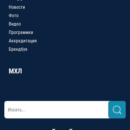
Новости
Фото
Видео
Программки
Аккредитация
Брендбук
МХЛ