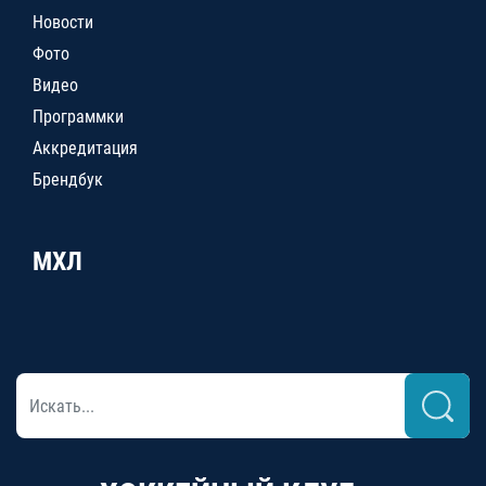
Новости
Фото
Видео
Программки
Аккредитация
Брендбук
МХЛ