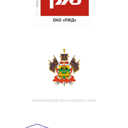
Администрация Краснодарского края