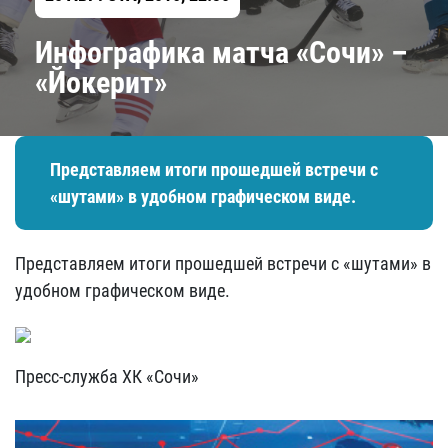
Инфографика матча «Сочи» –
«Йокерит»
Представляем итоги прошедшей встречи с
«шутами» в удобном графическом виде.
Представляем итоги прошедшей встречи с «шутами» в
удобном графическом виде.
Пресс-служба ХК «Сочи»