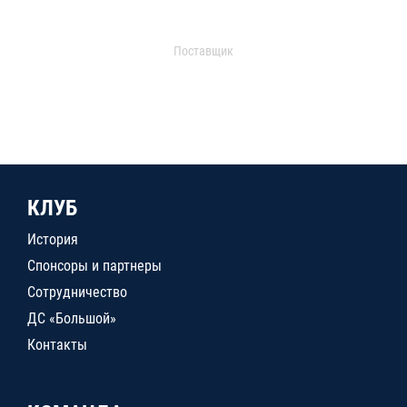
Поставщик
КЛУБ
История
Спонсоры и партнеры
Сотрудничество
ДС «Большой»
Контакты