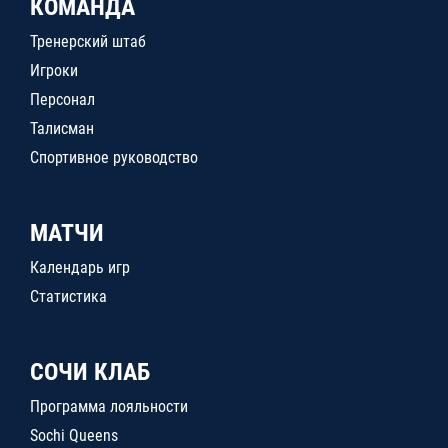
КОМАНДА
Тренерский штаб
Игроки
Персонал
Талисман
Спортивное руководство
МАТЧИ
Календарь игр
Статистика
СОЧИ КЛАБ
Программа лояльности
Sochi Queens