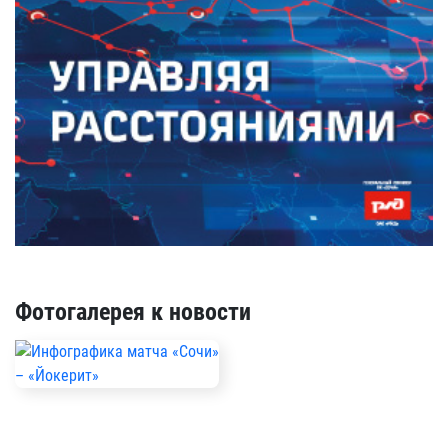
Фотогалерея к новости