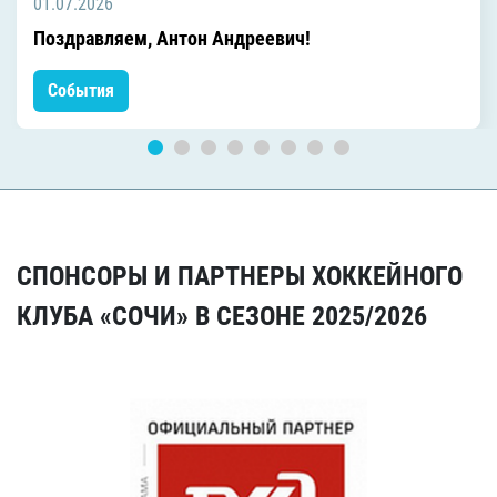
01.07.2026
Поздравляем, Антон Андреевич!
События
СПОНСОРЫ И ПАРТНЕРЫ ХОККЕЙНОГО
КЛУБА «СОЧИ» В СЕЗОНЕ 2025/2026