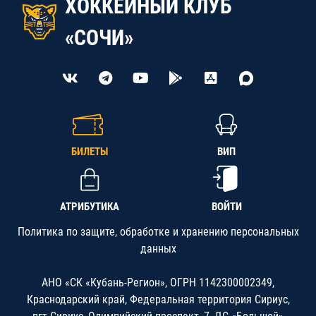
ХОККЕЙНЫЙ КЛУБ
«СОЧИ»
БИЛЕТЫ
ВИП
АТРИБУТИКА
ВОЙТИ
Политика по защите, обработке и хранению персональных
данных
АНО «СК «Кубань-Регион», ОГРН 1142300002349,
Краснодарский край, Федеральная территория Сириус,