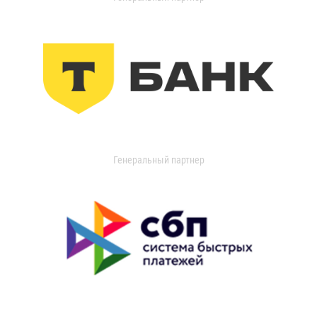
Генеральный партнер