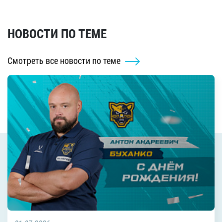
НОВОСТИ ПО ТЕМЕ
Смотреть все новости по теме