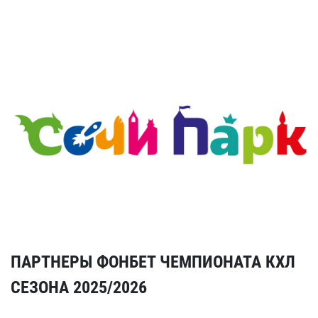
ПАРТНЕРЫ ФОНБЕТ ЧЕМПИОНАТА КХЛ
СЕЗОНА 2025/2026