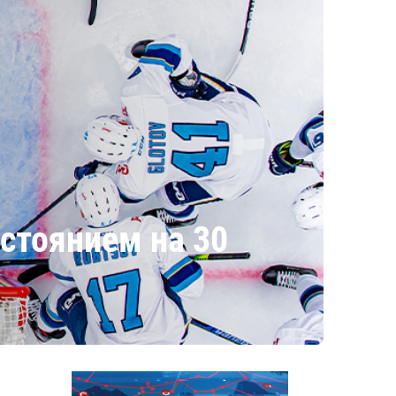
стоянием на 30