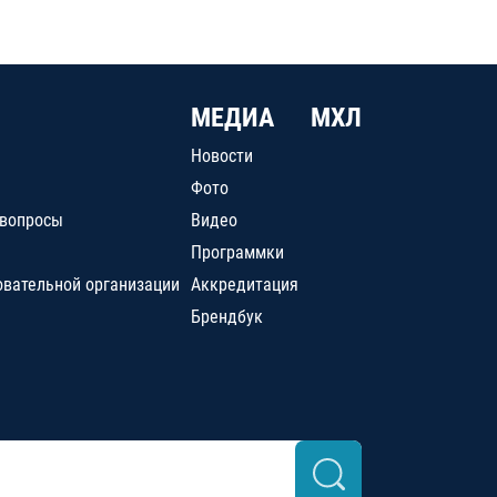
МЕДИА
МХЛ
Новости
Фото
 вопросы
Видео
Программки
овательной организации
Аккредитация
Брендбук