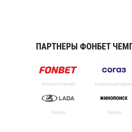
ПАРТНЕРЫ ФОНБЕТ ЧЕМП
Титульный Партнер
Генеральный партне
Партнер
Партнер