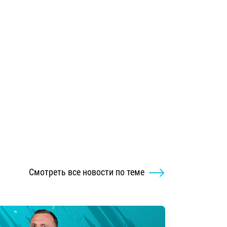
Смотреть все новости по теме