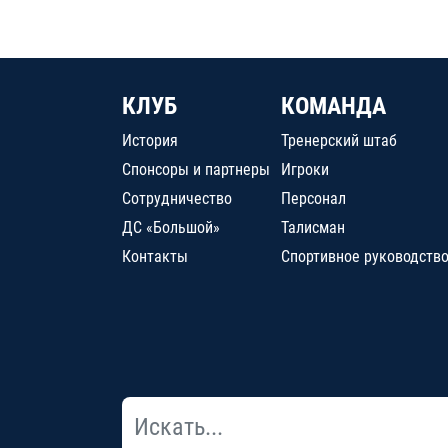
КЛУБ
КОМАНДА
История
Тренерский штаб
Спонсоры и партнеры
Игроки
Сотрудничество
Персонал
ДС «Большой»
Талисман
Контакты
Спортивное руководств