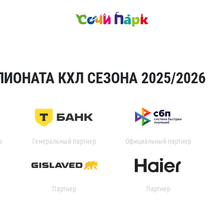
ИОНАТА КХЛ СЕЗОНА 2025/2026
р
Генеральный партнер
Официальный партнер
Партнер
Партнер