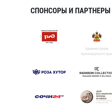
СПОНСОРЫ И ПАРТНЕРЫ Х
Администрация
Краснодарского кра