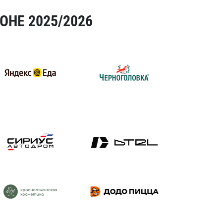
ОНЕ 2025/2026