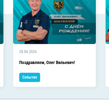
28.06.2026
Поздравляем, Олег Вильевич!
События