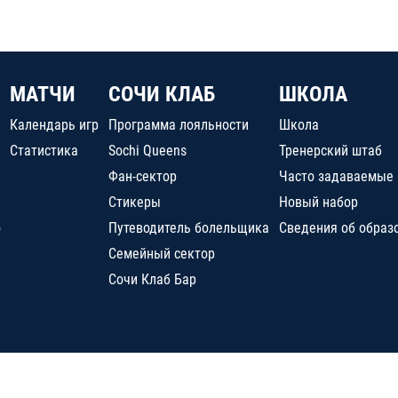
МАТЧИ
СОЧИ КЛАБ
ШКОЛА
Календарь игр
Программа лояльности
Школа
Статистика
Sochi Queens
Тренерский штаб
Фан-сектор
Часто задаваемые
Стикеры
Новый набор
о
Путеводитель болельщика
Сведения об образ
Семейный сектор
Сочи Клаб Бар