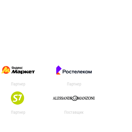
Партнер
Партнер
Партнер
Поставщик