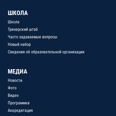
ШКОЛА
Школа
Тренерский штаб
Часто задаваемые вопросы
Новый набор
Сведения об образовательной организации
МЕДИА
Новости
Фото
Видео
Программки
Аккредитация