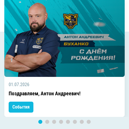
01.07.2026
Поздравляем, Антон Андреевич!
События