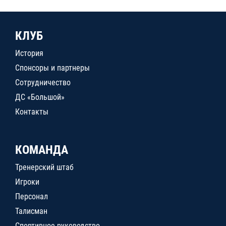
КЛУБ
История
Спонсоры и партнеры
Сотрудничество
ДС «Большой»
Контакты
КОМАНДА
Тренерский штаб
Игроки
Персонал
Талисман
Спортивное руководство