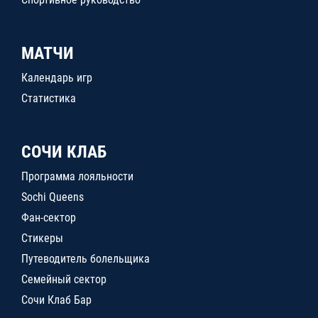
МАТЧИ
Календарь игр
Статистика
СОЧИ КЛАБ
Программа лояльности
Sochi Queens
Фан-сектор
Стикеры
Путеводитель болельщика
Семейный сектор
Сочи Клаб Бар