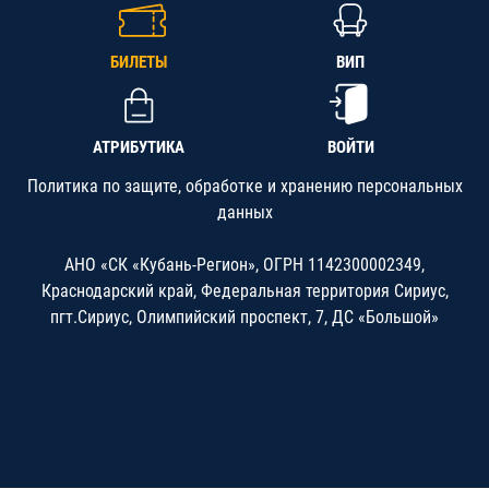
БИЛЕТЫ
ВИП
АТРИБУТИКА
ВОЙТИ
Политика по защите, обработке и хранению персональных
данных
АНО «СК «Кубань-Регион», ОГРН 1142300002349,
Краснодарский край, Федеральная территория Сириус,
пгт.Сириус, Олимпийский проспект, 7, ДС «Большой»