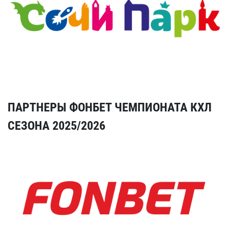
ПАРТНЕРЫ ФОНБЕТ ЧЕМПИОНАТА КХЛ
СЕЗОНА 2025/2026