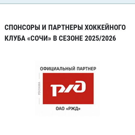
СПОНСОРЫ И ПАРТНЕРЫ ХОККЕЙНОГО
КЛУБА «СОЧИ» В СЕЗОНЕ 2025/2026