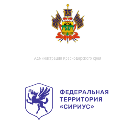
Администрация Краснодарского края