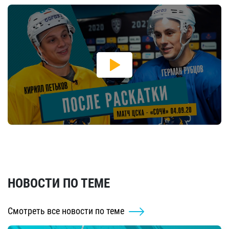
НОВОСТИ ПО ТЕМЕ
Смотреть все новости по теме