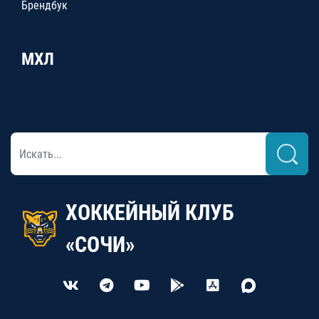
Брендбук
МХЛ
ХОККЕЙНЫЙ КЛУБ
«СОЧИ»