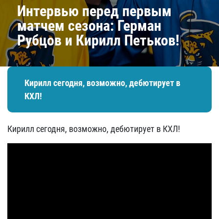
Интервью перед первым
матчем сезона: Герман
Рубцов и Кирилл Петьков!
Кирилл сегодня, возможно, дебютирует в
КХЛ!
Кирилл сегодня, возможно, дебютирует в КХЛ!