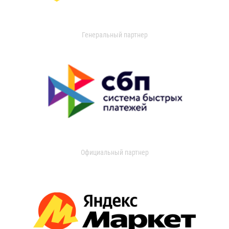
Генеральный партнер
Официальный партнер