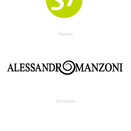
Партнер
Поставщик