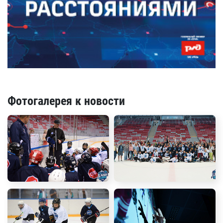
Фотогалерея к новости