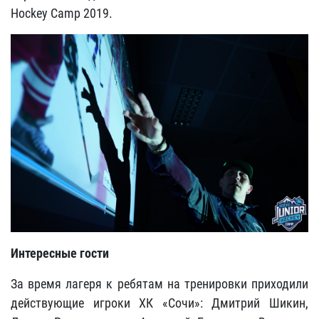
Hockey Camp 2019.
Интересные гости
За время лагеря к ребятам на тренировки приходили
действующие игроки ХК «Сочи»: Дмитрий Шикин,