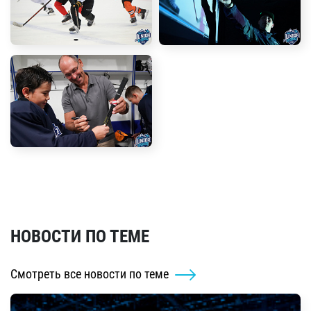
НОВОСТИ ПО ТЕМЕ
Смотреть все новости по теме