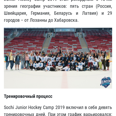
зрения географии участников: пять стран (Россия,
Швейцария, Германия, Беларусь и Латвия) и 29
городов – от Лозанны до Хабаровска.
Тренировочный процесс
Sochi Junior Hockey Camp 2019 включил в себя девять
тренировочных дней. При этом график варьировался: