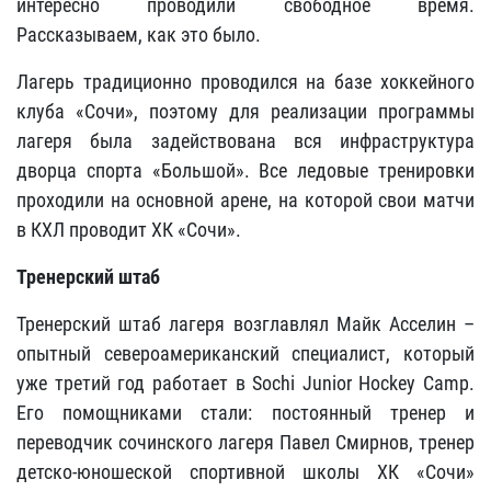
интересно проводили свободное время.
Рассказываем, как это было.
Лагерь традиционно проводился на базе хоккейного
клуба «Сочи», поэтому для реализации программы
лагеря была задействована вся инфраструктура
дворца спорта «Большой». Все ледовые тренировки
проходили на основной арене, на которой свои матчи
в КХЛ проводит ХК «Сочи».
Тренерский штаб
Тренерский штаб лагеря возглавлял Майк Асселин –
опытный североамериканский специалист, который
уже третий год работает в Sochi Junior Hockey Camp.
Его помощниками стали: постоянный тренер и
переводчик сочинского лагеря Павел Смирнов, тренер
детско-юношеской спортивной школы ХК «Сочи»