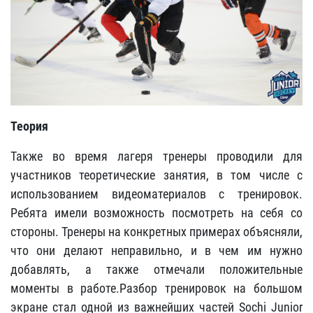
Теория
Также во время лагеря тренеры проводили для
участников теоретические занятия, в том числе с
использованием видеоматериалов с тренировок.
Ребята имели возможность посмотреть на себя со
стороны. Тренеры на конкретных примерах объясняли,
что они делают неправильно, и в чем им нужно
добавлять, а также отмечали положительные
моменты в работе.Разбор тренировок на большом
экране стал одной из важнейших частей Sochi Junior