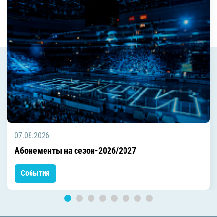
07.08.2026
Абонементы на сезон-2026/2027
События