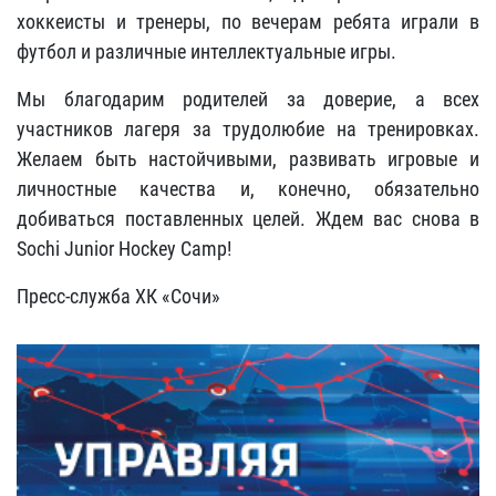
хоккеисты и тренеры, по вечерам ребята играли в
футбол и различные интеллектуальные игры.
Мы благодарим родителей за доверие, а всех
участников лагеря за трудолюбие на тренировках.
Желаем быть настойчивыми, развивать игровые и
личностные качества и, конечно, обязательно
добиваться поставленных целей. Ждем вас снова в
Sochi Junior Hockey Camp!
Пресс-служба ХК «Сочи»