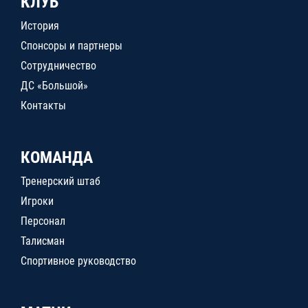
КЛУБ
История
Спонсоры и партнеры
Сотрудничество
ДС «Большой»
Контакты
КОМАНДА
Тренерский штаб
Игроки
Персонал
Талисман
Спортивное руководство