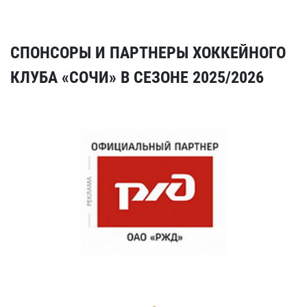
СПОНСОРЫ И ПАРТНЕРЫ ХОККЕЙНОГО
КЛУБА «СОЧИ» В СЕЗОНЕ 2025/2026