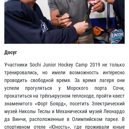
Досуг
Участники Sochi Junior Hockey Camp 2019 не только
тренировались, но имели возможность интересно
проводить свободной время. За время лагеря они
успели прогуляться у Морского порта Сочи,
прокатиться на трёхъярусном теплоходе, пройти квест
знаменитого «Форт Боярд», посетить Электрический
музей Николы Теслы и Механический музей Леонардо
да Винчи, расположенные в Олимпийском парке. В
спортивном отеле «Юность», где проживали юные