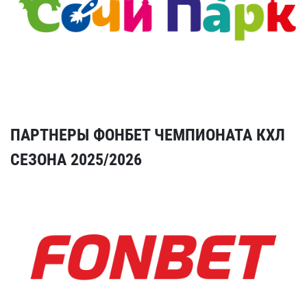
ПАРТНЕРЫ ФОНБЕТ ЧЕМПИОНАТА КХЛ
СЕЗОНА 2025/2026