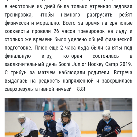
в некоторые из дней была только утренняя ледовая
тренировка, чтобы немного разгрузить ребят
физически и морально. Всего за время лагеря юные
хоккеисты провели 26 часов тренировок на льду и
столько же времени было уделено общей физической
подготовке. Плюс еще 2 часа льда были заняты под
финальную игру, которая состоялась в
заключительный день Sochi Junior Hockey Camp 2019.
С трибун за матчем наблюдали родители. Встреча
выдалась на редкость напряженной и завершилась
сверхрезультативной ничьей – 8:8!