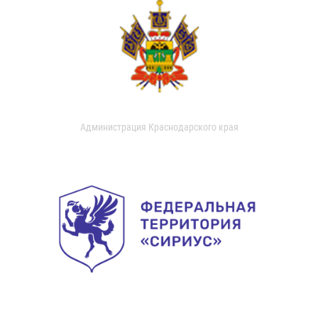
Администрация Краснодарского края