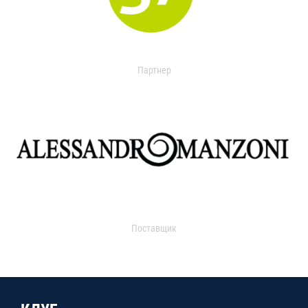
Партнер
Поставщик