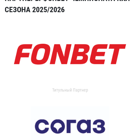
СЕЗОНА 2025/2026
Титульный Партнер