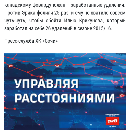
канадскому фоварду южан – заработанные удаления.
Против Эрика фолили 25 раз, и ему не хватило совсем
чуть-чуть, чтобы обойти Илью Крикунова, который
заработал на себе 26 удалений в сезоне 2015/16.
Пресс-служба ХК «Сочи»