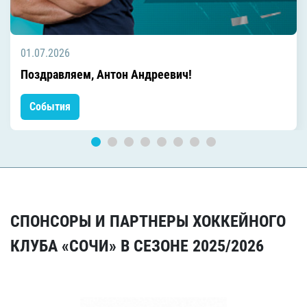
01.07.2026
Поздравляем, Антон Андреевич!
События
СПОНСОРЫ И ПАРТНЕРЫ ХОККЕЙНОГО
КЛУБА «СОЧИ» В СЕЗОНЕ 2025/2026