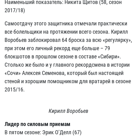
Наименьший показатель: Никита Щитов (58, сезон
2017/18)
Самоотдачу этого защитника отмечали практически
все болельщики на протяжении всего сезона. Кирилл
Воробьев заблокировал 64 броска за всю «регулярку»,
при этом его личный рекорд еще больше – 79
блокшотов в прошлом сезоне в составе «Сибири».
Столько же было и у главного рекордсмена в истории
«Сочи» Алексея Семенова, который был настоящей
стеной и хорошим помощником для вратарей в сезоне
2015/16.
Кирилл Воробьев
Лидер по силовым приемам
В пятом сезоне: Эрик О’Делл (67)