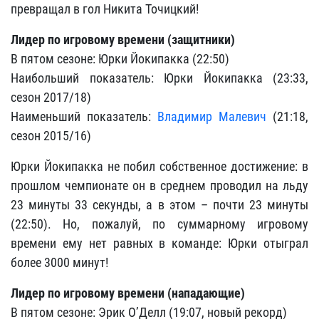
превращал в гол Никита Точицкий!
Лидер по игровому времени (защитники)
В пятом сезоне: Юрки Йокипакка (22:50)
Наибольший показатель: Юрки Йокипакка (23:33,
сезон 2017/18)
Наименьший показатель:
Владимир Малевич
(21:18,
сезон 2015/16)
Юрки Йокипакка не побил собственное достижение: в
прошлом чемпионате он в среднем проводил на льду
23 минуты 33 секунды, а в этом – почти 23 минуты
(22:50). Но, пожалуй, по суммарному игровому
времени ему нет равных в команде: Юрки отыграл
более 3000 минут!
Лидер по игровому времени (нападающие)
В пятом сезоне: Эрик О’Делл (19:07, новый рекорд)