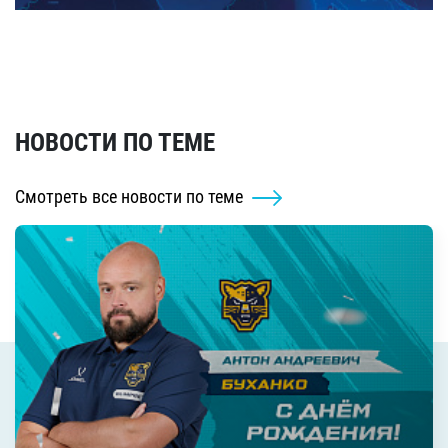
НОВОСТИ ПО ТЕМЕ
Смотреть все новости по теме