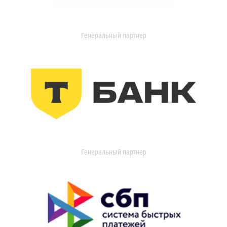
Генеральный партнер
Генеральный партнер