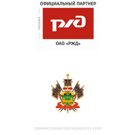
Администрация Краснодарского края