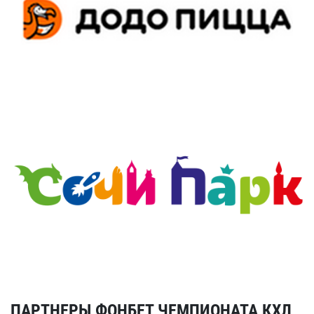
ПАРТНЕРЫ ФОНБЕТ ЧЕМПИОНАТА КХЛ