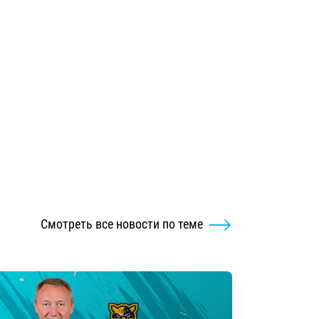
Смотреть все новости по теме