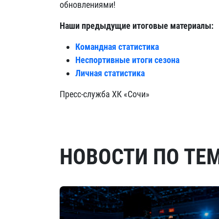
обновлениями!
Наши предыдущие итоговые материалы:
Командная статистика
Неспортивные итоги сезона
Личная статистика
Пресс-служба ХК «Сочи»
НОВОСТИ ПО ТЕ