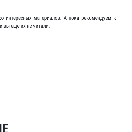
о интересных материалов. А пока рекомендуем к
 вы еще их не читали:
МЕ