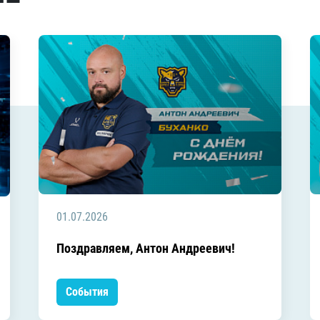
01.07.2026
Поздравляем, Антон Андреевич!
События