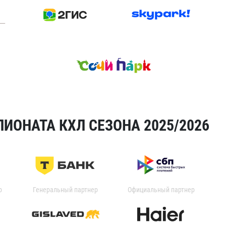
ИОНАТА КХЛ СЕЗОНА 2025/2026
р
Генеральный партнер
Официальный партнер