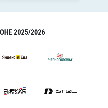
ОНЕ 2025/2026