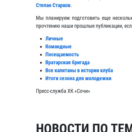
Степан Старков
.
Мы планируем подготовить еще нескольк
прочтению наши прошлые публикации, если
Личные
Командные
Посещаемость
Вратарская бригада
Все капитаны в истории клуба
Итоги сезона для молодежки
Пресс-служба ХК «Сочи»
НОВОСТИ ПО ТЕ