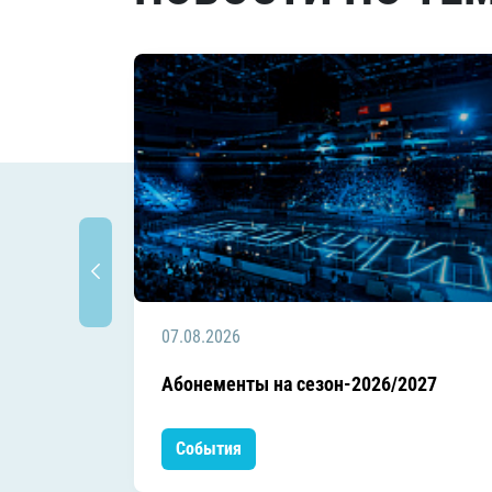
07.08.2026
Абонементы на сезон-2026/2027
События