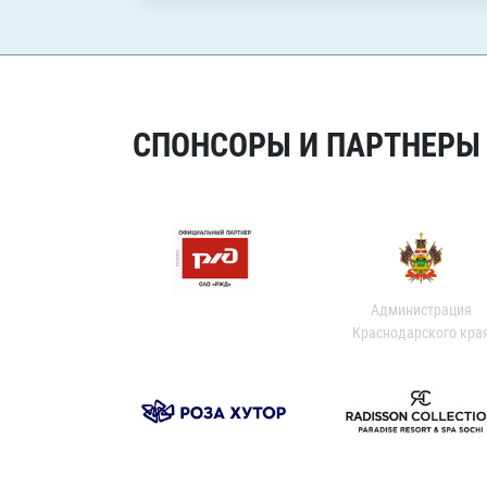
СПОНСОРЫ И ПАРТНЕРЫ Х
Администрация
Краснодарского кра