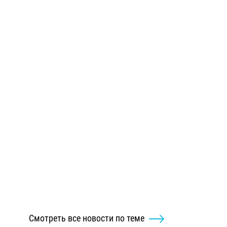
Смотреть все новости по теме