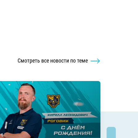
Смотреть все новости по теме