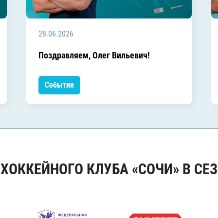
28.06.2026
Поздравляем, Олег Вильевич!
События
ОККЕЙНОГО КЛУБА «СОЧИ» В СЕЗ