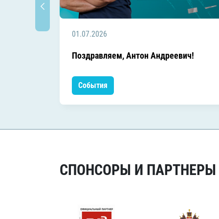
01.07.2026
Поздравляем, Антон Андреевич!
События
СПОНСОРЫ И ПАРТНЕРЫ Х