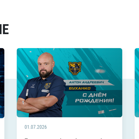
МЕ
01.07.2026