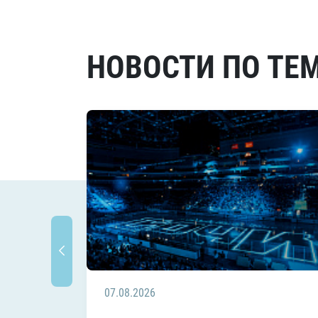
НОВОСТИ ПО ТЕ
07.08.2026