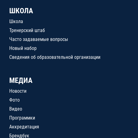
ШКОЛА
Школа
Тренерский штаб
Часто задаваемые вопросы
Новый набор
Сведения об образовательной организации
МЕДИА
Новости
Фото
Видео
Программки
Аккредитация
Брендбук