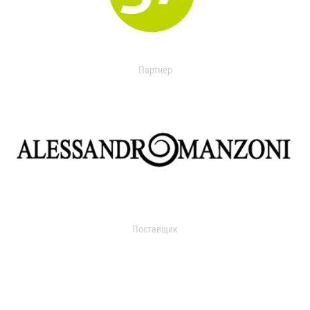
Партнер
Поставщик