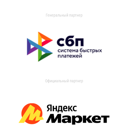
Генеральный партнер
Официальный партнер