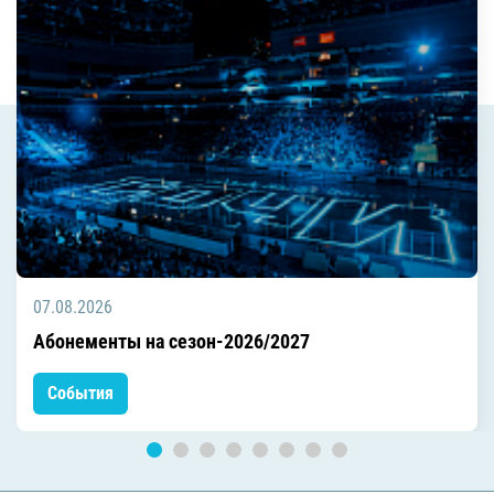
07.08.2026
Абонементы на сезон-2026/2027
События