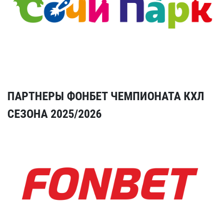
ПАРТНЕРЫ ФОНБЕТ ЧЕМПИОНАТА КХЛ
СЕЗОНА 2025/2026