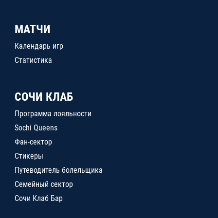
МАТЧИ
Календарь игр
Статистика
СОЧИ КЛАБ
Программа лояльности
Sochi Queens
Фан-сектор
Стикеры
Путеводитель болельщика
Семейный сектор
Сочи Клаб Бар