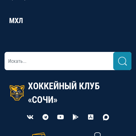
МХЛ
ХОККЕЙНЫЙ КЛУБ
«СОЧИ»