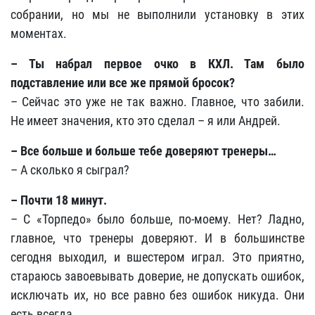
собрании, но мы не выполнили установку в этих
моментах.
– Ты набрал первое очко в КХЛ. Там было
подставление или все же прямой бросок?
– Сейчас это уже не так важно. Главное, что забили.
Не имеет значения, кто это сделал – я или Андрей.
– Все больше и больше тебе доверяют тренеры…
– А сколько я сыграл?
– Почти 18 минут.
– С «Торпедо» было больше, по-моему. Нет? Ладно,
главное, что тренеры доверяют. И в большинстве
сегодня выходил, и вшестером играл. Это приятно,
стараюсь завоевывать доверие, не допускать ошибок,
исключать их, но все равно без ошибок никуда. Они
есть всегда.