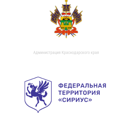
Администрация Краснодарского края