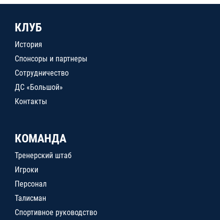
КЛУБ
История
Спонсоры и партнеры
Сотрудничество
ДС «Большой»
Контакты
КОМАНДА
Тренерский штаб
Игроки
Персонал
Талисман
Спортивное руководство