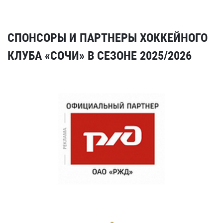
СПОНСОРЫ И ПАРТНЕРЫ ХОККЕЙНОГО
КЛУБА «СОЧИ» В СЕЗОНЕ 2025/2026