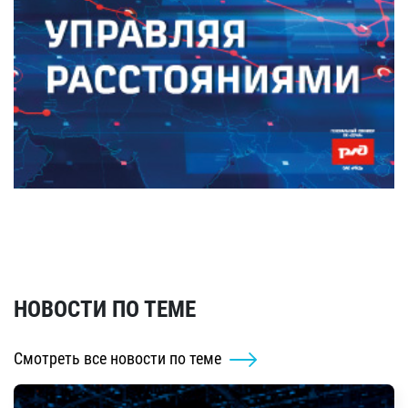
НОВОСТИ ПО ТЕМЕ
Смотреть все новости по теме