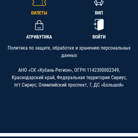
БИЛЕТЫ
ВИП
АТРИБУТИКА
ВОЙТИ
Политика по защите, обработке и хранению персональных
данных
АНО «СК «Кубань-Регион», ОГРН 1142300002349,
Краснодарский край, Федеральная территория Сириус,
пгт.Сириус, Олимпийский проспект, 7, ДС «Большой»