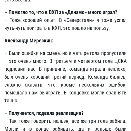
– Помогло то, что в ВХЛ за «Динамо» много играл?
– Тоже хороший опыт. В «Северстали» я тоже успел
чуть-чуть поиграть в КХЛ, это пошло на пользу.
Александр Мерескин:
– Были ошибки на смене, но и четыре гола пропустили
– это очень много. В третьем и четвертом голе ЦСКА
подловил нас. В принципе, команда играла неплохо,
был очень хороший третий период. Команда билась,
сложно сказать, что, кроме нескольких ошибок,
помешало нам выиграть. В концовке могли сравнять
точно.
– Получается, подвела реализация?
– Так тоже говорить нельзя, все же три гола забила.
Могли и в конце забивать, да и раньше были