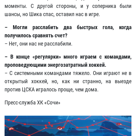
моменты. С другой стороны, и у соперника были
шансы, но Шика спас, оставил нас в игре.
– Могли расслабить два быстрых гола, когда
получилось сравнять счет?
– Нет, они нас не расслабили.
– В конце «регулярки» много играем с командами,
проповедующими энергозатратный хоккей.
– С системными командами тяжело. Они играют не в
открытый хоккей, но, как ни странно, на выезде
против ЦСКА игралось проще, чем дома.
Пресс-служба ХК «Сочи»