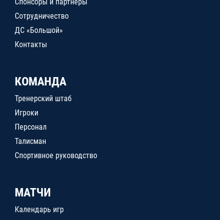
Спонсоры и партнеры
Сотрудничество
ДС «Большой»
Контакты
КОМАНДА
Тренерский штаб
Игроки
Персонал
Талисман
Спортивное руководство
МАТЧИ
Календарь игр