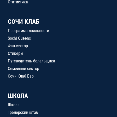
Статистика
СОЧИ КЛАБ
Программа лояльности
Sochi Queens
Фан-сектор
Стикеры
Путеводитель болельщика
Семейный сектор
Сочи Клаб Бар
ШКОЛА
Школа
Тренерский штаб