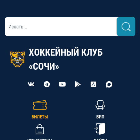
ХОККЕЙНЫЙ КЛУБ
«СОЧИ»
БИЛЕТЫ
ВИП