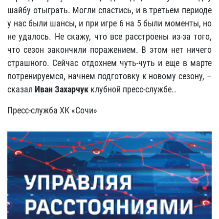
шайбу отыграть. Могли спастись, и в третьем периоде
у нас были шансы, и при игре 6 на 5 были моменты, но
не удалось. Не скажу, что все расстроены из-за того,
что сезон закончили поражением. В этом нет ничего
страшного. Сейчас отдохнем чуть-чуть и еще в марте
потренируемся, начнем подготовку к новому сезону, –
сказал
Иван Захарчук
клубной пресс-службе..
Пресс-служба ХК «Сочи»