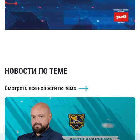
НОВОСТИ ПО ТЕМЕ
Смотреть все новости по теме