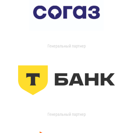
Генеральный партнер
Генеральный партнер