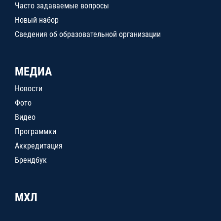
Часто задаваемые вопросы
Новый набор
Сведения об образовательной организации
МЕДИА
Новости
Фото
Видео
Программки
Аккредитация
Брендбук
МХЛ