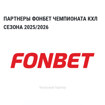
ПАРТНЕРЫ ФОНБЕТ ЧЕМПИОНАТА КХЛ
СЕЗОНА 2025/2026
Титульный Партнер