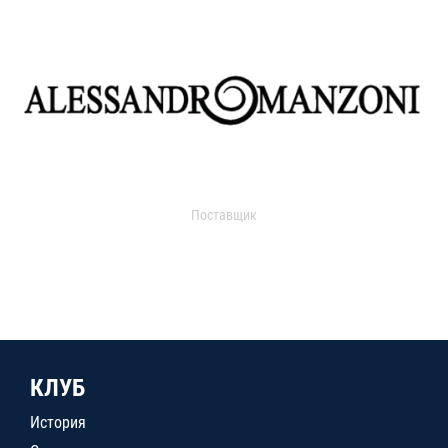
Поставщик
КЛУБ
История