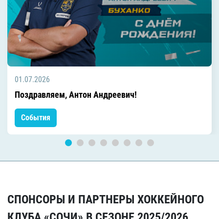
01.07.2026
Поздравляем, Антон Андреевич!
События
СПОНСОРЫ И ПАРТНЕРЫ ХОККЕЙНОГО
КЛУБА «СОЧИ» В СЕЗОНЕ 2025/2026