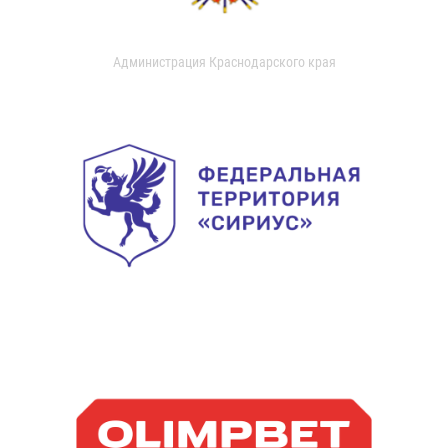
Администрация Краснодарского края