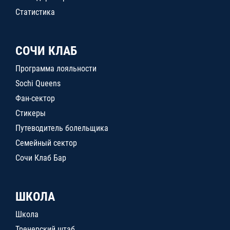
Статистика
СОЧИ КЛАБ
Программа лояльности
Sochi Queens
Фан-сектор
Стикеры
Путеводитель болельщика
Семейный сектор
Сочи Клаб Бар
ШКОЛА
Школа
Тренерский штаб