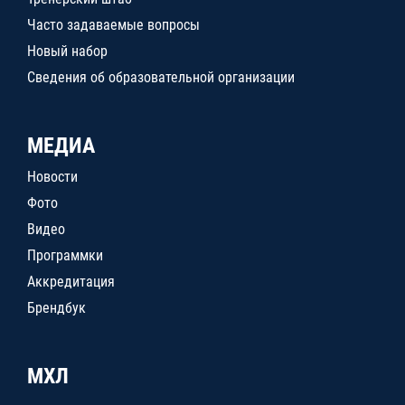
Часто задаваемые вопросы
Новый набор
Сведения об образовательной организации
МЕДИА
Новости
Фото
Видео
Программки
Аккредитация
Брендбук
МХЛ