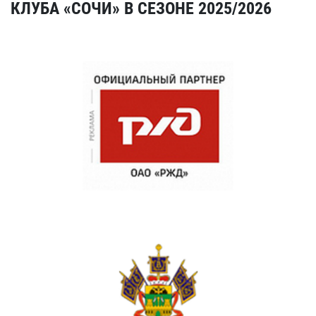
КЛУБА «СОЧИ» В СЕЗОНЕ 2025/2026