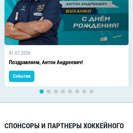
01.07.2026
Поздравляем, Антон Андреевич!
События
СПОНСОРЫ И ПАРТНЕРЫ ХОККЕЙНОГО