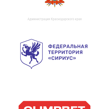
Администрация Краснодарского края