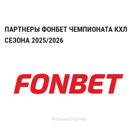
ПАРТНЕРЫ ФОНБЕТ ЧЕМПИОНАТА КХЛ
СЕЗОНА 2025/2026
Титульный Партнер