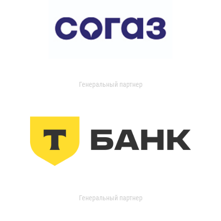
Генеральный партнер
Генеральный партнер