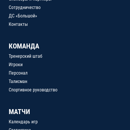
Сотрудничество
ДС «Большой»
Контакты
КОМАНДА
Тренерский штаб
Игроки
Персонал
Талисман
Спортивное руководство
МАТЧИ
Календарь игр