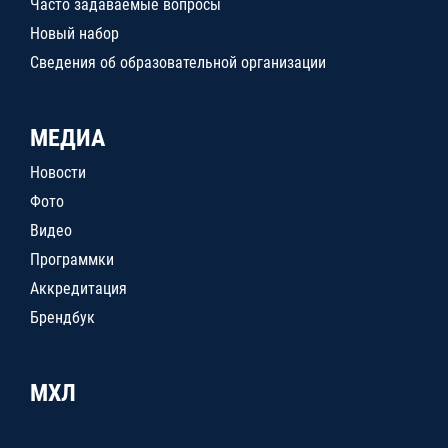
Часто задаваемые вопросы
Новый набор
Сведения об образовательной организации
МЕДИА
Новости
Фото
Видео
Программки
Аккредитация
Брендбук
МХЛ