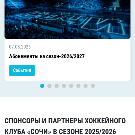
07.08.2026
Абонементы на сезон-2026/2027
События
СПОНСОРЫ И ПАРТНЕРЫ ХОККЕЙНОГО
КЛУБА «СОЧИ» В СЕЗОНЕ 2025/2026