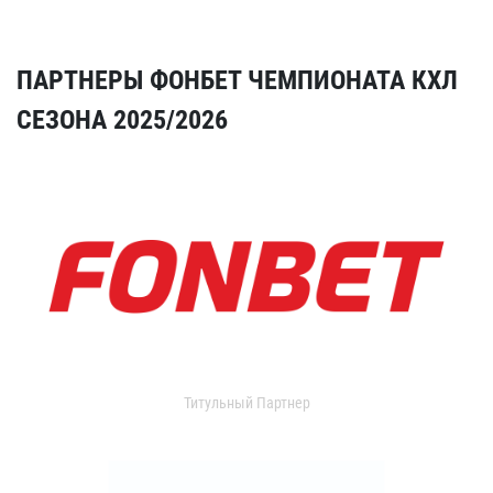
ПАРТНЕРЫ ФОНБЕТ ЧЕМПИОНАТА КХЛ
СЕЗОНА 2025/2026
Титульный Партнер