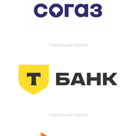
Генеральный партнер
Генеральный партнер