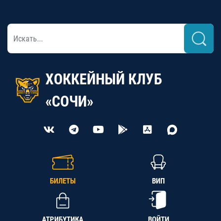
ХОККЕЙНЫЙ КЛУБ
«СОЧИ»
БИЛЕТЫ
ВИП
АТРИБУТИКА
ВОЙТИ