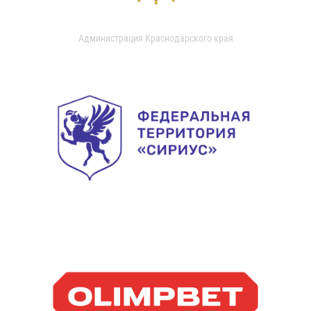
Администрация Краснодарского края