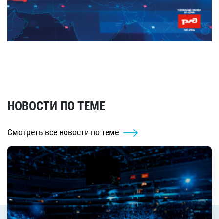
НОВОСТИ ПО ТЕМЕ
Смотреть все новости по теме