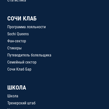
Статистика
СОЧИ КЛАБ
Программа лояльности
Sochi Queens
Фан-сектор
Стикеры
Путеводитель болельщика
Семейный сектор
Сочи Клаб Бар
ШКОЛА
Школа
Тренерский штаб