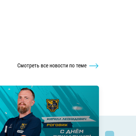
Смотреть все новости по теме