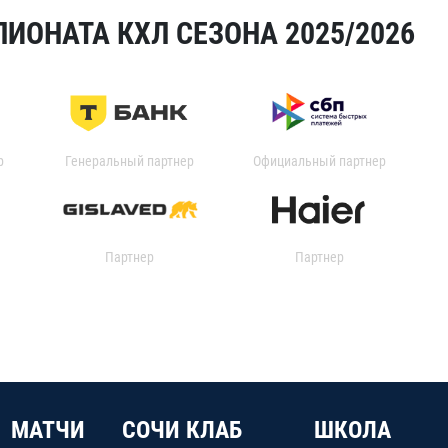
ИОНАТА КХЛ СЕЗОНА 2025/2026
р
Генеральный партнер
Официальный партнер
Партнер
Партнер
МАТЧИ
СОЧИ КЛАБ
ШКОЛА