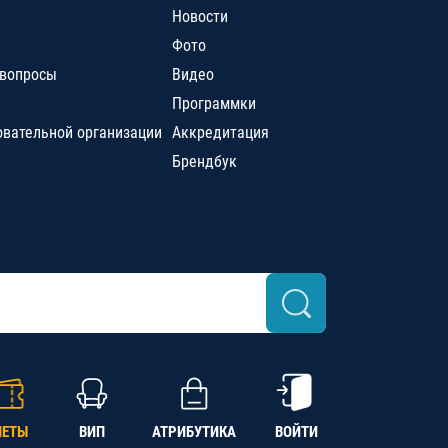
Новости
Фото
 вопросы
Видео
Программки
овательной организации
Аккредитация
Брендбук
ЛЕТЫ
ВИП
АТРИБУТИКА
ВОЙТИ