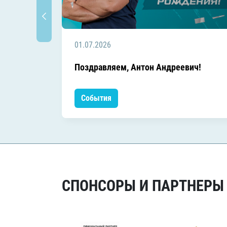
01.07.2026
Поздравляем, Антон Андреевич!
События
СПОНСОРЫ И ПАРТНЕРЫ Х