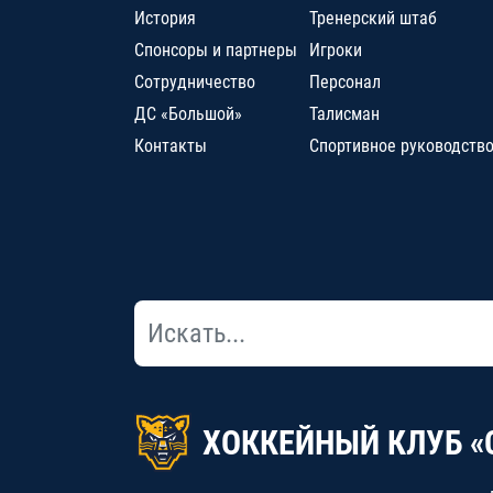
История
Тренерский штаб
Спонсоры и партнеры
Игроки
Сотрудничество
Персонал
ДС «Большой»
Талисман
Контакты
Спортивное руководств
ХОККЕЙНЫЙ КЛУБ «