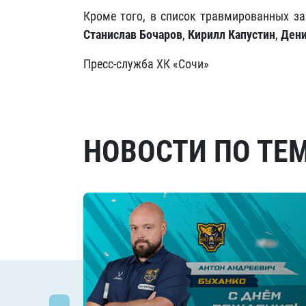
Кроме того, в список травмированных з
Станислав Бочаров
,
Кирилл Капустин
,
Дени
Пресс-служба ХК «Сочи»
НОВОСТИ ПО ТЕ