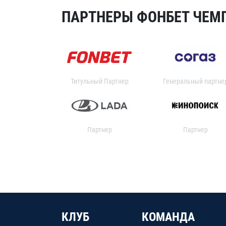
ПАРТНЕРЫ ФОНБЕТ ЧЕМП
Титульный Партнер
Генеральный партне
Партнер
Партнер
КЛУБ
КОМАНДА