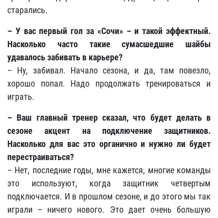
старались.
– У вас первый гол за «Сочи» – и такой эффектный.
Насколько часто такие сумасшедшие шайбы
удавалось забивать в карьере?
– Ну, забивал. Начало сезона, и да, там повезло,
хорошо попал. Надо продолжать тренироваться и
играть.
– Ваш главный тренер сказал, что будет делать в
сезоне акцент на подключение защитников.
Насколько для вас это органично и нужно ли будет
перестраиваться?
– Нет, последние годы, мне кажется, многие команды
это используют, когда защитник четвертым
подключается. И в прошлом сезоне, и до этого мы так
играли – ничего нового. Это дает очень большую