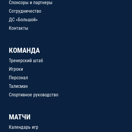
Спонсоры и партнеры
Сотрудничество
ДС «Большой»
Контакты
КОМАНДА
Тренерский штаб
Игроки
Персонал
Талисман
Спортивное руководство
МАТЧИ
Календарь игр