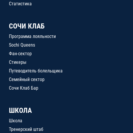
Статистика
СОЧИ КЛАБ
Программа лояльности
Sochi Queens
Фан-сектор
Стикеры
Путеводитель болельщика
Семейный сектор
Сочи Клаб Бар
ШКОЛА
Школа
Тренерский штаб