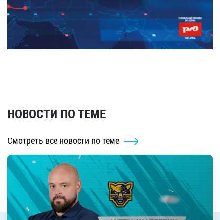
НОВОСТИ ПО ТЕМЕ
Смотреть все новости по теме