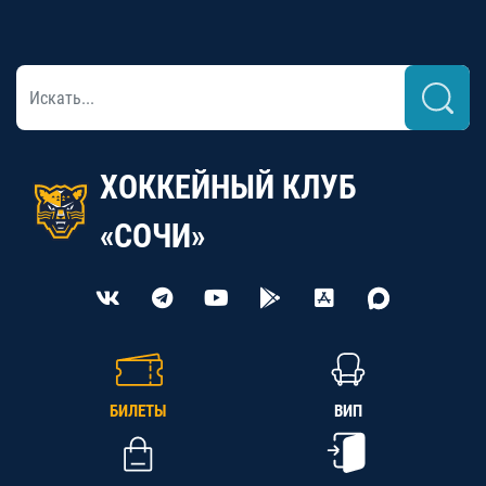
ХОККЕЙНЫЙ КЛУБ
«СОЧИ»
БИЛЕТЫ
ВИП