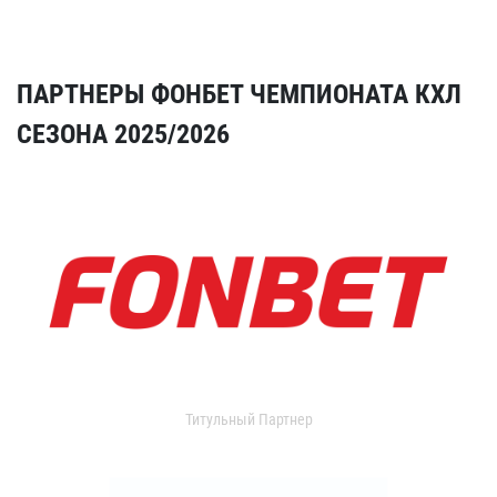
ПАРТНЕРЫ ФОНБЕТ ЧЕМПИОНАТА КХЛ
СЕЗОНА 2025/2026
Титульный Партнер