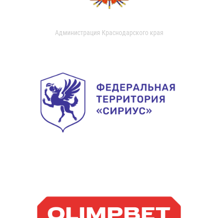
Администрация Краснодарского края