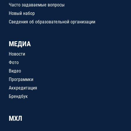
Часто задаваемые вопросы
Новый набор
Сведения об образовательной организации
МЕДИА
Новости
Фото
Видео
Программки
Аккредитация
Брендбук
МХЛ