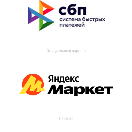
Официальный партнер
Партнер