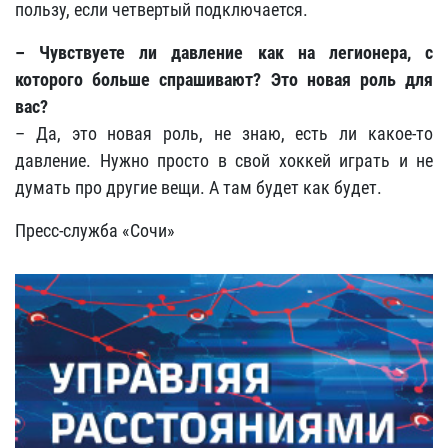
пользу, если четвертый подключается.
– Чувствуете ли давление как на легионера, с
которого больше спрашивают? Это новая роль для
вас?
– Да, это новая роль, не знаю, есть ли какое-то
давление. Нужно просто в свой хоккей играть и не
думать про другие вещи. А там будет как будет.
Пресс-служба «Сочи»