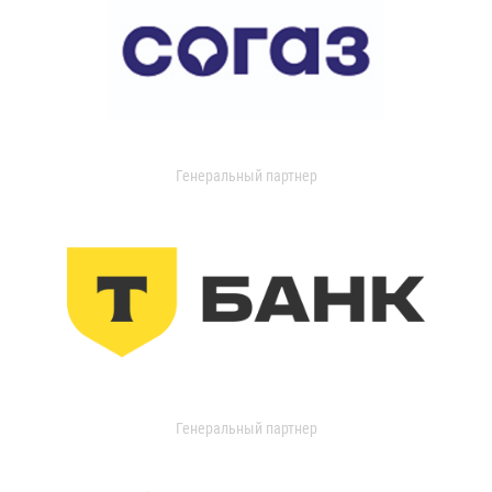
Генеральный партнер
Генеральный партнер