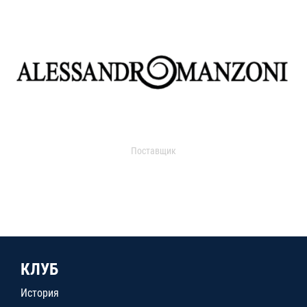
Поставщик
КЛУБ
История