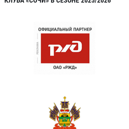
КЛУБА «СОЧИ» В СЕЗОНЕ 2025/2026