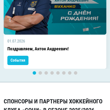
01.07.2026
Поздравляем, Антон Андреевич!
События
СПОНСОРЫ И ПАРТНЕРЫ ХОККЕЙНОГО