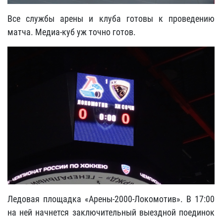
Все службы арены и клуба готовы к проведению
матча. Медиа-куб уж точно готов.
Ледовая площадка «Арены-2000-Локомотив». В 17:00
на ней начнется заключительный выездной поединок