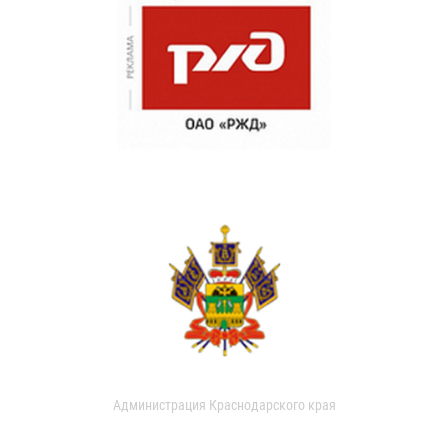
Администрация Краснодарского края