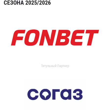
СЕЗОНА 2025/2026
Титульный Партнер