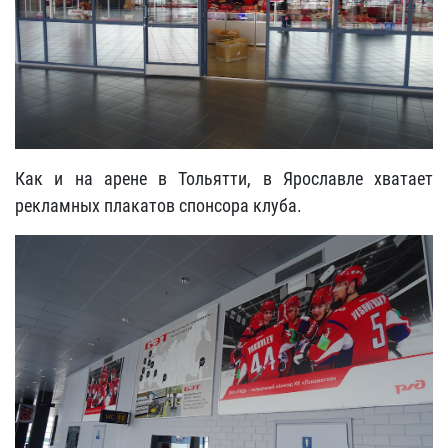
Как и на арене в Тольятти, в Ярославле хватает
рекламных плакатов спонсора клуба.