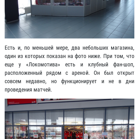
Есть и, по меньшей мере, два небольших магазина,
один из которых показан на фото ниже. При том, что
еще у «Локомотива» есть и клубный фан-шоп,
расположенный рядом с ареной. Он был открыт
совсем недавно, но функционирует и не в дни
проведения матчей.