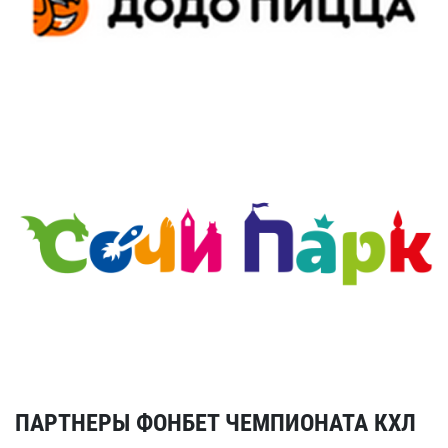
ПАРТНЕРЫ ФОНБЕТ ЧЕМПИОНАТА КХЛ