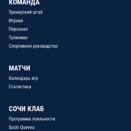
КОМАНДА
Тренерский штаб
Игроки
Персонал
Талисман
Спортивное руководство
МАТЧИ
Календарь игр
Статистика
СОЧИ КЛАБ
Программа лояльности
Sochi Queens