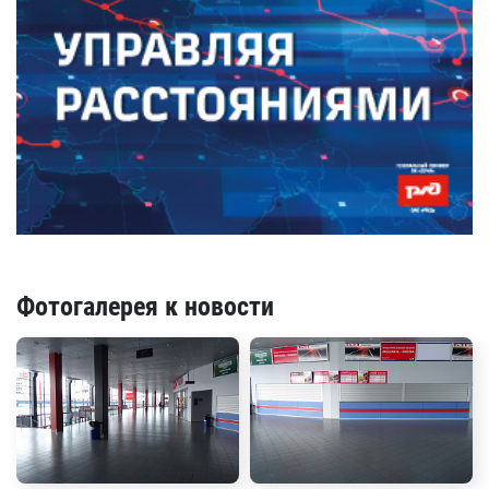
Фотогалерея к новости