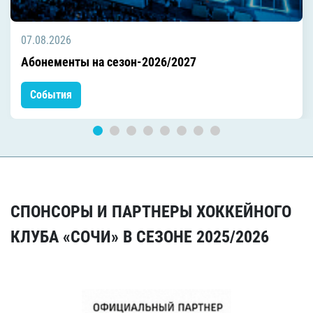
07.08.2026
Абонементы на сезон-2026/2027
События
СПОНСОРЫ И ПАРТНЕРЫ ХОККЕЙНОГО
КЛУБА «СОЧИ» В СЕЗОНЕ 2025/2026