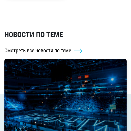
НОВОСТИ ПО ТЕМЕ
Смотреть все новости по теме