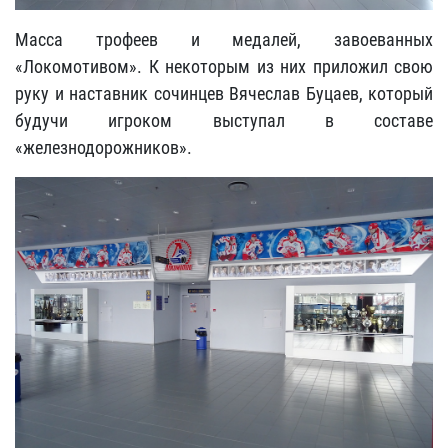
Масса трофеев и медалей, завоеванных
«Локомотивом». К некоторым из них приложил свою
руку и наставник сочинцев Вячеслав Буцаев, который
будучи игроком выступал в составе
«железнодорожников».