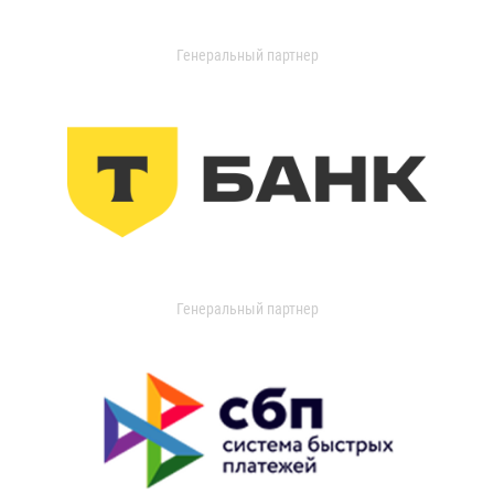
Генеральный партнер
Генеральный партнер