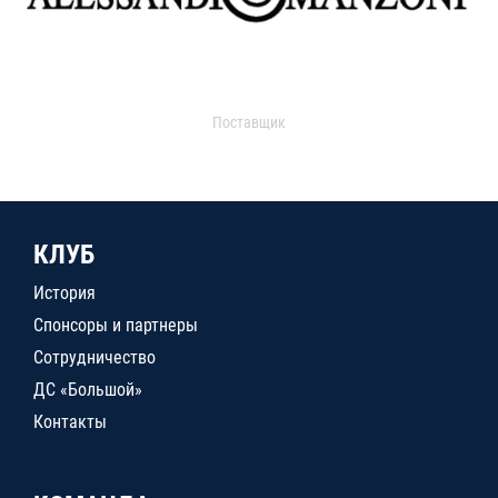
Поставщик
КЛУБ
История
Спонсоры и партнеры
Сотрудничество
ДС «Большой»
Контакты