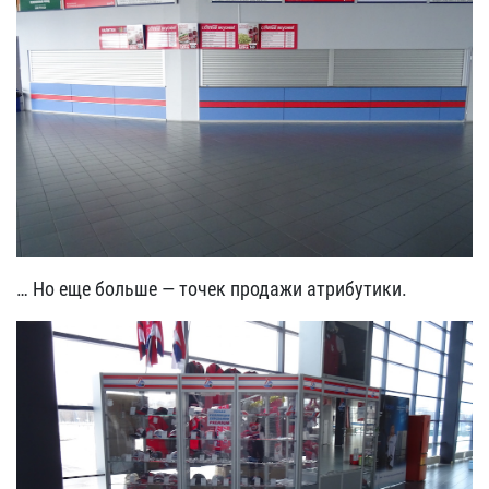
… Но еще больше — точек продажи атрибутики.