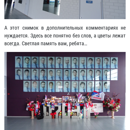
А этот снимок в дополнительных комментариях не
нуждается. Здесь все понятно без слов, а цветы лежат
всегда. Светлая память вам, ребята…