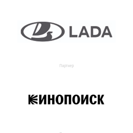
Партнер