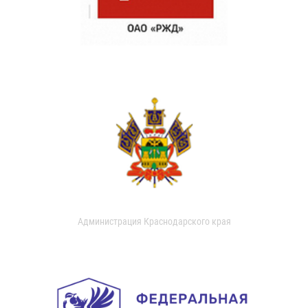
Администрация Краснодарского края