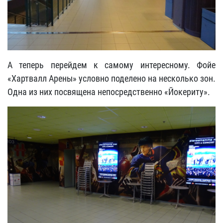
А теперь перейдем к самому интересному. Фойе
«Хартвалл Арены» условно поделено на несколько зон.
Одна из них посвящена непосредственно «Йокериту».