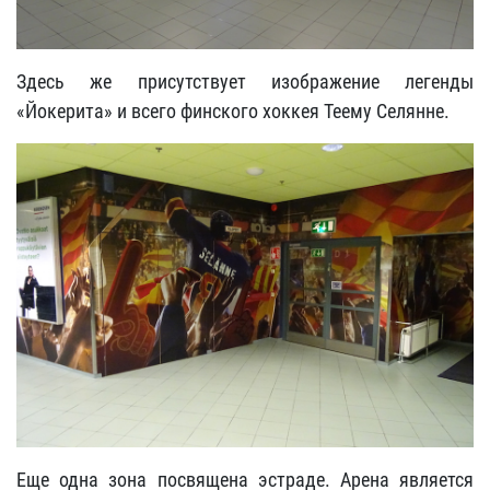
Здесь же присутствует изображение легенды
«Йокерита» и всего финского хоккея Теему Селянне.
Еще одна зона посвящена эстраде. Арена является