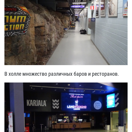
В холле множество различных баров и ресторанов.