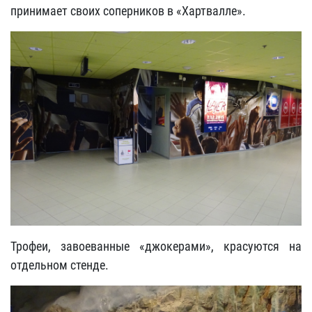
принимает своих соперников в «Хартвалле».
Трофеи, завоеванные «джокерами», красуются на
отдельном стенде.