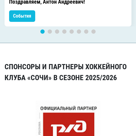
Поздравляем, Антон Андреевич!
События
СПОНСОРЫ И ПАРТНЕРЫ ХОККЕЙНОГО
КЛУБА «СОЧИ» В СЕЗОНЕ 2025/2026