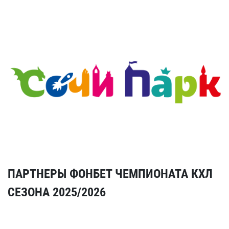
ПАРТНЕРЫ ФОНБЕТ ЧЕМПИОНАТА КХЛ
СЕЗОНА 2025/2026