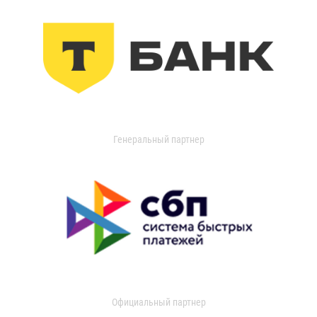
Генеральный партнер
Официальный партнер