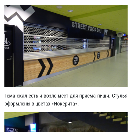
Тема скал есть и возле мест для приема пищи. Стулья
оформлены в цветах «Йокерита».