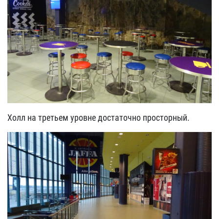
Холл на третьем уровне достаточно просторный.