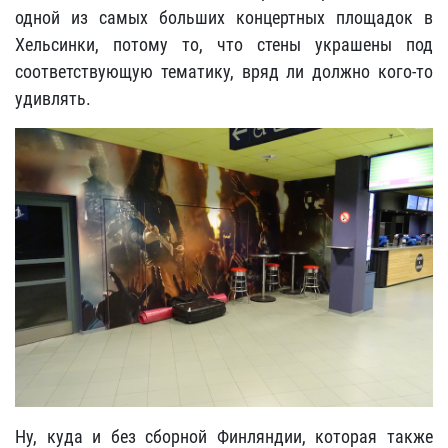
одной из самых больших концертных площадок в
Хельсинки, потому то, что стены украшены под
соответствующую тематику, вряд ли должно кого-то
удивлять.
Ну, куда и без сборной Финляндии, которая также