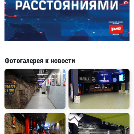
Фотогалерея к новости