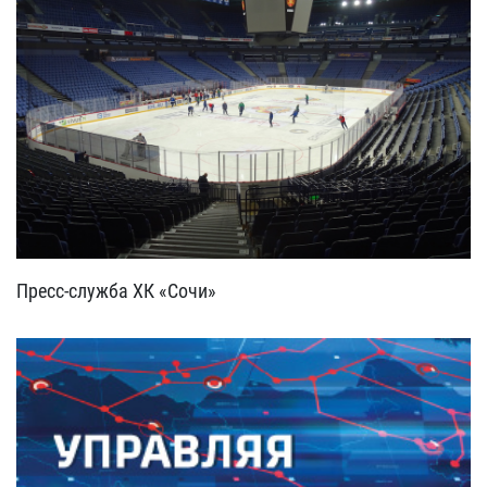
Пресс-служба ХК «Сочи»