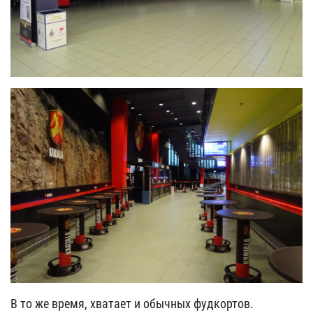
В то же время, хватает и обычных фудкортов.