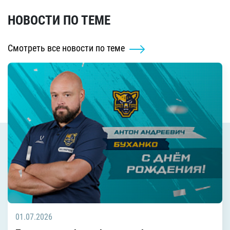
НОВОСТИ ПО ТЕМЕ
Смотреть все новости по теме
01.07.2026