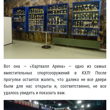
Вот она — «Хартвалл Арена» — одно из самых
вместительных спортсооружений в КХЛ! После
прогулки остается жалеть, что далеко не все двери
были для нас открыты и, соответственно, не все
удалось увидеть и показать вам.