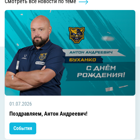
Смотреть все новости по теме
01.07.2026
Поздравляем, Антон Андреевич!
События