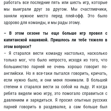
работать все последние пять или шесть игр, которые
мы выиграли друг за другом. Мы счастливчики,
заняли нужное место перед плей-офф. Это было
здорово для команды, и мы рады этому.
– В этом сезоне ты еще больше игр провел с
капитанской нашивкой. Пришлось ли тебе тяжело в
этом вопросе?
– Я старался вести команду настолько, насколько
только мог, что было непросто, исходя из того, что
большинство парней не очень хорошо говорит по-
английски. Но я все-таки пытался говорить, кричать,
если нужно было, и они меня понимали. В большей
степени я старался вести за собой на льду. И когда
ребята видели мою игру, это помогало справиться с
давлением и зарядиться. Я просил опытных русских
парней говорить в раздевалке, а сам больше был