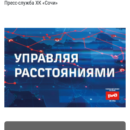
Пресс-служба ХК «Сочи»