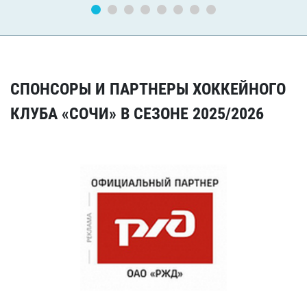
СПОНСОРЫ И ПАРТНЕРЫ ХОККЕЙНОГО
КЛУБА «СОЧИ» В СЕЗОНЕ 2025/2026