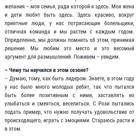
желания – моя семья, ради которой я здесь. Моя жена
и дети любят быть здесь. Здесь красиво, вокруг
приятные люди, у нас потрясающие болельщики,
отличная команда и мы растем с каждым годом.
Определенно, мы должны помнить об этом, принимая
решение. Мы любим это место и это весомый
аргумент для размышлений. Поживем – увидим.
– Чему ты научился в этом сезоне?
– Думаю, тому, как быть лидером. Знаете, в этом году
у нас было много молодых ребят, так что пытался
быть более позитивным с ними, заставлять их
улыбаться и смеяться, веселиться. С Рози пытались
подать пример, что нужно получать удовольствие от
происходящего, играть с эмоциями. Стараюсь расти и
в этом.