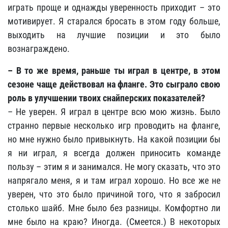
играть проще и однажды уверенность приходит – это
мотивирует. Я старался бросать в этом году больше,
выходить на лучшие позиции и это было
вознаграждено.
– В то же время, раньше ты играл в центре, в этом
сезоне чаще действовал на фланге. Это сыграло свою
роль в улучшении твоих снайперских показателей?
– Не уверен. Я играл в центре всю мою жизнь. Было
странно первые несколько игр проводить на фланге,
но мне нужно было привыкнуть. На какой позиции бы
я ни играл, я всегда должен приносить команде
пользу – этим я и занимался. Не могу сказать, что это
напрягало меня, я и там играл хорошо. Но все же не
уверен, что это было причиной того, что я забросил
столько шайб. Мне было без разницы. Комфортно ли
мне было на краю? Иногда. (Смеется.) В некоторых