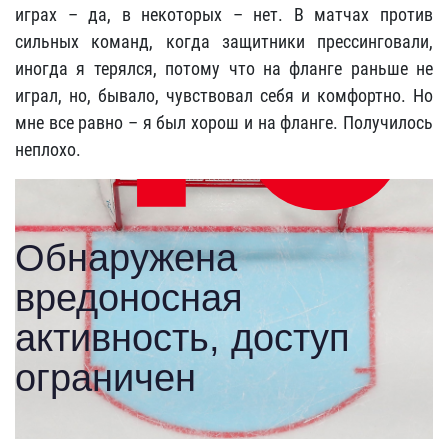
играх – да, в некоторых – нет. В матчах против
сильных команд, когда защитники прессинговали,
иногда я терялся, потому что на фланге раньше не
играл, но, бывало, чувствовал себя и комфортно. Но
мне все равно – я был хорош и на фланге. Получилось
неплохо.