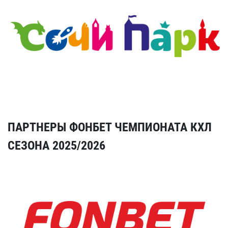
ПАРТНЕРЫ ФОНБЕТ ЧЕМПИОНАТА КХЛ
СЕЗОНА 2025/2026