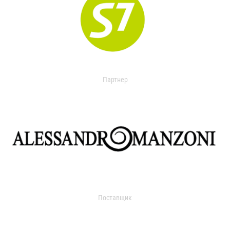
Партнер
Поставщик