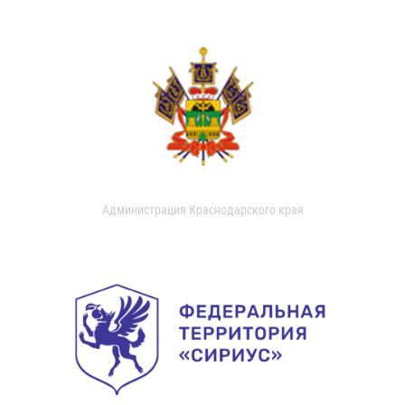
Администрация Краснодарского края