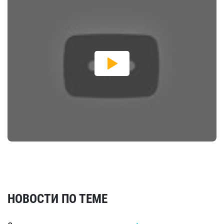
НОВОСТИ ПО ТЕМЕ