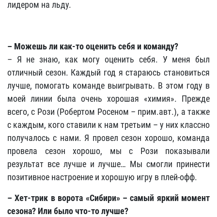
лидером на льду.
– Можешь ли как-то оценить себя и команду?
– Я не знаю, как могу оценить себя. У меня был
отличный сезон. Каждый год я стараюсь становиться
лучше, помогать команде выигрывать. В этом году в
моей линии была очень хорошая «химия». Прежде
всего, с Рози (Робертом Росеном – прим.авт.), а также
с каждым, кого ставили к нам третьим – у них классно
получалось с нами. Я провел сезон хорошо, команда
провела сезон хорошо, мы с Рози показывали
результат все лучше и лучше… Мы смогли принести
позитивное настроение и хорошую игру в плей-офф.
– Хет-трик в ворота «Сибири» – самый яркий момент
сезона? Или было что-то лучше?