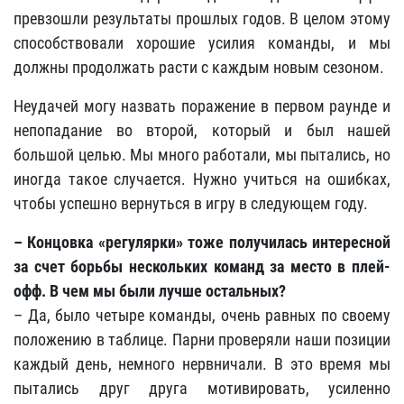
превзошли результаты прошлых годов. В целом этому
способствовали хорошие усилия команды, и мы
должны продолжать расти с каждым новым сезоном.
Неудачей могу назвать поражение в первом раунде и
непопадание во второй, который и был нашей
большой целью. Мы много работали, мы пытались, но
иногда такое случается. Нужно учиться на ошибках,
чтобы успешно вернуться в игру в следующем году.
– Концовка «регулярки» тоже получилась интересной
за счет борьбы нескольких команд за место в плей-
офф. В чем мы были лучше остальных?
– Да, было четыре команды, очень равных по своему
положению в таблице. Парни проверяли наши позиции
каждый день, немного нервничали. В это время мы
пытались друг друга мотивировать, усиленно