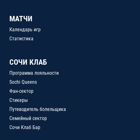
МАТЧИ
Календарь игр
Статистика
СОЧИ КЛАБ
Программа лояльности
Sochi Queens
Фан-сектор
Стикеры
Путеводитель болельщика
Семейный сектор
Сочи Клаб Бар