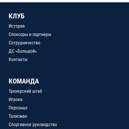
КЛУБ
История
Спонсоры и партнеры
Сотрудничество
ДС «Большой»
Контакты
КОМАНДА
Тренерский штаб
Игроки
Персонал
Талисман
Спортивное руководство