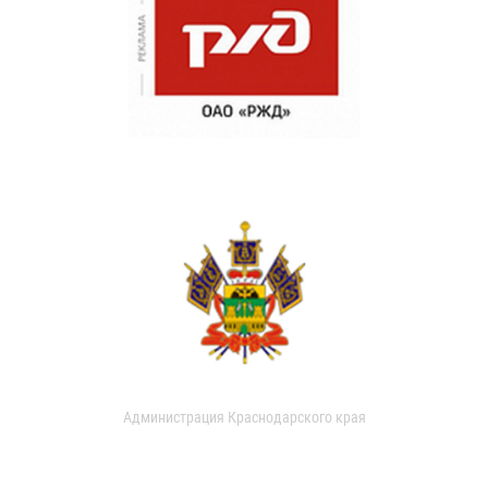
Администрация Краснодарского края