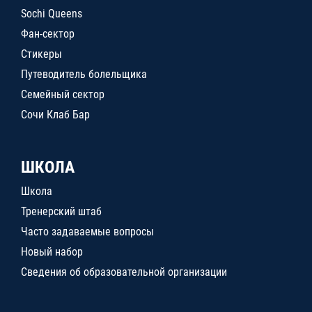
Sochi Queens
Фан-сектор
Стикеры
Путеводитель болельщика
Семейный сектор
Сочи Клаб Бар
ШКОЛА
Школа
Тренерский штаб
Часто задаваемые вопросы
Новый набор
Сведения об образовательной организации