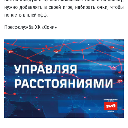
нужно добавлять в своей игре, набирать очки, чтобы
попасть в плей-офф.
Пресс-служба ХК «Сочи»