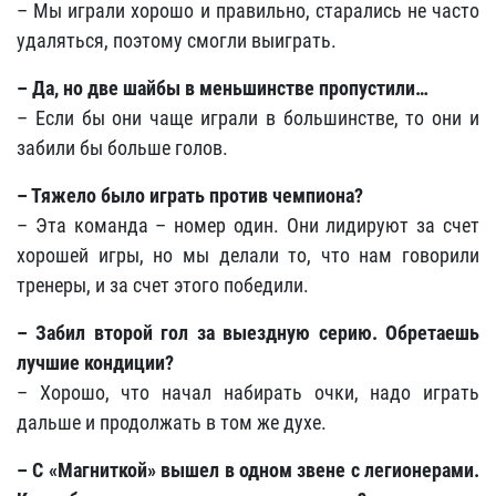
– Мы играли хорошо и правильно, старались не часто
удаляться, поэтому смогли выиграть.
– Да, но две шайбы в меньшинстве пропустили…
– Если бы они чаще играли в большинстве, то они и
забили бы больше голов.
– Тяжело было играть против чемпиона?
– Эта команда – номер один. Они лидируют за счет
хорошей игры, но мы делали то, что нам говорили
тренеры, и за счет этого победили.
– Забил второй гол за выездную серию. Обретаешь
лучшие кондиции?
– Хорошо, что начал набирать очки, надо играть
дальше и продолжать в том же духе.
– С «Магниткой» вышел в одном звене с легионерами.