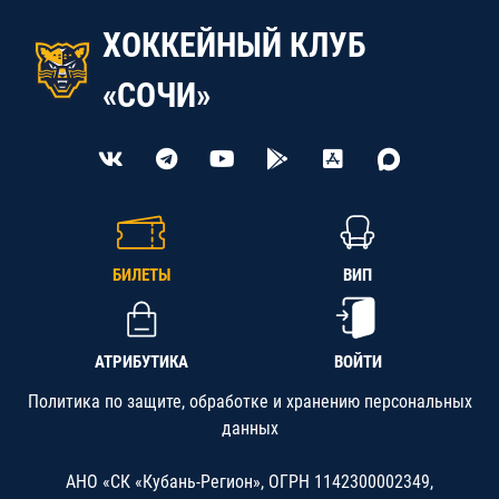
ХОККЕЙНЫЙ КЛУБ
«СОЧИ»
БИЛЕТЫ
ВИП
АТРИБУТИКА
ВОЙТИ
Политика по защите, обработке и хранению персональных
данных
АНО «СК «Кубань-Регион», ОГРН 1142300002349,