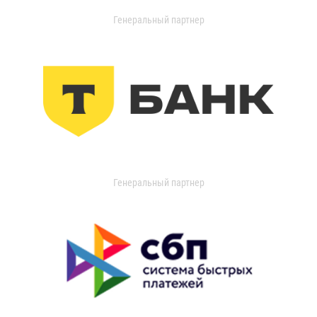
Генеральный партнер
Генеральный партнер