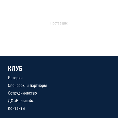
Поставщик
КЛУБ
История
Спонсоры и партнеры
Сотрудничество
ДС «Большой»
Контакты