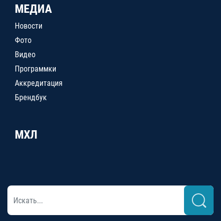
МЕДИА
Новости
Фото
Видео
Программки
Аккредитация
Брендбук
МХЛ