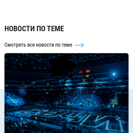
НОВОСТИ ПО ТЕМЕ
Смотреть все новости по теме