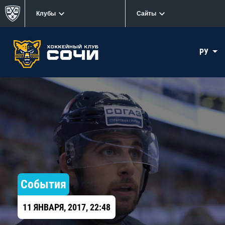
Клубы
Сайты
РУ
События
11 ЯНВАРЯ, 2017, 22:48