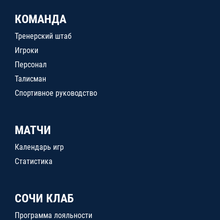
КОМАНДА
Тренерский штаб
Игроки
Персонал
Талисман
Спортивное руководство
МАТЧИ
Календарь игр
Статистика
СОЧИ КЛАБ
Программа лояльности