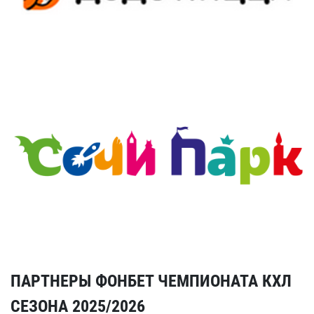
ПАРТНЕРЫ ФОНБЕТ ЧЕМПИОНАТА КХЛ
СЕЗОНА 2025/2026