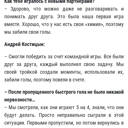
Как тебе игралось с новыми партнерами?
– Здорово, что можно даже не разговаривать и
понимать друг друга. Это была наша первая игра
вместе. Хорошо, что у нас есть своя «химия», поэтому
мы забили свои голы.
Андрей Костицын:
– Смогли победить за счет командной игры. Все были
друг за друга, каждый выполнял свою задачу. Мы
своей тройкой создали моменты, использовали их,
забили голы, поэтому повели в счете.
– После пропущенного быстрого гола не было никакой
нервозности…
– Мы смотрели, как они играют 5 на 4, знали, что они
будут делать. Просто неправильно сыграли в этой
ситуации. Первыми пропустили, но потом вернулись в