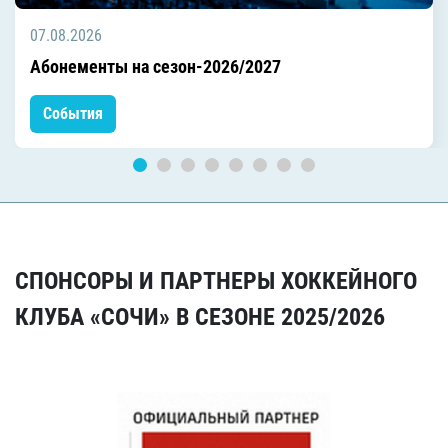
07.08.2026
Абонементы на сезон-2026/2027
События
СПОНСОРЫ И ПАРТНЕРЫ ХОККЕЙНОГО
КЛУБА «СОЧИ» В СЕЗОНЕ 2025/2026