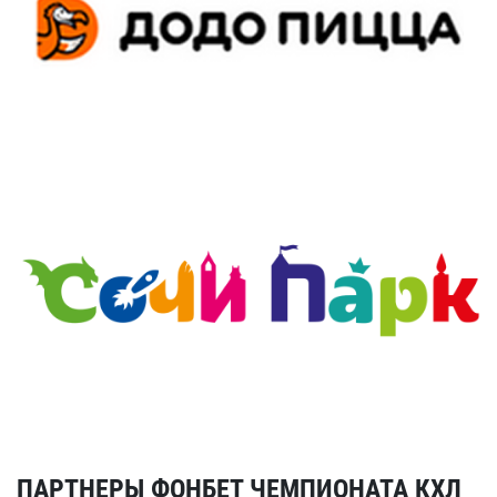
ПАРТНЕРЫ ФОНБЕТ ЧЕМПИОНАТА КХЛ