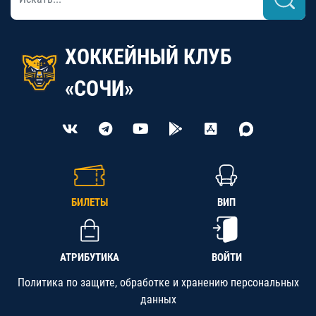
ХОККЕЙНЫЙ КЛУБ
«СОЧИ»
БИЛЕТЫ
ВИП
АТРИБУТИКА
ВОЙТИ
Политика по защите, обработке и хранению персональных
данных