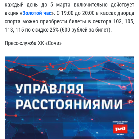
каждый день до 5 марта включительно действует
акция
«
Золотой час
»
. С 19:00 до 20:00 в кассах дворца
спорта можно приобрести билеты в сектора 103, 105,
113, 115 по скидке 25% (600 рублей за билет).
Пресс-служба ХК «Сочи»