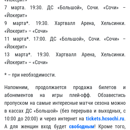
7 марта. 19:30. ДС «Большой», Сочи. «Сочи» –
«Йокерит»
9 марта*. 19:30. Хартвалл Арена, Хельсинки.
«Йокерит» – «Сочи»
11 марта*. 17:00. ДС «Большой», Сочи. «Сочи» –
«Йокерит»
13 марта*. 19:30. Хартвалл Арена, Хельсинки.
«Йокерит» – «Сочи»
* – при необходимости.
Напомним, продолжается продажа билетов и
абонементов на игры плей-офф. Обзавестись
пропуском на самые интересные матчи сезона можно
в кассах ДС «Большой» (без перерыва и выходных, с
10:00 до 20:00) и через интернет на
tickets.hcsochi.ru
.
А для женщин вход будет
свободным
! Кроме того,