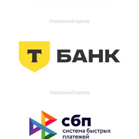
Генеральный партнер
Генеральный партнер