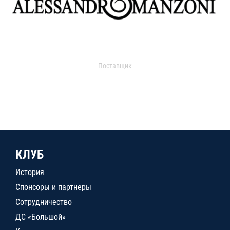
Поставщик
КЛУБ
История
Спонсоры и партнеры
Сотрудничество
ДС «Большой»