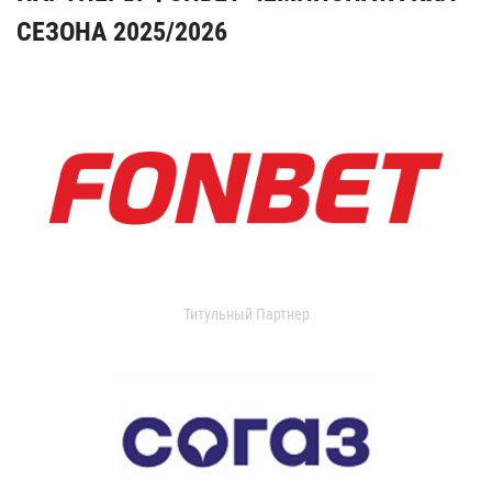
СЕЗОНА 2025/2026
Титульный Партнер