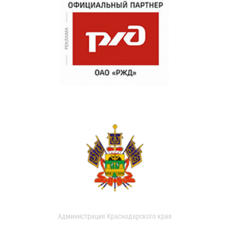
Администрация Краснодарского края