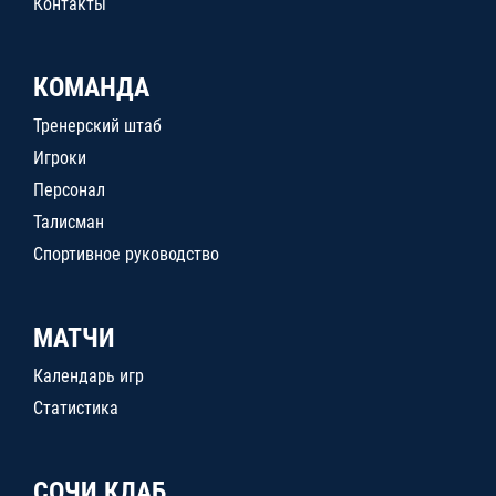
Контакты
КОМАНДА
Тренерский штаб
Игроки
Персонал
Талисман
Спортивное руководство
МАТЧИ
Календарь игр
Статистика
СОЧИ КЛАБ