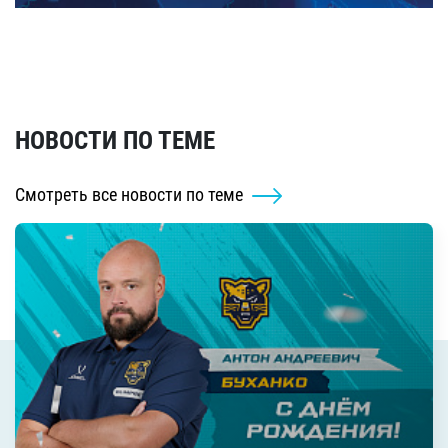
НОВОСТИ ПО ТЕМЕ
Смотреть все новости по теме