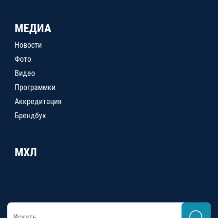
МЕДИА
Новости
Фото
Видео
Программки
Аккредитация
Брендбук
МХЛ