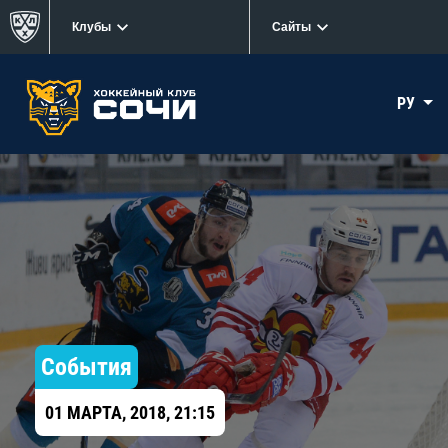
Клубы
Сайты
РУ
События
01 МАРТА, 2018, 21:15