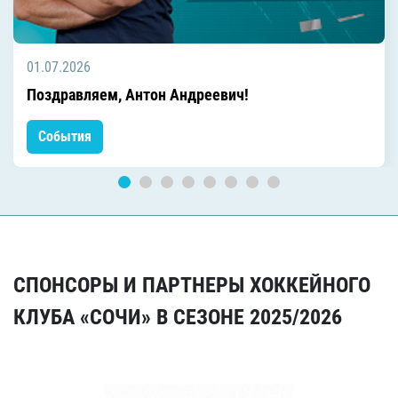
01.07.2026
Поздравляем, Антон Андреевич!
События
СПОНСОРЫ И ПАРТНЕРЫ ХОККЕЙНОГО
КЛУБА «СОЧИ» В СЕЗОНЕ 2025/2026