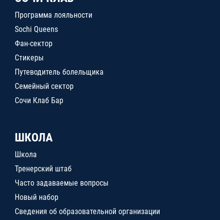
Программа лояльности
Sochi Queens
Фан-сектор
Стикеры
Путеводитель болельщика
Семейный сектор
Сочи Клаб Бар
ШКОЛА
Школа
Тренерский штаб
Часто задаваемые вопросы
Новый набор
Сведения об образовательной организации