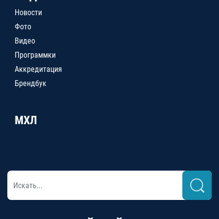
Новости
Фото
Видео
Программки
Аккредитация
Брендбук
МХЛ