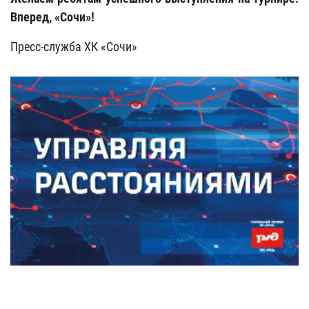
Вперед, «Сочи»!
Пресс-служба ХК «Сочи»