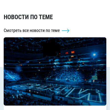
НОВОСТИ ПО ТЕМЕ
Смотреть все новости по теме