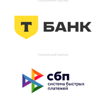
Генеральный партнер
Генеральный партнер