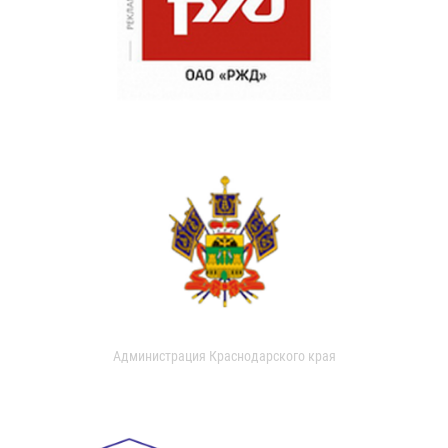
Администрация Краснодарского края