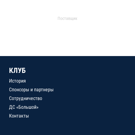
Поставщик
КЛУБ
История
Спонсоры и партнеры
Сотрудничество
ДС «Большой»
Контакты