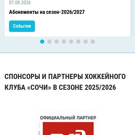
07.08.2026
Абонементы на сезон-2026/2027
События
СПОНСОРЫ И ПАРТНЕРЫ ХОККЕЙНОГО
КЛУБА «СОЧИ» В СЕЗОНЕ 2025/2026