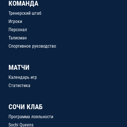
КОМАНДА
Тренерский штаб
Игроки
Персонал
Талисман
Спортивное руководство
МАТЧИ
Календарь игр
Статистика
СОЧИ КЛАБ
Программа лояльности
Sochi Queens