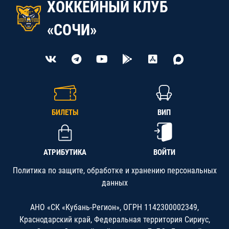
ХОККЕЙНЫЙ КЛУБ
«СОЧИ»
БИЛЕТЫ
ВИП
АТРИБУТИКА
ВОЙТИ
Политика по защите, обработке и хранению персональных
данных
АНО «СК «Кубань-Регион», ОГРН 1142300002349,
Краснодарский край, Федеральная территория Сириус,