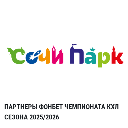
ПАРТНЕРЫ ФОНБЕТ ЧЕМПИОНАТА КХЛ
СЕЗОНА 2025/2026