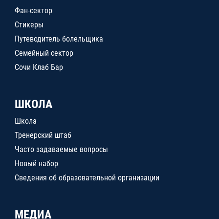
Фан-сектор
Стикеры
Путеводитель болельщика
Семейный сектор
Сочи Клаб Бар
ШКОЛА
Школа
Тренерский штаб
Часто задаваемые вопросы
Новый набор
Сведения об образовательной организации
МЕДИА