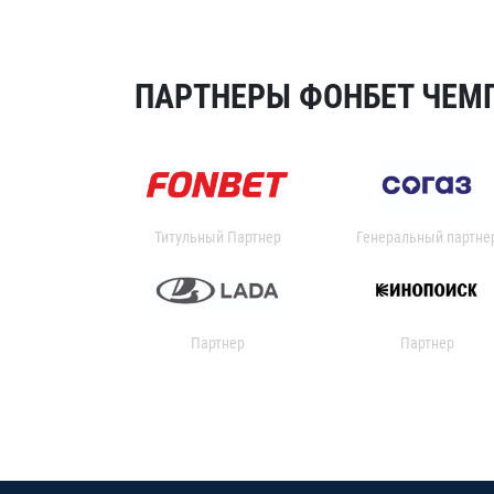
ПАРТНЕРЫ ФОНБЕТ ЧЕМП
Титульный Партнер
Генеральный партне
Партнер
Партнер