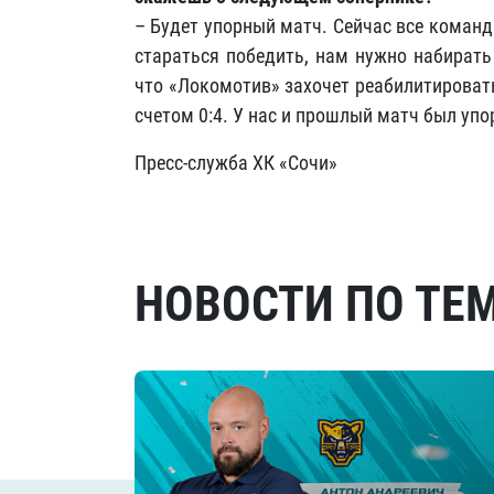
– Будет упорный матч. Сейчас все команд
стараться победить, нам нужно набирать
что «Локомотив» захочет реабилитироват
счетом 0:4. У нас и прошлый матч был уп
Пресс-служба ХК «Сочи»
НОВОСТИ ПО ТЕ