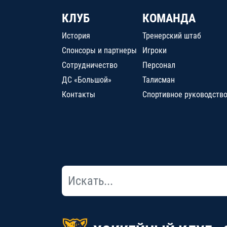
КЛУБ
КОМАНДА
История
Тренерский штаб
Спонсоры и партнеры
Игроки
Сотрудничество
Персонал
ДС «Большой»
Талисман
Контакты
Спортивное руководств