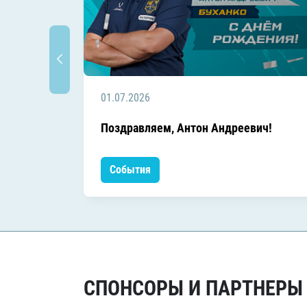
01.07.2026
Поздравляем, Антон Андреевич!
События
СПОНСОРЫ И ПАРТНЕРЫ Х