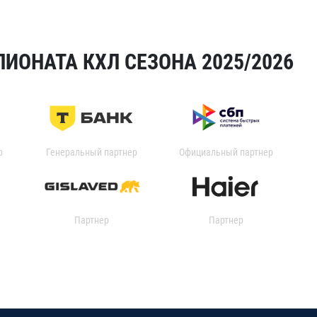
ИОНАТА КХЛ СЕЗОНА 2025/2026
р
Генеральный партнер
Официальный партнер
Партнер
Партнер