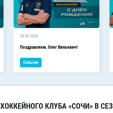
28.06.2026
Поздравляем, Олег Вильевич!
События
ОККЕЙНОГО КЛУБА «СОЧИ» В СЕЗ