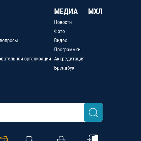
МЕДИА
МХЛ
Новости
Фото
 вопросы
Видео
Программки
овательной организации
Аккредитация
Брендбук