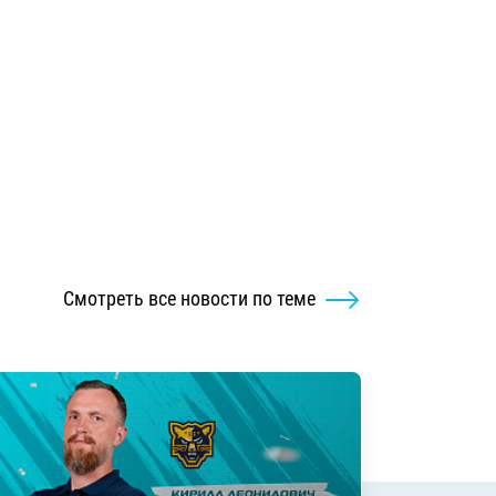
Смотреть все новости по теме