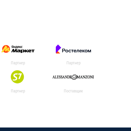
Партнер
Партнер
Партнер
Поставщик