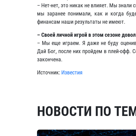
– Нет-нет, это никак не влияет. Мы знали 
мы заранее понимали, как и когда буд
финансам наши результаты не имеют.
– Своей личной игрой в этом сезоне дово
– Мы еще играем. Я даже не буду оценив
Дай Бог, после них пройдем в плей-офф. С
закончена.
Источник:
Известия
НОВОСТИ ПО ТЕ