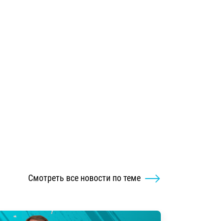
Смотреть все новости по теме