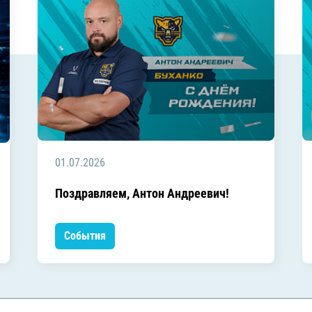
01.07.2026
Поздравляем, Антон Андреевич!
События