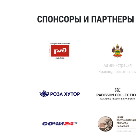
СПОНСОРЫ И ПАРТНЕРЫ Х
Администрация
Краснодарского кра