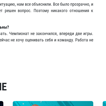
ситуацию, нам все объяснили. Все было прозрачно, и
ет решен вопрос. Поэтому никакого отношения к
льны?
ать. Чемпионат не закончился, впереди две игры.
ейчас не хочу оценивать себя и команду. Работа не
МЕ