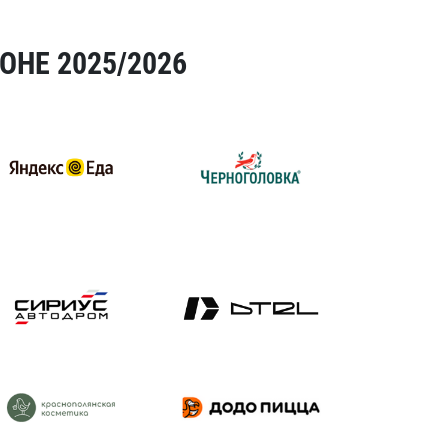
ОНЕ 2025/2026