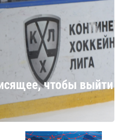
висящее, чтобы выйти