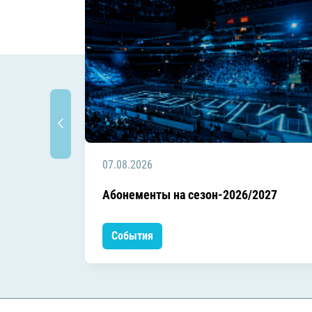
07.08.2026
Абонементы на сезон-2026/2027
События