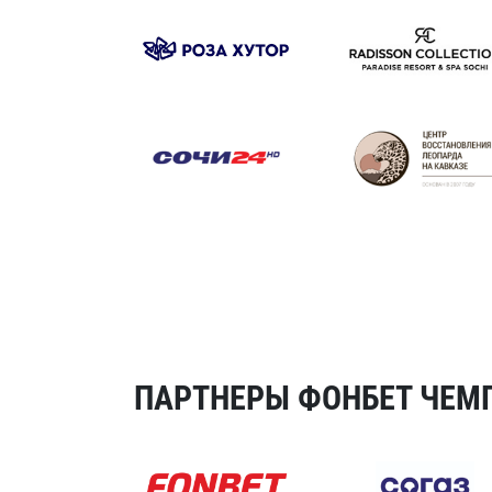
ПАРТНЕРЫ ФОНБЕТ ЧЕМП