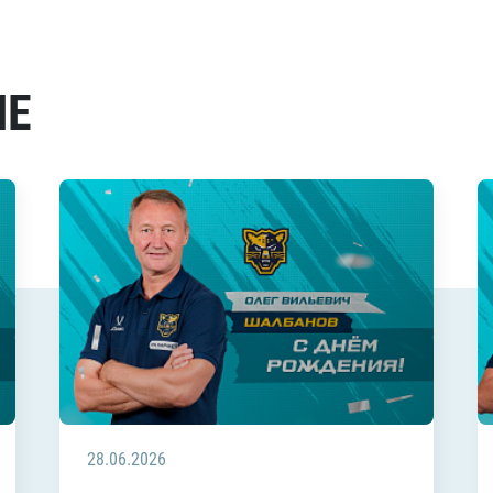
МЕ
28.06.2026