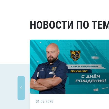
НОВОСТИ ПО ТЕ
01.07.2026