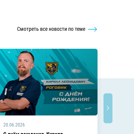
Смотреть все новости по теме
20.06.2026
20.06.2