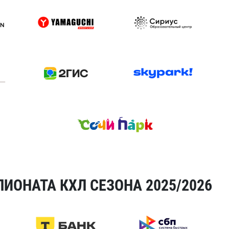
ИОНАТА КХЛ СЕЗОНА 2025/2026