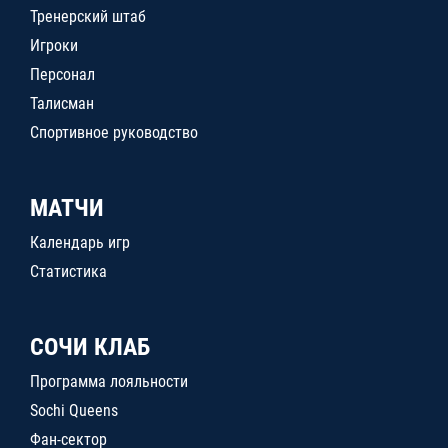
Тренерский штаб
Игроки
Персонал
Талисман
Спортивное руководство
МАТЧИ
Календарь игр
Статистика
СОЧИ КЛАБ
Программа лояльности
Sochi Queens
Фан-сектор