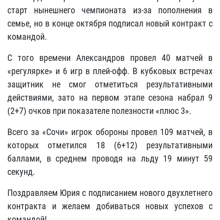
старт нынешнего чемпионата из-за пополнения в
семье, но в конце октября подписал новый контракт с
командой.
С того времени Александров провел 40 матчей в
«регулярке» и 6 игр в плей-офф. В кубковых встречах
защитник не смог отметиться результативными
действиями, зато на первом этапе сезона набрал 9
(2+7) очков при показателе полезности «плюс 3».
Всего за «Сочи» игрок обороны провел 109 матчей, в
которых отметился 18 (6+12) результативными
баллами, в среднем проводя на льду 19 минут 59
секунд.
Поздравляем Юрия с подписанием нового двухлетнего
контракта и желаем добиваться новых успехов с
командой!