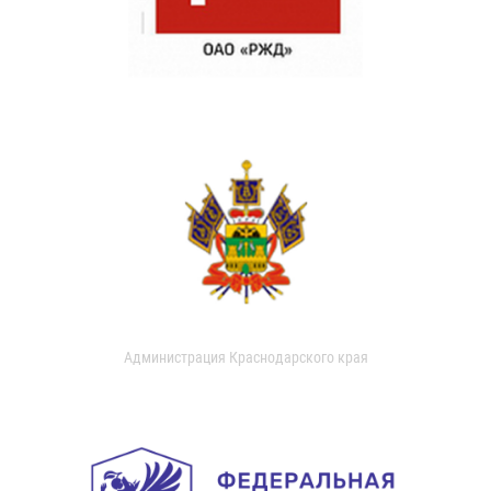
Администрация Краснодарского края