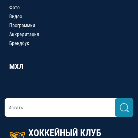
Фото
Видео
Программки
Аккредитация
Брендбук
МХЛ
ХОККЕЙНЫЙ КЛУБ