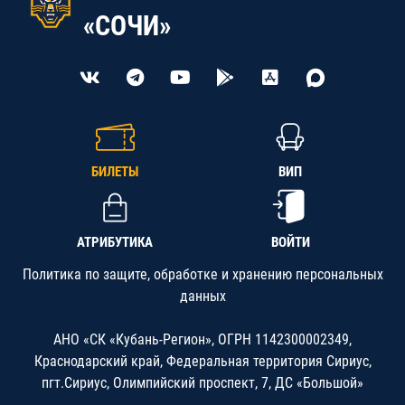
«СОЧИ»
БИЛЕТЫ
ВИП
АТРИБУТИКА
ВОЙТИ
Политика по защите, обработке и хранению персональных
данных
АНО «СК «Кубань-Регион», ОГРН 1142300002349,
Краснодарский край, Федеральная территория Сириус,
пгт.Сириус, Олимпийский проспект, 7, ДС «Большой»