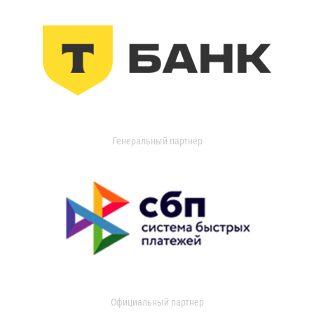
Генеральный партнер
Официальный партнер