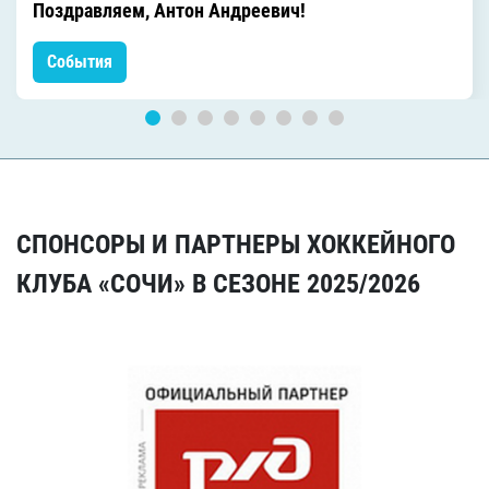
Поздравляем, Антон Андреевич!
События
СПОНСОРЫ И ПАРТНЕРЫ ХОККЕЙНОГО
КЛУБА «СОЧИ» В СЕЗОНЕ 2025/2026