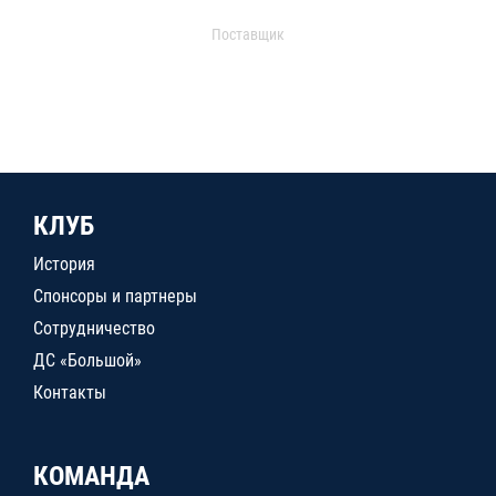
Поставщик
КЛУБ
История
Спонсоры и партнеры
Сотрудничество
ДС «Большой»
Контакты
КОМАНДА