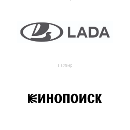
Партнер