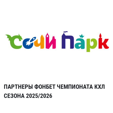
ПАРТНЕРЫ ФОНБЕТ ЧЕМПИОНАТА КХЛ
СЕЗОНА 2025/2026