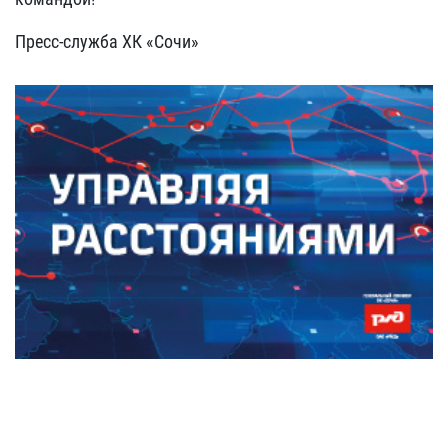
Пресс-служба ХК «Сочи»