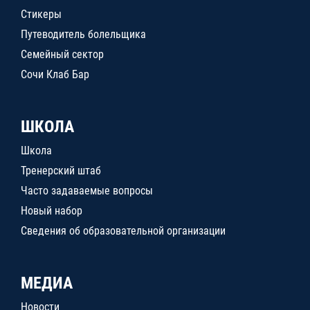
Стикеры
Путеводитель болельщика
Семейный сектор
Сочи Клаб Бар
ШКОЛА
Школа
Тренерский штаб
Часто задаваемые вопросы
Новый набор
Сведения об образовательной организации
МЕДИА
Новости