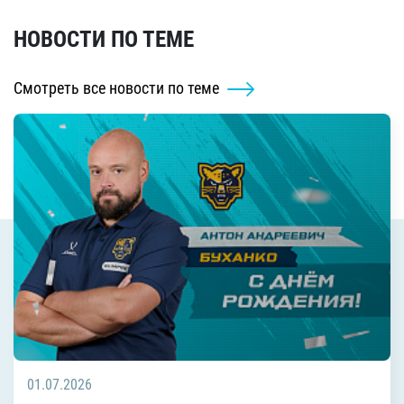
НОВОСТИ ПО ТЕМЕ
Смотреть все новости по теме
01.07.2026